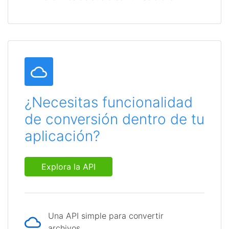
¿Necesitas funcionalidad
de conversión dentro de tu
aplicación?
Explora la API
Una API simple para convertir
archivos