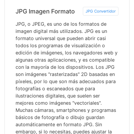
JPG Imagen Formato
JPG Convertidor
JPG, o JPEG, es uno de los formatos de
imagen digital más utilizados. JPG es un
formato universal que pueden abrir casi
todos los programas de visualización o
edición de imágenes, los navegadores web y
algunas otras aplicaciones, y es compatible
con la mayoría de los dispositivos. Los JPG
son imágenes "rasterizadas" 2D basadas en
píxeles, por lo que son más adecuados para
fotografías o escaneados que para
ilustraciones digitales, que suelen ser
mejores como imágenes "vectoriales".
Muchas cámaras, smartphones y programas
básicos de fotografía o dibujo guardan
automáticamente en formato JPG. Sin
embargo, si lo necesitas, puedes ajustar la