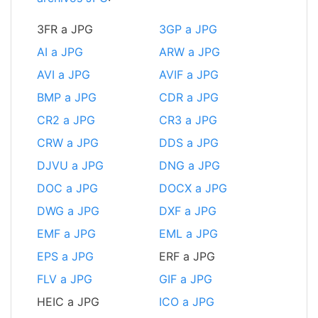
3FR a JPG
3GP a JPG
AI a JPG
ARW a JPG
AVI a JPG
AVIF a JPG
BMP a JPG
CDR a JPG
CR2 a JPG
CR3 a JPG
CRW a JPG
DDS a JPG
DJVU a JPG
DNG a JPG
DOC a JPG
DOCX a JPG
DWG a JPG
DXF a JPG
EMF a JPG
EML a JPG
EPS a JPG
ERF a JPG
FLV a JPG
GIF a JPG
HEIC a JPG
ICO a JPG