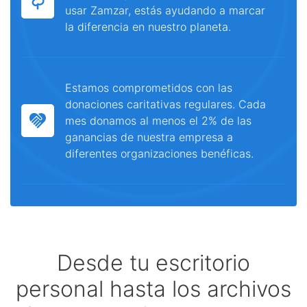
usar Zamzar, estás ayudando a marcar
la diferencia en nuestro planeta.
Estamos comprometidos con las
donaciones caritativas regulares. Cada
mes donamos al menos el 2% de las
ganancias de nuestra empresa a
diferentes organizaciones benéficas.
Desde tu escritorio
personal hasta los archivos