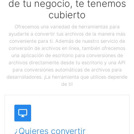
de tu negocio, te tenemos
cubierto
Ofrecemos una variedad de herramientas para
ayudarte a convertir tus archivos de la manera más
conveniente para ti. Además de nuestro servicio de
conversión de archivos en línea, también ofrecemos
una aplicación de escritorio para conversiones de
archivos directamente desde tu escritorio y una API
para conversiones automáticas de archivos para
desarrolladores. ¡La herramienta que utilices depende
de ti!
¿Quieres convertir