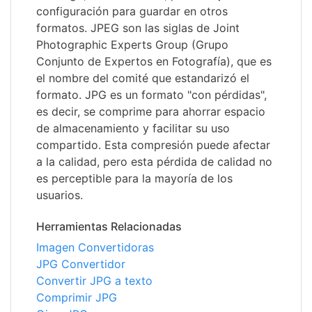
configuración para guardar en otros
formatos. JPEG son las siglas de Joint
Photographic Experts Group (Grupo
Conjunto de Expertos en Fotografía), que es
el nombre del comité que estandarizó el
formato. JPG es un formato "con pérdidas",
es decir, se comprime para ahorrar espacio
de almacenamiento y facilitar su uso
compartido. Esta compresión puede afectar
a la calidad, pero esta pérdida de calidad no
es perceptible para la mayoría de los
usuarios.
Herramientas Relacionadas
Imagen Convertidoras
JPG Convertidor
Convertir JPG a texto
Comprimir JPG