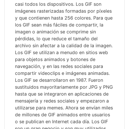
casi todos los dispositivos. Los GIF son
imágenes rasterizadas formadas por píxeles
y que contienen hasta 256 colores. Para que
los GIF sean más fáciles de compartir, la
imagen o animación se comprime sin
pérdidas, lo que reduce el tamaño del
archivo sin afectar a la calidad de la imagen.
Los GIF se utilizan a menudo en sitios web
para objetos animados y botones de
navegación, y en las redes sociales para
compartir videoclips e imágenes animadas.
Los GIF se desarrollaron en 1987. Fueron
sustituidos mayoritariamente por JPG y PNG
hasta que se integraron en aplicaciones de
mensajería y redes sociales y empezaron a
utilizarse para memes. Ahora se envían miles
de millones de GIF animados entre usuarios
o se publican en Internet cada día. Los GIF
son un gran negocio y son muy utilizados