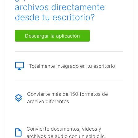
archivos directamente
desde tu escritorio?
Descargar la aplicación
Totalmente integrado en tu escritorio
Convierte más de 150 formatos de
archivo diferentes
Convierte documentos, videos y
archivos de audio con un solo clic