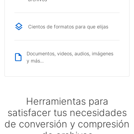
Cientos de formatos para que elijas
Documentos, videos, audios, imágenes
y más...
Herramientas para
satisfacer tus necesidades
de conversión y compresión