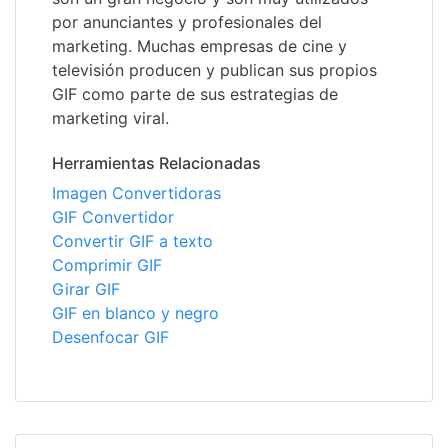
por anunciantes y profesionales del
marketing. Muchas empresas de cine y
televisión producen y publican sus propios
GIF como parte de sus estrategias de
marketing viral.
Herramientas Relacionadas
Imagen Convertidoras
GIF Convertidor
Convertir GIF a texto
Comprimir GIF
Girar GIF
GIF en blanco y negro
Desenfocar GIF