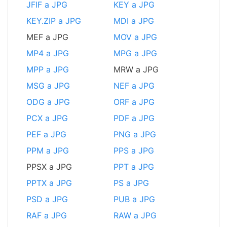
JFIF a JPG
KEY a JPG
KEY.ZIP a JPG
MDI a JPG
MEF a JPG
MOV a JPG
MP4 a JPG
MPG a JPG
MPP a JPG
MRW a JPG
MSG a JPG
NEF a JPG
ODG a JPG
ORF a JPG
PCX a JPG
PDF a JPG
PEF a JPG
PNG a JPG
PPM a JPG
PPS a JPG
PPSX a JPG
PPT a JPG
PPTX a JPG
PS a JPG
PSD a JPG
PUB a JPG
RAF a JPG
RAW a JPG