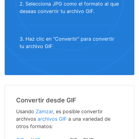
2. Selecciona JPG como el formato al que
deseas convertir tu archivo GIF.
3. Haz clic en "Convertir" para convertir
tu archivo GIF
Convertir desde GIF
Usando
Zamzar
, es posible convertir
archivos
archivos GIF
a una variedad de
otros formatos: