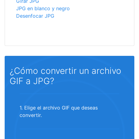
Girar JPG
JPG en blanco y negro
Desenfocar JPG
¿Cómo convertir un archivo
GIF a JPG?
1. Elige el archivo GIF que deseas
convertir.