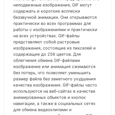
неподвижные изображения, GIF могут
содержать и короткие всплески
беззвучной анимации. Они открываются
практически во всех программах для
работы с изображениями и практически
на всех устройствах. GIF-файлы
представляют собой растровые
изображения, состоящие из пикселей и
содержащие до 256 цветов. Для
облегчения обмена GIF-файлами
изображение или анимация сжимаются
без потерь, что позволяет уменьшить
размер файла без заметного ухудшения
качества изображения. GIF-файлы часто
используются на веб-сайтах в качестве
анимированных объектов и кнопок
навигации, а также в социальных сетях
для обмена видеоклипами и