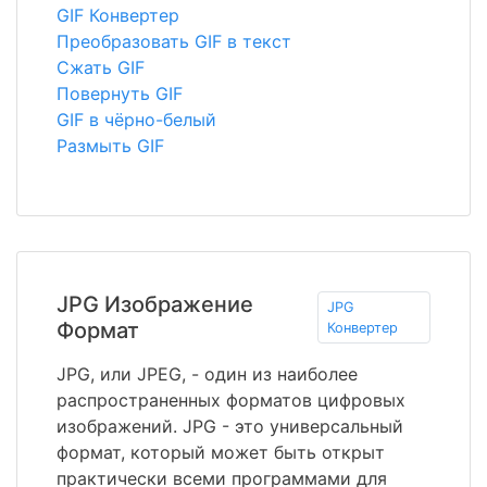
GIF Конвертер
Преобразовать GIF в текст
Сжать GIF
Повернуть GIF
GIF в чёрно-белый
Размыть GIF
JPG Изображение
JPG
Формат
Конвертер
JPG, или JPEG, - один из наиболее
распространенных форматов цифровых
изображений. JPG - это универсальный
формат, который может быть открыт
практически всеми программами для