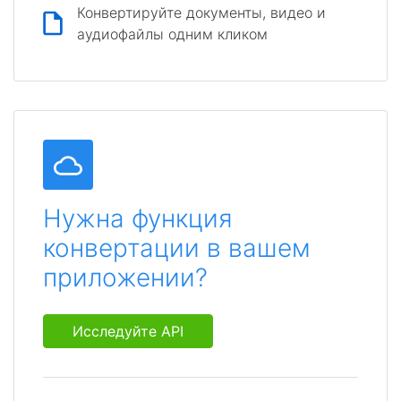
Конвертируйте документы, видео и
аудиофайлы одним кликом
Нужна функция
конвертации в вашем
приложении?
Исследуйте API