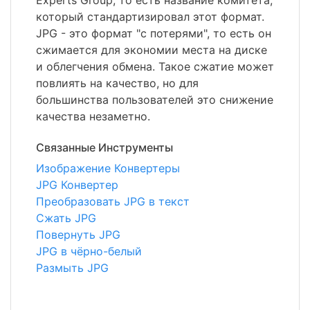
Experts Group, то есть название комитета,
который стандартизировал этот формат.
JPG - это формат "с потерями", то есть он
сжимается для экономии места на диске
и облегчения обмена. Такое сжатие может
повлиять на качество, но для
большинства пользователей это снижение
качества незаметно.
Связанные Инструменты
Изображение Конвертеры
JPG Конвертер
Преобразовать JPG в текст
Сжать JPG
Повернуть JPG
JPG в чёрно-белый
Размыть JPG