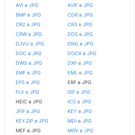
AVI в JPG
AVIF в JPG
BMP в JPG
CDR в JPG
CR2 в JPG
CR3 в JPG
CRW в JPG
DDS в JPG
DJVU в JPG
DNG в JPG
DOC в JPG
DOCX в JPG
DWG в JPG
DXF в JPG
EMF в JPG
EML в JPG
EPS в JPG
ERF в JPG
FLV в JPG
GIF в JPG
HEIC в JPG
ICO в JPG
JFIF в JPG
KEY в JPG
KEY.ZIP в JPG
MDI в JPG
MEF в JPG
MOV в JPG