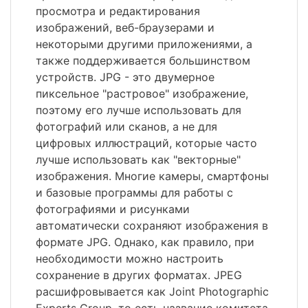
просмотра и редактирования
изображений, веб-браузерами и
некоторыми другими приложениями, а
также поддерживается большинством
устройств. JPG - это двумерное
пиксельное "растровое" изображение,
поэтому его лучше использовать для
фотографий или сканов, а не для
цифровых иллюстраций, которые часто
лучше использовать как "векторные"
изображения. Многие камеры, смартфоны
и базовые программы для работы с
фотографиями и рисунками
автоматически сохраняют изображения в
формате JPG. Однако, как правило, при
необходимости можно настроить
сохранение в других форматах. JPEG
расшифровывается как Joint Photographic