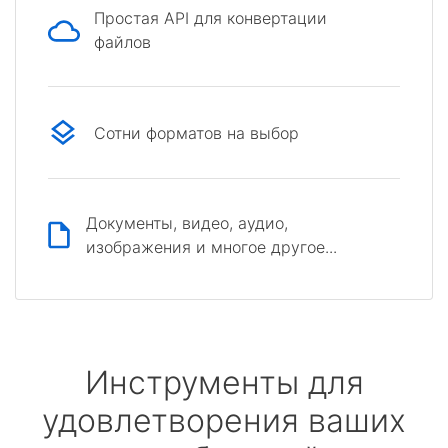
Простая API для конвертации
файлов
Сотни форматов на выбор
Документы, видео, аудио,
изображения и многое другое...
Инструменты для
удовлетворения ваших