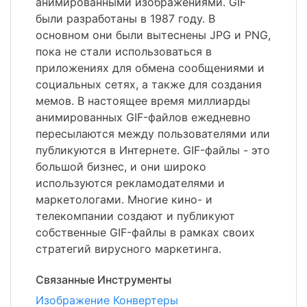
анимированными изображениями. GIF
были разработаны в 1987 году. В
основном они были вытеснены JPG и PNG,
пока не стали использоваться в
приложениях для обмена сообщениями и
социальных сетях, а также для создания
мемов. В настоящее время миллиарды
анимированных GIF-файлов ежедневно
пересылаются между пользователями или
публикуются в Интернете. GIF-файлы - это
большой бизнес, и они широко
используются рекламодателями и
маркетологами. Многие кино- и
телекомпании создают и публикуют
собственные GIF-файлы в рамках своих
стратегий вирусного маркетинга.
Связанные Инструменты
Изображение Конвертеры