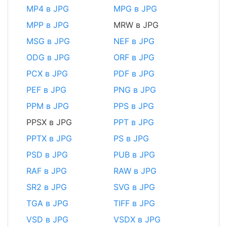
MP4 в JPG
MPG в JPG
MPP в JPG
MRW в JPG
MSG в JPG
NEF в JPG
ODG в JPG
ORF в JPG
PCX в JPG
PDF в JPG
PEF в JPG
PNG в JPG
PPM в JPG
PPS в JPG
PPSX в JPG
PPT в JPG
PPTX в JPG
PS в JPG
PSD в JPG
PUB в JPG
RAF в JPG
RAW в JPG
SR2 в JPG
SVG в JPG
TGA в JPG
TIFF в JPG
VSD в JPG
VSDX в JPG