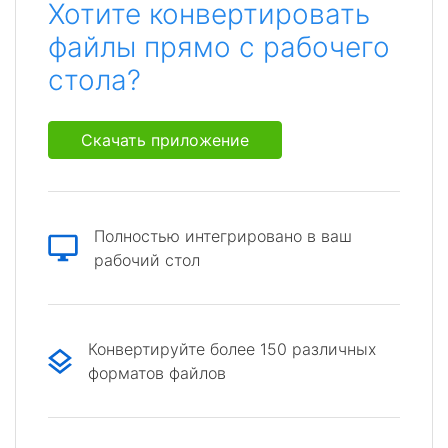
Хотите конвертировать
файлы прямо с рабочего
стола?
Скачать приложение
Полностью интегрировано в ваш
рабочий стол
Конвертируйте более 150 различных
форматов файлов