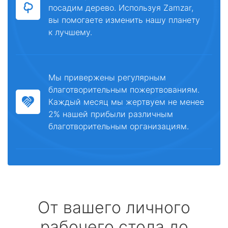
посадим дерево. Используя Zamzar,
вы помогаете изменить нашу планету
к лучшему.
Мы привержены регулярным
благотворительным пожертвованиям.
Каждый месяц мы жертвуем не менее
2% нашей прибыли различным
благотворительным организациям.
От вашего личного
рабочего стола до