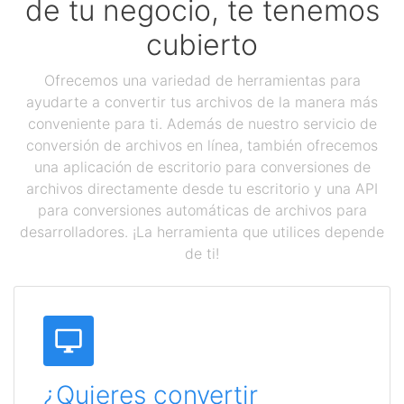
de tu negocio, te tenemos
cubierto
Ofrecemos una variedad de herramientas para
ayudarte a convertir tus archivos de la manera más
conveniente para ti. Además de nuestro servicio de
conversión de archivos en línea, también ofrecemos
una aplicación de escritorio para conversiones de
archivos directamente desde tu escritorio y una API
para conversiones automáticas de archivos para
desarrolladores. ¡La herramienta que utilices depende
de ti!
¿Quieres convertir