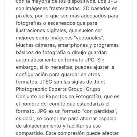
con la mayoría de los dispositivos. Los JPG
son imágenes "rasterizadas" 2D basadas en
píxeles, por lo que son más adecuados para
fotografías o escaneados que para
ilustraciones digitales, que suelen ser
mejores como imágenes "vectoriales".
Muchas cámaras, smartphones y programas
básicos de fotografía o dibujo guardan
automáticamente en formato JPG. Sin
embargo, si lo necesitas, puedes ajustar la
configuración para guardar en otros
formatos. JPEG son las siglas de Joint
Photographic Experts Group (Grupo
Conjunto de Expertos en Fotografía), que es
el nombre del comité que estandarizó el
formato. JPG es un formato "con pérdidas",
es decir, se comprime para ahorrar espacio
de almacenamiento y facilitar su uso
compartido. Esta compresión puede afectar