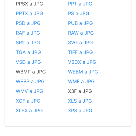
PPSX a JPG
PPT a JPG
PPTX a JPG
PS a JPG
PSD a JPG
PUB a JPG
RAF a JPG
RAW a JPG
SR2 a JPG
SVG a JPG
TGA a JPG
TIFF a JPG
VSD a JPG
VSDX a JPG
WBMP a JPG
WEBM a JPG
WEBP a JPG
WMF a JPG
WMV a JPG
X3F a JPG
XCF a JPG
XLS a JPG
XLSX a JPG
XPS a JPG