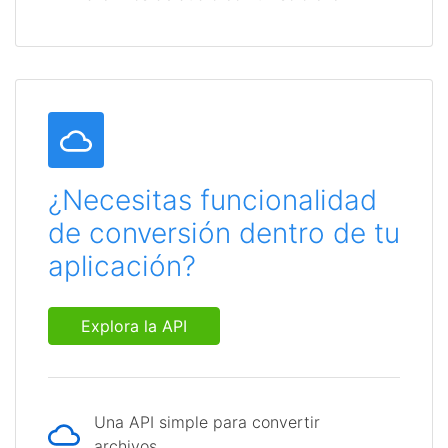
¿Necesitas funcionalidad
de conversión dentro de tu
aplicación?
Explora la API
Una API simple para convertir
archivos