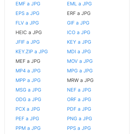
EMF a JPG
EML a JPG
EPS a JPG
ERF a JPG
FLV a JPG
GIF a JPG
HEIC a JPG
ICO a JPG
JFIF a JPG
KEY a JPG
KEY.ZIP a JPG
MDI a JPG
MEF a JPG
MOV a JPG
MP4 a JPG
MPG a JPG
MPP a JPG
MRW a JPG
MSG a JPG
NEF a JPG
ODG a JPG
ORF a JPG
PCX a JPG
PDF a JPG
PEF a JPG
PNG a JPG
PPM a JPG
PPS a JPG