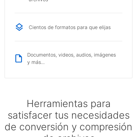
Cientos de formatos para que elijas
Documentos, videos, audios, imágenes
y más...
Herramientas para
satisfacer tus necesidades
de conversión y compresión