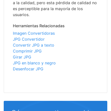
a la calidad, pero esta pérdida de calidad no
es perceptible para la mayoría de los
usuarios.
Herramientas Relacionadas
Imagen Convertidoras
JPG Convertidor
Convertir JPG a texto
Comprimir JPG
Girar JPG
JPG en blanco y negro
Desenfocar JPG