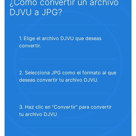
¿Cómo convertir un archivo
DJVU a JPG?
1. Elige el archivo DJVU que deseas
convertir.
2. Selecciona JPG como el formato al que
deseas convertir tu archivo DJVU.
3. Haz clic en "Convertir" para convertir
tu archivo DJVU