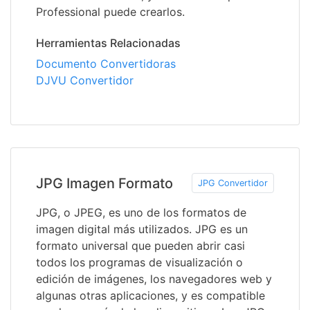
Professional puede crearlos.
Herramientas Relacionadas
Documento Convertidoras
DJVU Convertidor
JPG Imagen Formato
JPG Convertidor
JPG, o JPEG, es uno de los formatos de
imagen digital más utilizados. JPG es un
formato universal que pueden abrir casi
todos los programas de visualización o
edición de imágenes, los navegadores web y
algunas otras aplicaciones, y es compatible