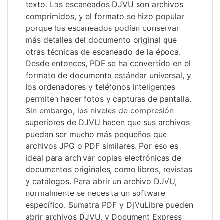
texto. Los escaneados DJVU son archivos
comprimidos, y el formato se hizo popular
porque los escaneados podían conservar
más detalles del documento original que
otras técnicas de escaneado de la época.
Desde entonces, PDF se ha convertido en el
formato de documento estándar universal, y
los ordenadores y teléfonos inteligentes
permiten hacer fotos y capturas de pantalla.
Sin embargo, los niveles de compresión
superiores de DJVU hacen que sus archivos
puedan ser mucho más pequeños que
archivos JPG o PDF similares. Por eso es
ideal para archivar copias electrónicas de
documentos originales, como libros, revistas
y catálogos. Para abrir un archivo DJVU,
normalmente se necesita un software
específico. Sumatra PDF y DjVuLibre pueden
abrir archivos DJVU, y Document Express