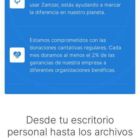
usar Zamzar, estás ayudando a marcar
la diferencia en nuestro planeta.
Estamos comprometidos con las
donaciones caritativas regulares. Cada
mes donamos al menos el 2% de las
ganancias de nuestra empresa a
diferentes organizaciones benéficas.
Desde tu escritorio
personal hasta los archivos