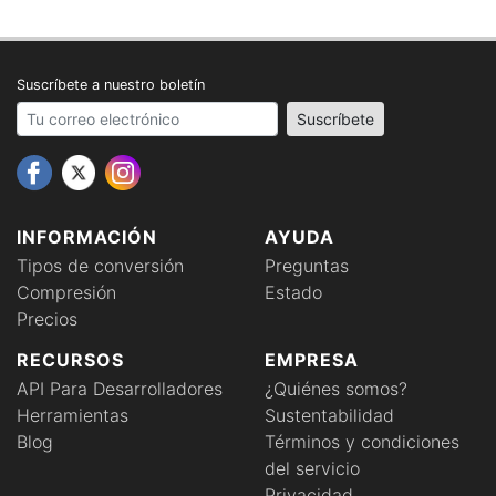
Suscríbete a nuestro boletín
Your email address
Suscríbete
INFORMACIÓN
AYUDA
Tipos de conversión
Preguntas
Compresión
Estado
Precios
RECURSOS
EMPRESA
API Para Desarrolladores
¿Quiénes somos?
Herramientas
Sustentabilidad
Blog
Términos y condiciones
del servicio
Privacidad