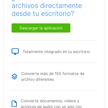
archivos directamente
desde tu escritorio?
Descargar la aplicación
Totalmente integrado en tu escritorio
Convierte más de 150 formatos de
archivo diferentes
Convierte documentos, videos y
archivos de audio con un solo clic