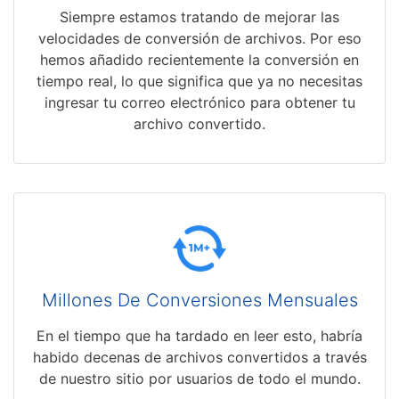
Siempre estamos tratando de mejorar las
velocidades de conversión de archivos. Por eso
hemos añadido recientemente la conversión en
tiempo real, lo que significa que ya no necesitas
ingresar tu correo electrónico para obtener tu
archivo convertido.
Millones De Conversiones Mensuales
En el tiempo que ha tardado en leer esto, habría
habido decenas de archivos convertidos a través
de nuestro sitio por usuarios de todo el mundo.