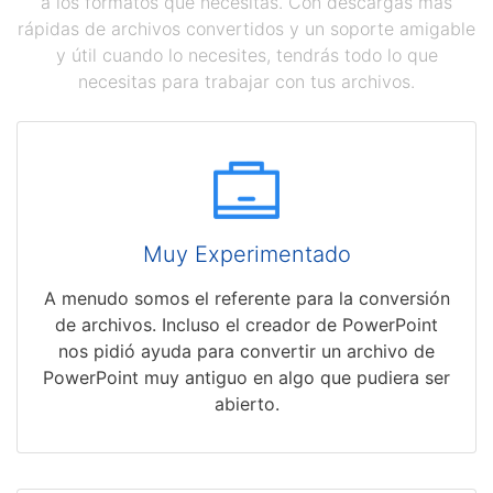
a los formatos que necesitas. Con descargas más
rápidas de archivos convertidos y un soporte amigable
y útil cuando lo necesites, tendrás todo lo que
necesitas para trabajar con tus archivos.
Muy Experimentado
A menudo somos el referente para la conversión
de archivos. Incluso el creador de PowerPoint
nos pidió ayuda para convertir un archivo de
PowerPoint muy antiguo en algo que pudiera ser
abierto.