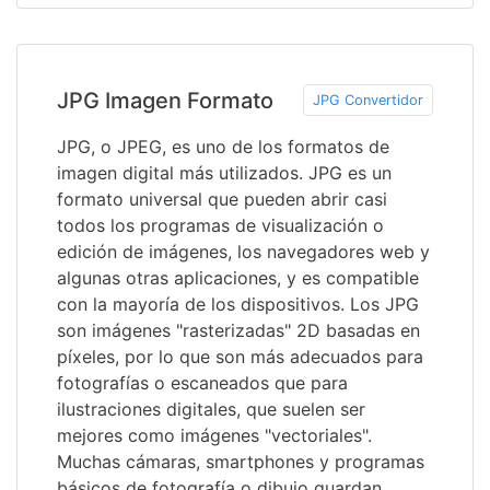
JPG Imagen Formato
JPG Convertidor
JPG, o JPEG, es uno de los formatos de
imagen digital más utilizados. JPG es un
formato universal que pueden abrir casi
todos los programas de visualización o
edición de imágenes, los navegadores web y
algunas otras aplicaciones, y es compatible
con la mayoría de los dispositivos. Los JPG
son imágenes "rasterizadas" 2D basadas en
píxeles, por lo que son más adecuados para
fotografías o escaneados que para
ilustraciones digitales, que suelen ser
mejores como imágenes "vectoriales".
Muchas cámaras, smartphones y programas
básicos de fotografía o dibujo guardan