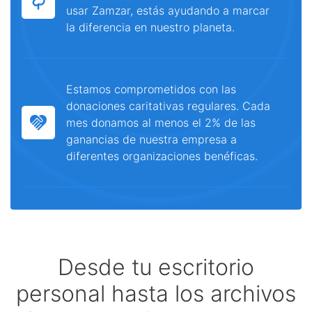
usar Zamzar, estás ayudando a marcar
la diferencia en nuestro planeta.
Estamos comprometidos con las
donaciones caritativas regulares. Cada
mes donamos al menos el 2% de las
ganancias de nuestra empresa a
diferentes organizaciones benéficas.
Desde tu escritorio
personal hasta los archivos