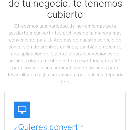
de tu negocio, te tenemos
cubierto
Ofrecemos una variedad de herramientas para
ayudarte a convertir tus archivos de la manera más
conveniente para ti. Además de nuestro servicio de
conversión de archivos en línea, también ofrecemos
una aplicación de escritorio para conversiones de
archivos directamente desde tu escritorio y una API
para conversiones automáticas de archivos para
desarrolladores. ¡La herramienta que utilices depende
de ti!
¿Quieres convertir