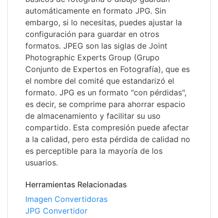
automáticamente en formato JPG. Sin
embargo, si lo necesitas, puedes ajustar la
configuración para guardar en otros
formatos. JPEG son las siglas de Joint
Photographic Experts Group (Grupo
Conjunto de Expertos en Fotografía), que es
el nombre del comité que estandarizó el
formato. JPG es un formato "con pérdidas",
es decir, se comprime para ahorrar espacio
de almacenamiento y facilitar su uso
compartido. Esta compresión puede afectar
a la calidad, pero esta pérdida de calidad no
es perceptible para la mayoría de los
usuarios.
Herramientas Relacionadas
Imagen Convertidoras
JPG Convertidor