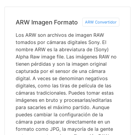
ARW Imagen Formato
ARW Convertidor
Los ARW son archivos de imagen RAW
tomados por cámaras digitales Sony. El
nombre ARW es la abreviatura de (Sony)
Alpha Raw image file. Las imágenes RAW no
tienen pérdidas y son la imagen original
capturada por el sensor de una cámara
digital. A veces se denominan negativos
digitales, como las tiras de película de las
cámaras tradicionales. Puedes tomar estas
imágenes en bruto y procesarlas/editarlas
para sacarles el máximo partido. Aunque
puedes cambiar la configuración de la
cámara para disparar directamente en un
formato como JPG, la mayoría de la gente