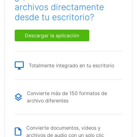
archivos directamente
desde tu escritorio?
Descargar la aplicación
Totalmente integrado en tu escritorio
Convierte más de 150 formatos de
archivo diferentes
Convierte documentos, videos y
archivos de audio con un solo clic