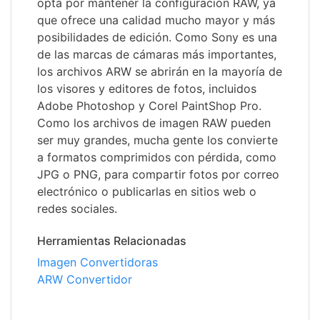
opta por mantener la configuración RAW, ya
que ofrece una calidad mucho mayor y más
posibilidades de edición. Como Sony es una
de las marcas de cámaras más importantes,
los archivos ARW se abrirán en la mayoría de
los visores y editores de fotos, incluidos
Adobe Photoshop y Corel PaintShop Pro.
Como los archivos de imagen RAW pueden
ser muy grandes, mucha gente los convierte
a formatos comprimidos con pérdida, como
JPG o PNG, para compartir fotos por correo
electrónico o publicarlas en sitios web o
redes sociales.
Herramientas Relacionadas
Imagen Convertidoras
ARW Convertidor