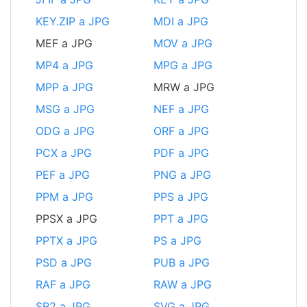
KEY.ZIP a JPG
MDI a JPG
MEF a JPG
MOV a JPG
MP4 a JPG
MPG a JPG
MPP a JPG
MRW a JPG
MSG a JPG
NEF a JPG
ODG a JPG
ORF a JPG
PCX a JPG
PDF a JPG
PEF a JPG
PNG a JPG
PPM a JPG
PPS a JPG
PPSX a JPG
PPT a JPG
PPTX a JPG
PS a JPG
PSD a JPG
PUB a JPG
RAF a JPG
RAW a JPG
SR2 a JPG
SVG a JPG