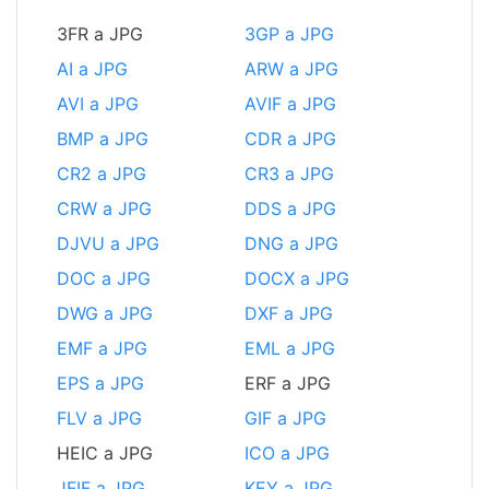
3FR a JPG
3GP a JPG
AI a JPG
ARW a JPG
AVI a JPG
AVIF a JPG
BMP a JPG
CDR a JPG
CR2 a JPG
CR3 a JPG
CRW a JPG
DDS a JPG
DJVU a JPG
DNG a JPG
DOC a JPG
DOCX a JPG
DWG a JPG
DXF a JPG
EMF a JPG
EML a JPG
EPS a JPG
ERF a JPG
FLV a JPG
GIF a JPG
HEIC a JPG
ICO a JPG
JFIF a JPG
KEY a JPG