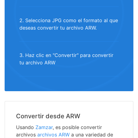
2. Selecciona JPG como el formato al que
deseas convertir tu archivo ARW.
3. Haz clic en "Convertir" para convertir
tu archivo ARW
Convertir desde ARW
Usando
Zamzar
, es posible convertir
archivos
archivos ARW
a una variedad de