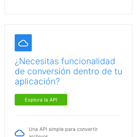
¿Necesitas funcionalidad
de conversión dentro de tu
aplicación?
Explora la API
Una API simple para convertir
archivos