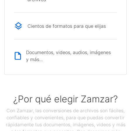
Cientos de formatos para que elijas
Documentos, videos, audios, imágenes
y más...
¿Por qué elegir Zamzar?
Con Zamzar, las conversiones de archivos son fáciles,
confiables y convenientes, para que puedas convertir
rápidamente tus documentos, imágenes, videos y más