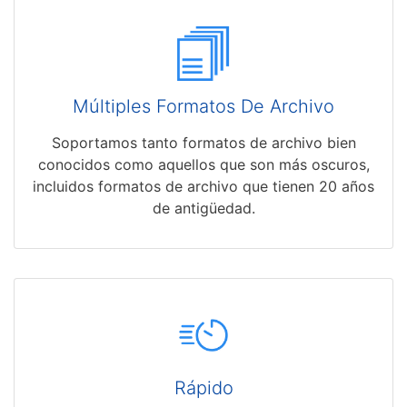
Múltiples Formatos De Archivo
Soportamos tanto formatos de archivo bien
conocidos como aquellos que son más oscuros,
incluidos formatos de archivo que tienen 20 años
de antigüedad.
Rápido