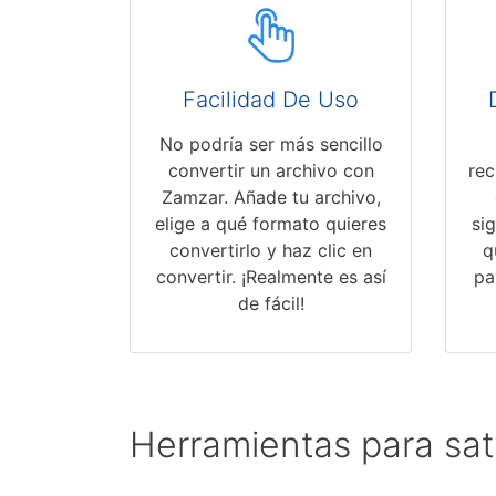
Facilidad De Uso
No podría ser más sencillo
convertir un archivo con
rec
Zamzar. Añade tu archivo,
elige a qué formato quieres
si
convertirlo y haz clic en
q
convertir. ¡Realmente es así
pa
de fácil!
Herramientas para sat