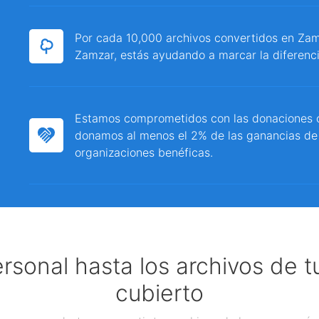
Por cada 10,000 archivos convertidos en Zamz
Zamzar, estás ayudando a marcar la diferenci
Estamos comprometidos con las donaciones c
donamos al menos el 2% de las ganancias de
organizaciones benéficas.
ersonal hasta los archivos de 
cubierto