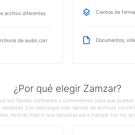
Cientos de forma
e archivo diferentes
Documentos, vide
rchivos de audio con
¿Por qué elegir Zamzar?
os son fáciles, confiables y convenientes, para que pueda
 necesitas. Con descargas más rápidas de archivos converti
tes, tendrás todo lo que necesitas para trabajar con tus ar