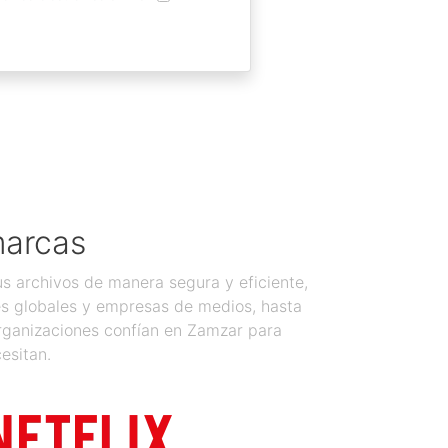
marcas
 archivos de manera segura y eficiente,
es globales y empresas de medios, hasta
organizaciones confían en Zamzar para
esitan.