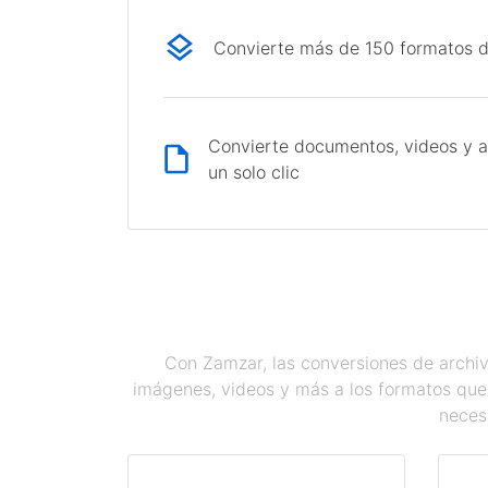
Convierte más de 150 formatos d
Convierte documentos, videos y a
un solo clic
Con Zamzar, las conversiones de archiv
imágenes, videos y más a los formatos que
necesi