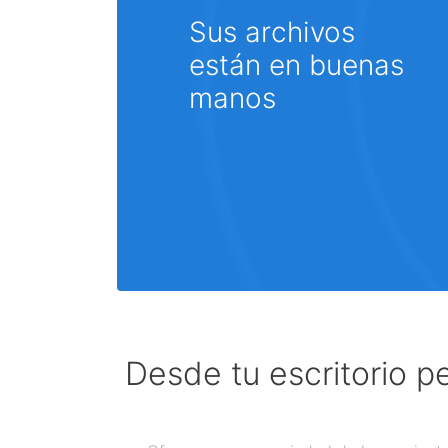
Sus archivos
están en buenas
manos
Desde tu escritorio p