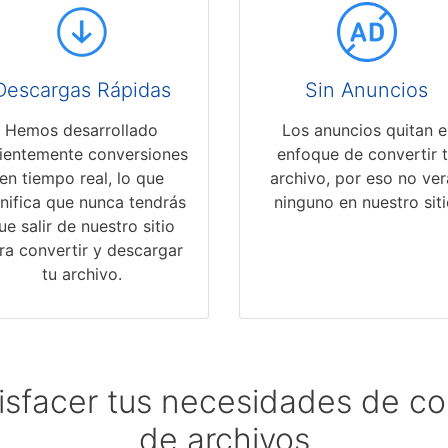
Descargas Rápidas
Sin Anuncios
Hemos desarrollado
Los anuncios quitan e
ientemente conversiones
enfoque de convertir 
en tiempo real, lo que
archivo, por eso no ver
gnifica que nunca tendrás
ninguno en nuestro siti
ue salir de nuestro sitio
ra convertir y descargar
tu archivo.
isfacer tus necesidades de c
de archivos