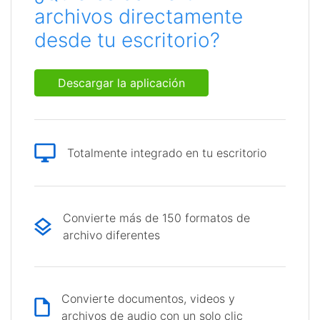
archivos directamente
desde tu escritorio?
Descargar la aplicación
Totalmente integrado en tu escritorio
Convierte más de 150 formatos de
archivo diferentes
Convierte documentos, videos y
archivos de audio con un solo clic