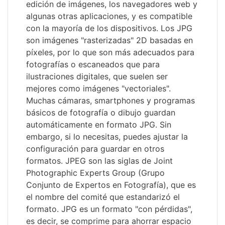
edición de imágenes, los navegadores web y
algunas otras aplicaciones, y es compatible
con la mayoría de los dispositivos. Los JPG
son imágenes "rasterizadas" 2D basadas en
píxeles, por lo que son más adecuados para
fotografías o escaneados que para
ilustraciones digitales, que suelen ser
mejores como imágenes "vectoriales".
Muchas cámaras, smartphones y programas
básicos de fotografía o dibujo guardan
automáticamente en formato JPG. Sin
embargo, si lo necesitas, puedes ajustar la
configuración para guardar en otros
formatos. JPEG son las siglas de Joint
Photographic Experts Group (Grupo
Conjunto de Expertos en Fotografía), que es
el nombre del comité que estandarizó el
formato. JPG es un formato "con pérdidas",
es decir, se comprime para ahorrar espacio