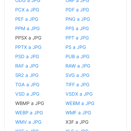
ODG a JPG
ORF a JPG
PCX a JPG
PDF a JPG
PEF a JPG
PNG a JPG
PPM a JPG
PPS a JPG
PPSX a JPG
PPT a JPG
PPTX a JPG
PS a JPG
PSD a JPG
PUB a JPG
RAF a JPG
RAW a JPG
SR2 a JPG
SVG a JPG
TGA a JPG
TIFF a JPG
VSD a JPG
VSDX a JPG
WBMP a JPG
WEBM a JPG
WEBP a JPG
WMF a JPG
WMV a JPG
X3F a JPG