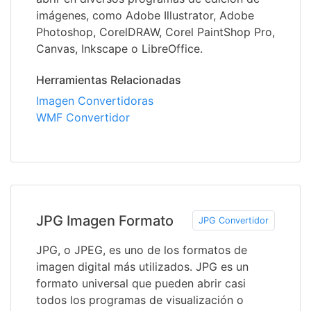
imágenes, como Adobe Illustrator, Adobe
Photoshop, CorelDRAW, Corel PaintShop Pro,
Canvas, Inkscape o LibreOffice.
Herramientas Relacionadas
Imagen Convertidoras
WMF Convertidor
JPG Imagen Formato
JPG Convertidor
JPG, o JPEG, es uno de los formatos de
imagen digital más utilizados. JPG es un
formato universal que pueden abrir casi
todos los programas de visualización o