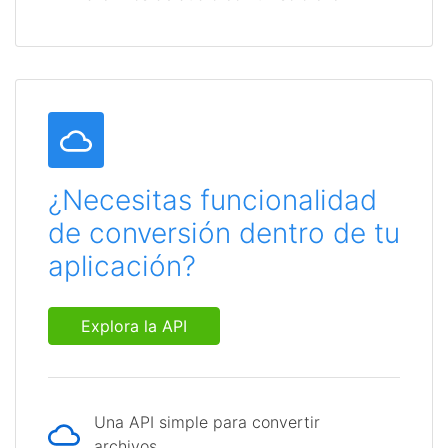
¿Necesitas funcionalidad
de conversión dentro de tu
aplicación?
Explora la API
Una API simple para convertir
archivos