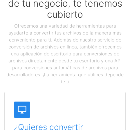
de tu negocio, te tenemos
cubierto
Ofrecemos una variedad de herramientas para
ayudarte a convertir tus archivos de la manera más
conveniente para ti. Además de nuestro servicio de
conversión de archivos en línea, también ofrecemos
una aplicación de escritorio para conversiones de
archivos directamente desde tu escritorio y una API
para conversiones automáticas de archivos para
desarrolladores. ¡La herramienta que utilices depende
de ti!
¿Quieres convertir