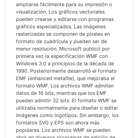
ampliarse fácilmente para su impresión o
visualización. Los gráficos vectoriales
pueden crearse y editarse con programas
gráficos especializados. Las imágenes
rasterizadas se componen de píxeles en
formato de cuadrícula y pueden ser de
menor resolución. Microsoft publicó por
primera vez la especificación WMF con
Windows 3.0 a principios de la década de
1990. Posteriormente desarrolló el formato
EMF (enhanced metafile), que mejoraba el
formato WMF. Los archivos WMF admiten
datos de 16 bits, mientras que los EMF
pueden admitir 32 bits. El formato WMF se
utilizaba normalmente para diseñar o editar
imágenes como logotipos. Sin embargo, los
formatos SVG y EPS son ahora más
populares. Los archivos WMF se pueden
abrir en diversos programas de edición de