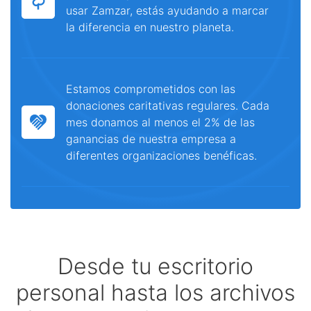
usar Zamzar, estás ayudando a marcar
la diferencia en nuestro planeta.
Estamos comprometidos con las
donaciones caritativas regulares. Cada
mes donamos al menos el 2% de las
ganancias de nuestra empresa a
diferentes organizaciones benéficas.
Desde tu escritorio
personal hasta los archivos