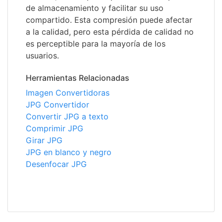
de almacenamiento y facilitar su uso
compartido. Esta compresión puede afectar
a la calidad, pero esta pérdida de calidad no
es perceptible para la mayoría de los
usuarios.
Herramientas Relacionadas
Imagen Convertidoras
JPG Convertidor
Convertir JPG a texto
Comprimir JPG
Girar JPG
JPG en blanco y negro
Desenfocar JPG