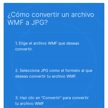
¿Cómo convertir un archivo
WMF a JPG?
1. Elige el archivo WMF que deseas
convertir.
2. Selecciona JPG como el formato al que
deseas convertir tu archivo WMF.
3. Haz clic en "Convertir" para convertir
tu archivo WMF