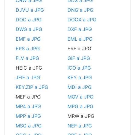
CRW a JPG
DDS a JPG
DJVU a JPG
DNG a JPG
DOC a JPG
DOCX a JPG
DWG a JPG
DXF a JPG
EMF a JPG
EML a JPG
EPS a JPG
ERF a JPG
FLV a JPG
GIF a JPG
HEIC a JPG
ICO a JPG
JFIF a JPG
KEY a JPG
KEY.ZIP a JPG
MDI a JPG
MEF a JPG
MOV a JPG
MP4 a JPG
MPG a JPG
MPP a JPG
MRW a JPG
MSG a JPG
NEF a JPG