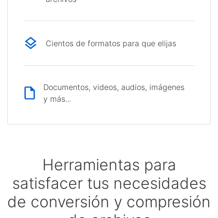
Cientos de formatos para que elijas
Documentos, videos, audios, imágenes
y más...
Herramientas para
satisfacer tus necesidades
de conversión y compresión