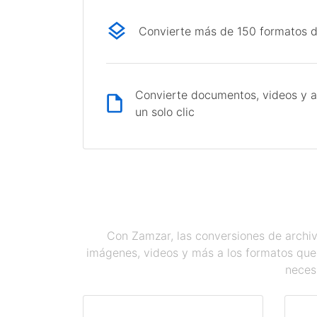
Convierte más de 150 formatos d
Convierte documentos, videos y a
un solo clic
Con Zamzar, las conversiones de archiv
imágenes, videos y más a los formatos que
necesi