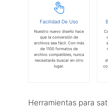
Facilidad De Uso
Nuestro nuevo diseño hace
Co
que la conversión de
archivos sea fácil. Con más
de 1100 formatos de
archivo compatibles, nunca
necesitarás buscar en otro
d
lugar.
co
Herramientas para sat