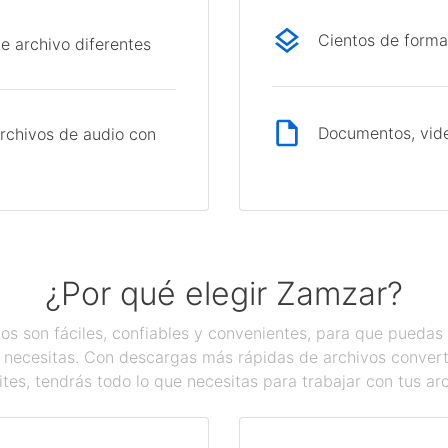
Cientos de forma
e archivo diferentes
Documentos, vide
rchivos de audio con
¿Por qué elegir Zamzar?
os son fáciles, confiables y convenientes, para que pueda
 necesitas. Con descargas más rápidas de archivos converti
tes, tendrás todo lo que necesitas para trabajar con tus ar