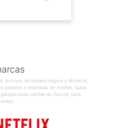
marcas
 archivos de manera segura y eficiente,
es globales y empresas de medios, hasta
organizaciones confían en Zamzar para
esitan.