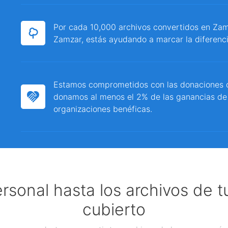
Por cada 10,000 archivos convertidos en Zamz
Zamzar, estás ayudando a marcar la diferenci
Estamos comprometidos con las donaciones c
donamos al menos el 2% de las ganancias de
organizaciones benéficas.
ersonal hasta los archivos de 
cubierto