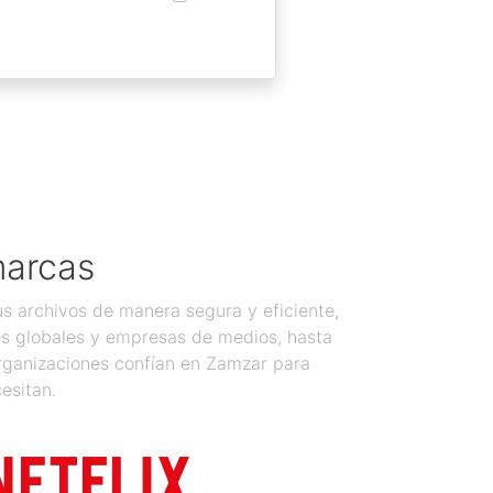
marcas
 archivos de manera segura y eficiente,
es globales y empresas de medios, hasta
organizaciones confían en Zamzar para
esitan.