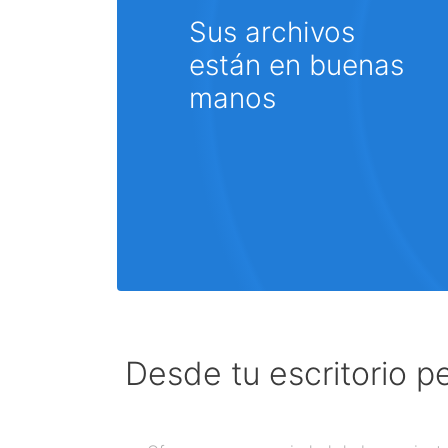
Sus archivos
están en buenas
manos
Desde tu escritorio p