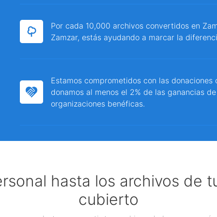
Por cada 10,000 archivos convertidos en Zamz
Zamzar, estás ayudando a marcar la diferenci
Estamos comprometidos con las donaciones c
donamos al menos el 2% de las ganancias de
organizaciones benéficas.
ersonal hasta los archivos de 
cubierto