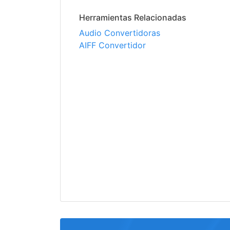
Herramientas Relacionadas
Audio Convertidoras
AIFF Convertidor