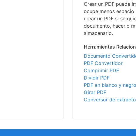
Crear un PDF puede im
ocupe menos espacio 
crear un PDF si se quie
documento, hacerlo má
almacenarlo.
Herramientas Relacio
Documento Convertid
PDF Convertidor
Comprimir PDF
Dividir PDF
PDF en blanco y negr
Girar PDF
Conversor de extracto