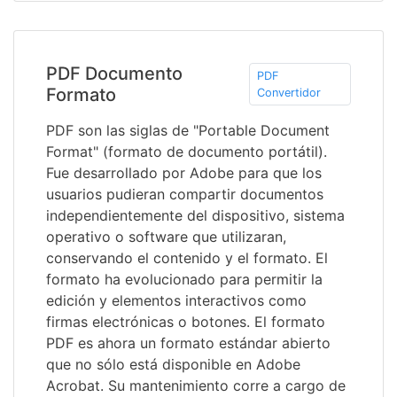
PDF Documento
PDF
Formato
Convertidor
PDF son las siglas de "Portable Document
Format" (formato de documento portátil).
Fue desarrollado por Adobe para que los
usuarios pudieran compartir documentos
independientemente del dispositivo, sistema
operativo o software que utilizaran,
conservando el contenido y el formato. El
formato ha evolucionado para permitir la
edición y elementos interactivos como
firmas electrónicas o botones. El formato
PDF es ahora un formato estándar abierto
que no sólo está disponible en Adobe
Acrobat. Su mantenimiento corre a cargo de