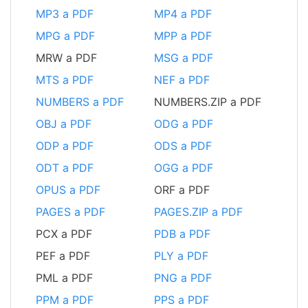
MP3 a PDF
MP4 a PDF
MPG a PDF
MPP a PDF
MRW a PDF
MSG a PDF
MTS a PDF
NEF a PDF
NUMBERS a PDF
NUMBERS.ZIP a PDF
OBJ a PDF
ODG a PDF
ODP a PDF
ODS a PDF
ODT a PDF
OGG a PDF
OPUS a PDF
ORF a PDF
PAGES a PDF
PAGES.ZIP a PDF
PCX a PDF
PDB a PDF
PEF a PDF
PLY a PDF
PML a PDF
PNG a PDF
PPM a PDF
PPS a PDF