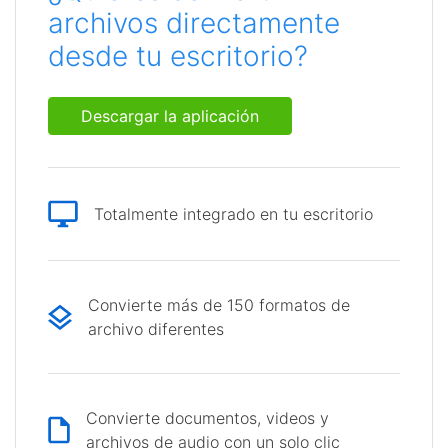
archivos directamente
desde tu escritorio?
Descargar la aplicación
Totalmente integrado en tu escritorio
Convierte más de 150 formatos de
archivo diferentes
Convierte documentos, videos y
archivos de audio con un solo clic