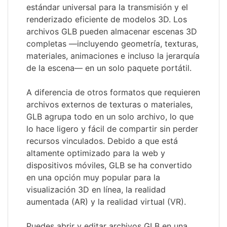
estándar universal para la transmisión y el
renderizado eficiente de modelos 3D. Los
archivos GLB pueden almacenar escenas 3D
completas —incluyendo geometría, texturas,
materiales, animaciones e incluso la jerarquía
de la escena— en un solo paquete portátil.
A diferencia de otros formatos que requieren
archivos externos de texturas o materiales,
GLB agrupa todo en un solo archivo, lo que
lo hace ligero y fácil de compartir sin perder
recursos vinculados. Debido a que está
altamente optimizado para la web y
dispositivos móviles, GLB se ha convertido
en una opción muy popular para la
visualización 3D en línea, la realidad
aumentada (AR) y la realidad virtual (VR).
Puedes abrir y editar archivos GLB en una