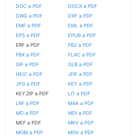
DOC a PDF
DOCX a PDF
DWG a PDF
DXF a PDF
EMF a PDF
EML a PDF
EPS a PDF
EPUB a PDF
ERF a PDF
FB2 a PDF
FBX a PDF
FLAC a PDF
GIF a PDF
GLB a PDF
HEIC a PDF
JFIF a PDF
JPG a PDF
KEY a PDF
KEY.ZIP a PDF
LIT a PDF
LRF a PDF
M4A a PDF
MD a PDF
MDI a PDF
MEF a PDF
MKV a PDF
MOBI a PDF
MOV a PDF