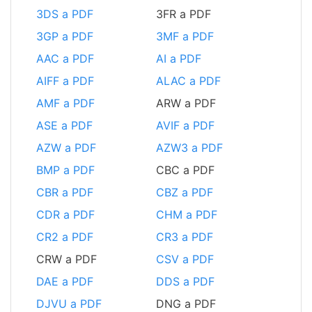
3DS a PDF
3FR a PDF
3GP a PDF
3MF a PDF
AAC a PDF
AI a PDF
AIFF a PDF
ALAC a PDF
AMF a PDF
ARW a PDF
ASE a PDF
AVIF a PDF
AZW a PDF
AZW3 a PDF
BMP a PDF
CBC a PDF
CBR a PDF
CBZ a PDF
CDR a PDF
CHM a PDF
CR2 a PDF
CR3 a PDF
CRW a PDF
CSV a PDF
DAE a PDF
DDS a PDF
DJVU a PDF
DNG a PDF