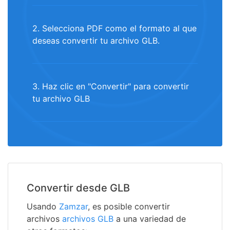
2. Selecciona PDF como el formato al que
deseas convertir tu archivo GLB.
3. Haz clic en "Convertir" para convertir
tu archivo GLB
Convertir desde GLB
Usando
Zamzar
, es posible convertir
archivos
archivos GLB
a una variedad de