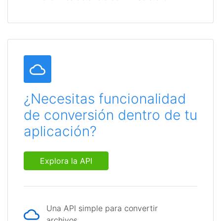
¿Necesitas funcionalidad
de conversión dentro de tu
aplicación?
Explora la API
Una API simple para convertir
archivos