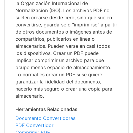
la Organización Internacional de
Normalización (ISO). Los archivos PDF no
suelen crearse desde cero, sino que suelen
convertirse, guardarse o "imprimirse" a partir
de otros documentos o imágenes antes de
compartirlos, publicarlos en línea o
almacenarlos. Pueden verse en casi todos
los dispositivos. Crear un PDF puede
implicar comprimir un archivo para que
ocupe menos espacio de almacenamiento.
Lo normal es crear un PDF si se quiere
garantizar la fidelidad del documento,
hacerlo más seguro o crear una copia para
almacenarlo.
Herramientas Relacionadas
Documento Convertidoras
PDF Convertidor
Comprimir PDF