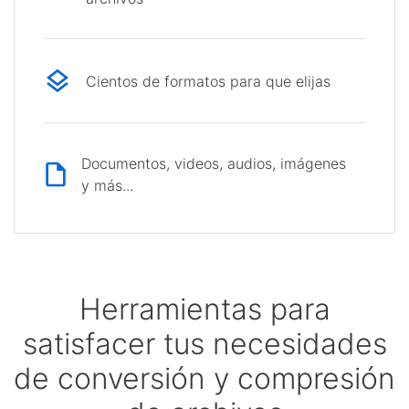
Cientos de formatos para que elijas
Documentos, videos, audios, imágenes
y más...
Herramientas para
satisfacer tus necesidades
de conversión y compresión