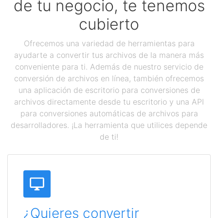
de tu negocio, te tenemos
cubierto
Ofrecemos una variedad de herramientas para
ayudarte a convertir tus archivos de la manera más
conveniente para ti. Además de nuestro servicio de
conversión de archivos en línea, también ofrecemos
una aplicación de escritorio para conversiones de
archivos directamente desde tu escritorio y una API
para conversiones automáticas de archivos para
desarrolladores. ¡La herramienta que utilices depende
de ti!
¿Quieres convertir