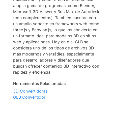
amplia gama de programas, como Blender,
Microsoft 3D Viewer y 3ds Max de Autodesk
(con complementos). También cuentan con
un amplio soporte en frameworks web como
three.js y Babylon.js, lo que los convierte en
un formato ideal para modelos 3D en sitios
web y aplicaciones. Hoy en día, GLB se
considera uno de los tipos de archivos 3D
más modernos y versátiles, especialmente
para desarrolladores y diseñadores que
buscan ofrecer contenido 3D interactivo con
rapidez y eficiencia.
Herramientas Relacionadas
3D Convertidoras
GLB Convertidor