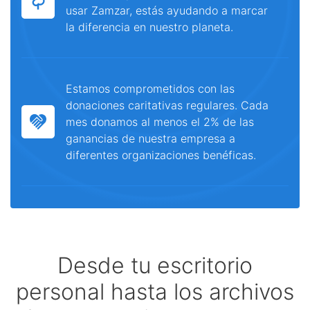
usar Zamzar, estás ayudando a marcar
la diferencia en nuestro planeta.
Estamos comprometidos con las
donaciones caritativas regulares. Cada
mes donamos al menos el 2% de las
ganancias de nuestra empresa a
diferentes organizaciones benéficas.
Desde tu escritorio
personal hasta los archivos