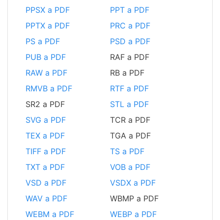
PPSX a PDF
PPT a PDF
PPTX a PDF
PRC a PDF
PS a PDF
PSD a PDF
PUB a PDF
RAF a PDF
RAW a PDF
RB a PDF
RMVB a PDF
RTF a PDF
SR2 a PDF
STL a PDF
SVG a PDF
TCR a PDF
TEX a PDF
TGA a PDF
TIFF a PDF
TS a PDF
TXT a PDF
VOB a PDF
VSD a PDF
VSDX a PDF
WAV a PDF
WBMP a PDF
WEBM a PDF
WEBP a PDF