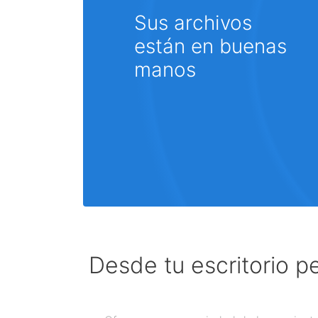
Sus archivos
están en buenas
manos
Desde tu escritorio p