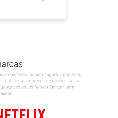
marcas
 archivos de manera segura y eficiente,
es globales y empresas de medios, hasta
organizaciones confían en Zamzar para
esitan.