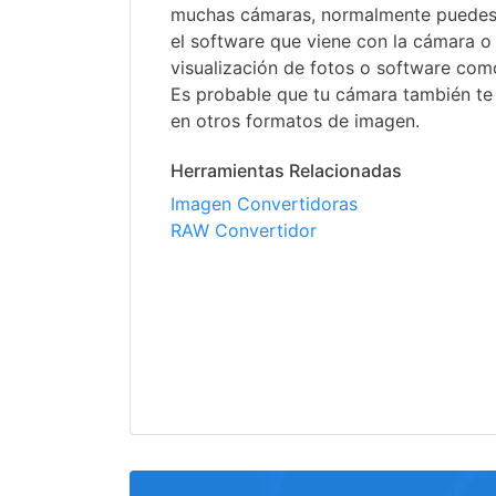
muchas cámaras, normalmente puedes a
el software que viene con la cámara o
visualización de fotos o software co
Es probable que tu cámara también te
en otros formatos de imagen.
Herramientas Relacionadas
Imagen Convertidoras
RAW Convertidor