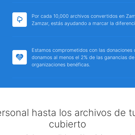
Por cada 10,000 archivos convertidos en Zamz
Zamzar, estás ayudando a marcar la diferenci
Estamos comprometidos con las donaciones c
donamos al menos el 2% de las ganancias de
organizaciones benéficas.
ersonal hasta los archivos de 
cubierto