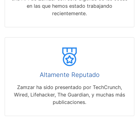
en las que hemos estado trabajando
recientemente.
Altamente Reputado
Zamzar ha sido presentado por TechCrunch,
Wired, Lifehacker, The Guardian, y muchas más
publicaciones.