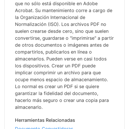
que no sólo está disponible en Adobe
Acrobat. Su mantenimiento corre a cargo de
la Organización Internacional de
Normalización (ISO). Los archivos PDF no
suelen crearse desde cero, sino que suelen
convertirse, guardarse o "imprimirse" a partir
de otros documentos o imágenes antes de
compartirlos, publicarlos en línea o
almacenarlos. Pueden verse en casi todos
los dispositivos. Crear un PDF puede
implicar comprimir un archivo para que
ocupe menos espacio de almacenamiento.
Lo normal es crear un PDF si se quiere
garantizar la fidelidad del documento,
hacerlo más seguro o crear una copia para
almacenarlo.
Herramientas Relacionadas
Documento Convertidoras