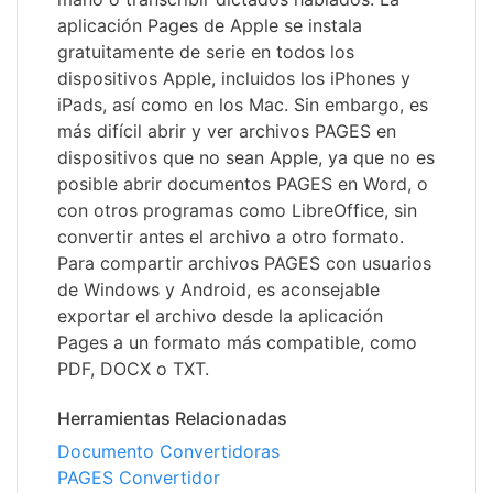
aplicación Pages de Apple se instala
gratuitamente de serie en todos los
dispositivos Apple, incluidos los iPhones y
iPads, así como en los Mac. Sin embargo, es
más difícil abrir y ver archivos PAGES en
dispositivos que no sean Apple, ya que no es
posible abrir documentos PAGES en Word, o
con otros programas como LibreOffice, sin
convertir antes el archivo a otro formato.
Para compartir archivos PAGES con usuarios
de Windows y Android, es aconsejable
exportar el archivo desde la aplicación
Pages a un formato más compatible, como
PDF, DOCX o TXT.
Herramientas Relacionadas
Documento Convertidoras
PAGES Convertidor