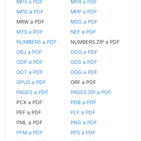
MP3 a PDF
MP4 a PDF
MPG a PDF
MPP a PDF
MRW a PDF
MSG a PDF
MTS a PDF
NEF a PDF
NUMBERS a PDF
NUMBERS.ZIP a PDF
OBJ a PDF
ODG a PDF
ODP a PDF
ODS a PDF
ODT a PDF
OGG a PDF
OPUS a PDF
ORF a PDF
PAGES a PDF
PAGES.ZIP a PDF
PCX a PDF
PDB a PDF
PEF a PDF
PLY a PDF
PML a PDF
PNG a PDF
PPM a PDF
PPS a PDF