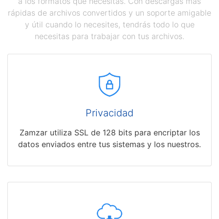
a los formatos que necesitas. Con descargas más
rápidas de archivos convertidos y un soporte amigable
y útil cuando lo necesites, tendrás todo lo que
necesitas para trabajar con tus archivos.
Privacidad
Zamzar utiliza SSL de 128 bits para encriptar los
datos enviados entre tus sistemas y los nuestros.