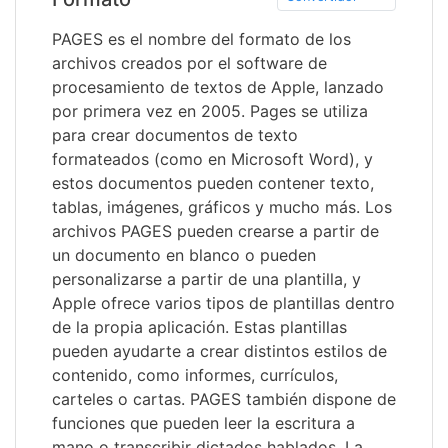
PAGES es el nombre del formato de los
archivos creados por el software de
procesamiento de textos de Apple, lanzado
por primera vez en 2005. Pages se utiliza
para crear documentos de texto
formateados (como en Microsoft Word), y
estos documentos pueden contener texto,
tablas, imágenes, gráficos y mucho más. Los
archivos PAGES pueden crearse a partir de
un documento en blanco o pueden
personalizarse a partir de una plantilla, y
Apple ofrece varios tipos de plantillas dentro
de la propia aplicación. Estas plantillas
pueden ayudarte a crear distintos estilos de
contenido, como informes, currículos,
carteles o cartas. PAGES también dispone de
funciones que pueden leer la escritura a
mano o transcribir dictados hablados. La