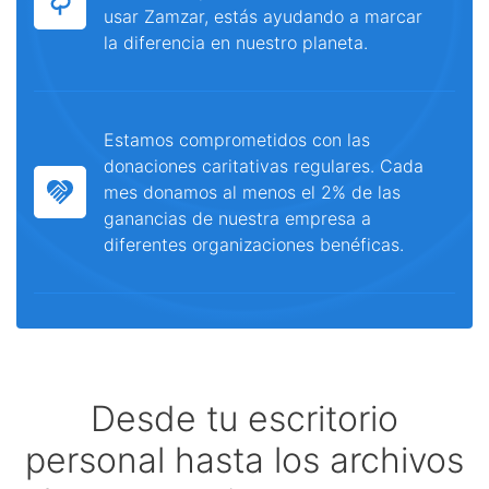
usar Zamzar, estás ayudando a marcar
la diferencia en nuestro planeta.
Estamos comprometidos con las
donaciones caritativas regulares. Cada
mes donamos al menos el 2% de las
ganancias de nuestra empresa a
diferentes organizaciones benéficas.
Desde tu escritorio
personal hasta los archivos