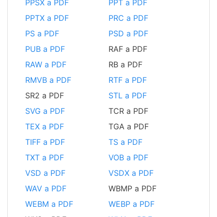
PPSX a PDF
PPT a PDF
PPTX a PDF
PRC a PDF
PS a PDF
PSD a PDF
PUB a PDF
RAF a PDF
RAW a PDF
RB a PDF
RMVB a PDF
RTF a PDF
SR2 a PDF
STL a PDF
SVG a PDF
TCR a PDF
TEX a PDF
TGA a PDF
TIFF a PDF
TS a PDF
TXT a PDF
VOB a PDF
VSD a PDF
VSDX a PDF
WAV a PDF
WBMP a PDF
WEBM a PDF
WEBP a PDF