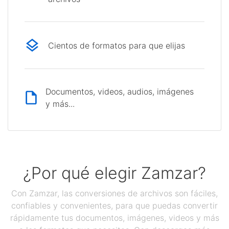
Cientos de formatos para que elijas
Documentos, videos, audios, imágenes
y más...
¿Por qué elegir Zamzar?
Con Zamzar, las conversiones de archivos son fáciles,
confiables y convenientes, para que puedas convertir
rápidamente tus documentos, imágenes, videos y más