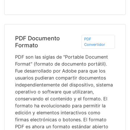
PDF Documento
PDF
Formato
Convertidor
PDF son las siglas de "Portable Document
Format" (formato de documento portátil).
Fue desarrollado por Adobe para que los
usuarios pudieran compartir documentos
independientemente del dispositivo, sistema
operativo o software que utilizaran,
conservando el contenido y el formato. El
formato ha evolucionado para permitir la
edición y elementos interactivos como
firmas electrónicas o botones. El formato
PDF es ahora un formato estándar abierto