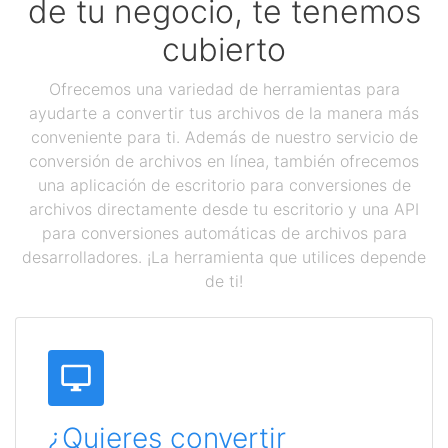
de tu negocio, te tenemos
cubierto
Ofrecemos una variedad de herramientas para
ayudarte a convertir tus archivos de la manera más
conveniente para ti. Además de nuestro servicio de
conversión de archivos en línea, también ofrecemos
una aplicación de escritorio para conversiones de
archivos directamente desde tu escritorio y una API
para conversiones automáticas de archivos para
desarrolladores. ¡La herramienta que utilices depende
de ti!
¿Quieres convertir