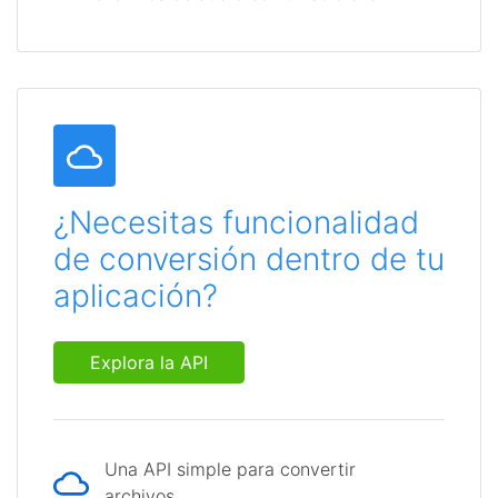
¿Necesitas funcionalidad
de conversión dentro de tu
aplicación?
Explora la API
Una API simple para convertir
archivos