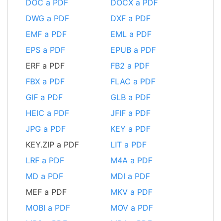
DOC a PDF
DOCX a PDF
DWG a PDF
DXF a PDF
EMF a PDF
EML a PDF
EPS a PDF
EPUB a PDF
ERF a PDF
FB2 a PDF
FBX a PDF
FLAC a PDF
GIF a PDF
GLB a PDF
HEIC a PDF
JFIF a PDF
JPG a PDF
KEY a PDF
KEY.ZIP a PDF
LIT a PDF
LRF a PDF
M4A a PDF
MD a PDF
MDI a PDF
MEF a PDF
MKV a PDF
MOBI a PDF
MOV a PDF