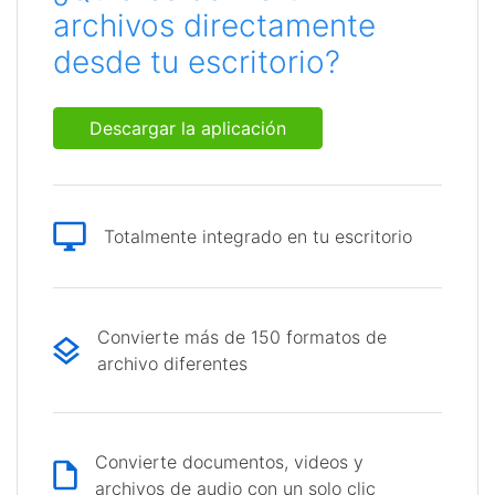
archivos directamente
desde tu escritorio?
Descargar la aplicación
Totalmente integrado en tu escritorio
Convierte más de 150 formatos de
archivo diferentes
Convierte documentos, videos y
archivos de audio con un solo clic