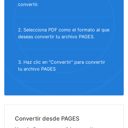
convertir.
2. Selecciona PDF como el formato al que
deseas convertir tu archivo PAGES.
3. Haz clic en "Convertir" para convertir
tu archivo PAGES
Convertir desde PAGES