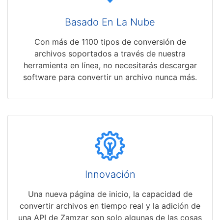
Basado En La Nube
Con más de 1100 tipos de conversión de
archivos soportados a través de nuestra
herramienta en línea, no necesitarás descargar
software para convertir un archivo nunca más.
Innovación
Una nueva página de inicio, la capacidad de
convertir archivos en tiempo real y la adición de
una API de Zamzar son solo algunas de las cosas