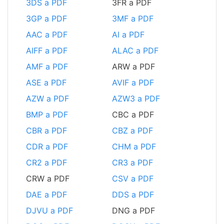
3DS a PDF
3FR a PDF
3GP a PDF
3MF a PDF
AAC a PDF
AI a PDF
AIFF a PDF
ALAC a PDF
AMF a PDF
ARW a PDF
ASE a PDF
AVIF a PDF
AZW a PDF
AZW3 a PDF
BMP a PDF
CBC a PDF
CBR a PDF
CBZ a PDF
CDR a PDF
CHM a PDF
CR2 a PDF
CR3 a PDF
CRW a PDF
CSV a PDF
DAE a PDF
DDS a PDF
DJVU a PDF
DNG a PDF