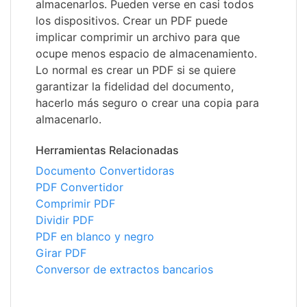
almacenarlos. Pueden verse en casi todos
los dispositivos. Crear un PDF puede
implicar comprimir un archivo para que
ocupe menos espacio de almacenamiento.
Lo normal es crear un PDF si se quiere
garantizar la fidelidad del documento,
hacerlo más seguro o crear una copia para
almacenarlo.
Herramientas Relacionadas
Documento Convertidoras
PDF Convertidor
Comprimir PDF
Dividir PDF
PDF en blanco y negro
Girar PDF
Conversor de extractos bancarios