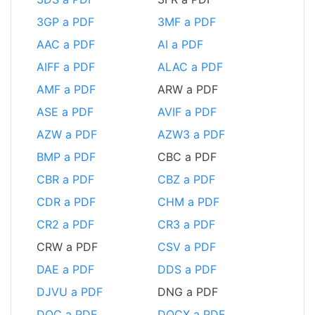
3GP a PDF
3MF a PDF
AAC a PDF
AI a PDF
AIFF a PDF
ALAC a PDF
AMF a PDF
ARW a PDF
ASE a PDF
AVIF a PDF
AZW a PDF
AZW3 a PDF
BMP a PDF
CBC a PDF
CBR a PDF
CBZ a PDF
CDR a PDF
CHM a PDF
CR2 a PDF
CR3 a PDF
CRW a PDF
CSV a PDF
DAE a PDF
DDS a PDF
DJVU a PDF
DNG a PDF
DOC a PDF
DOCX a PDF