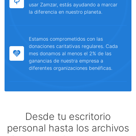
usar Zamzar, estás ayudando a marcar
la diferencia en nuestro planeta.
Estamos comprometidos con las
donaciones caritativas regulares. Cada
mes donamos al menos el 2% de las
ganancias de nuestra empresa a
diferentes organizaciones benéficas.
Desde tu escritorio
personal hasta los archivos