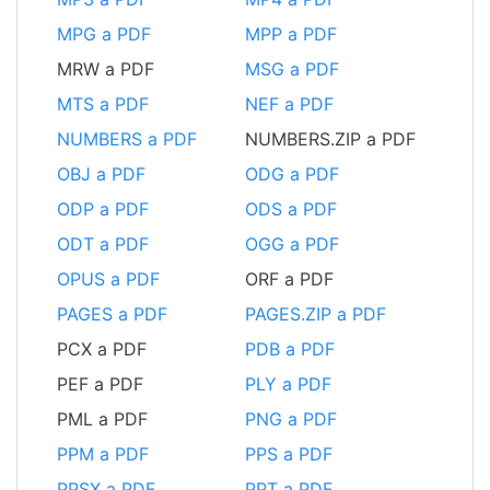
MPG a PDF
MPP a PDF
MRW a PDF
MSG a PDF
MTS a PDF
NEF a PDF
NUMBERS a PDF
NUMBERS.ZIP a PDF
OBJ a PDF
ODG a PDF
ODP a PDF
ODS a PDF
ODT a PDF
OGG a PDF
OPUS a PDF
ORF a PDF
PAGES a PDF
PAGES.ZIP a PDF
PCX a PDF
PDB a PDF
PEF a PDF
PLY a PDF
PML a PDF
PNG a PDF
PPM a PDF
PPS a PDF
PPSX a PDF
PPT a PDF