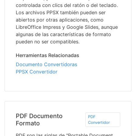
controlada con clics del ratón o del teclado.
Los archivos PPSX también pueden ser
abiertos por otras aplicaciones, como
LibreOffice Impress y Google Slides, aunque
algunas de las características de formato
pueden no ser compatibles.
Herramientas Relacionadas
Documento Convertidoras
PPSX Convertidor
PDF Documento
PDF
Formato
Convertidor
PDF son las siglas de "Portable Document