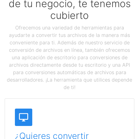
de tu negocio, te tenemos
cubierto
Ofrecemos una variedad de herramientas para
ayudarte a convertir tus archivos de la manera más
conveniente para ti. Además de nuestro servicio de
conversión de archivos en línea, también ofrecemos
una aplicación de escritorio para conversiones de
archivos directamente desde tu escritorio y una API
para conversiones automáticas de archivos para
desarrolladores. ¡La herramienta que utilices depende
de ti!
¿Quieres convertir