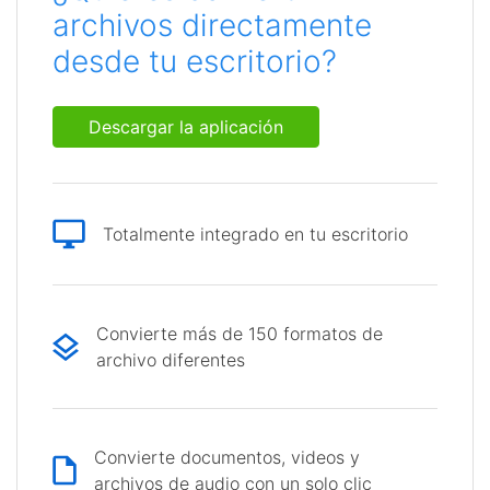
archivos directamente
desde tu escritorio?
Descargar la aplicación
Totalmente integrado en tu escritorio
Convierte más de 150 formatos de
archivo diferentes
Convierte documentos, videos y
archivos de audio con un solo clic