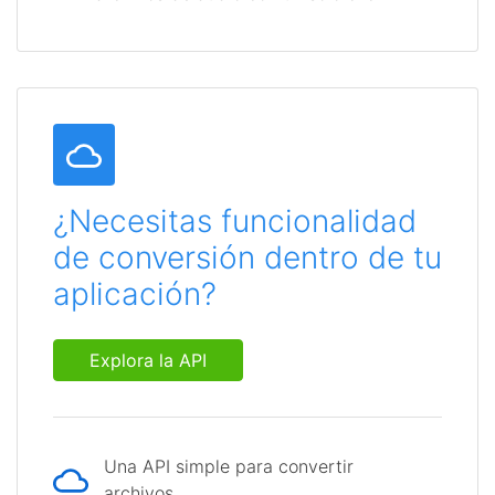
¿Necesitas funcionalidad
de conversión dentro de tu
aplicación?
Explora la API
Una API simple para convertir
archivos