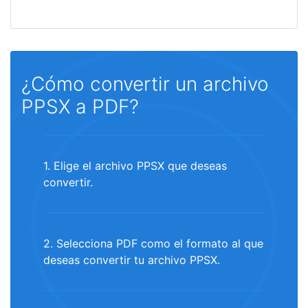
¿Cómo convertir un archivo
PPSX a PDF?
1. Elige el archivo PPSX que deseas
convertir.
2. Selecciona PDF como el formato al que
deseas convertir tu archivo PPSX.