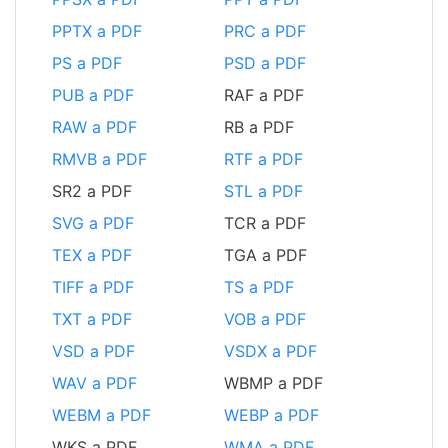
PPTX a PDF
PRC a PDF
PS a PDF
PSD a PDF
PUB a PDF
RAF a PDF
RAW a PDF
RB a PDF
RMVB a PDF
RTF a PDF
SR2 a PDF
STL a PDF
SVG a PDF
TCR a PDF
TEX a PDF
TGA a PDF
TIFF a PDF
TS a PDF
TXT a PDF
VOB a PDF
VSD a PDF
VSDX a PDF
WAV a PDF
WBMP a PDF
WEBM a PDF
WEBP a PDF
WKS a PDF
WMA a PDF