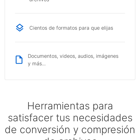
Cientos de formatos para que elijas
Documentos, videos, audios, imágenes
y más...
Herramientas para
satisfacer tus necesidades
de conversión y compresión