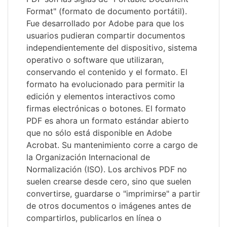
Format" (formato de documento portátil).
Fue desarrollado por Adobe para que los
usuarios pudieran compartir documentos
independientemente del dispositivo, sistema
operativo o software que utilizaran,
conservando el contenido y el formato. El
formato ha evolucionado para permitir la
edición y elementos interactivos como
firmas electrónicas o botones. El formato
PDF es ahora un formato estándar abierto
que no sólo está disponible en Adobe
Acrobat. Su mantenimiento corre a cargo de
la Organización Internacional de
Normalización (ISO). Los archivos PDF no
suelen crearse desde cero, sino que suelen
convertirse, guardarse o "imprimirse" a partir
de otros documentos o imágenes antes de
compartirlos, publicarlos en línea o