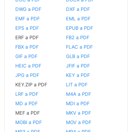
DWG a PDF
DXF a PDF
EMF a PDF
EML a PDF
EPS a PDF
EPUB a PDF
ERF a PDF
FB2 a PDF
FBX a PDF
FLAC a PDF
GIF a PDF
GLB a PDF
HEIC a PDF
JFIF a PDF
JPG a PDF
KEY a PDF
KEY.ZIP a PDF
LIT a PDF
LRF a PDF
M4A a PDF
MD a PDF
MDI a PDF
MEF a PDF
MKV a PDF
MOBI a PDF
MOV a PDF
MP3 a PDF
MP4 a PDF