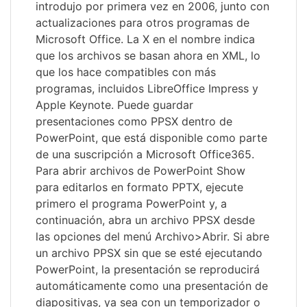
introdujo por primera vez en 2006, junto con
actualizaciones para otros programas de
Microsoft Office. La X en el nombre indica
que los archivos se basan ahora en XML, lo
que los hace compatibles con más
programas, incluidos LibreOffice Impress y
Apple Keynote. Puede guardar
presentaciones como PPSX dentro de
PowerPoint, que está disponible como parte
de una suscripción a Microsoft Office365.
Para abrir archivos de PowerPoint Show
para editarlos en formato PPTX, ejecute
primero el programa PowerPoint y, a
continuación, abra un archivo PPSX desde
las opciones del menú Archivo>Abrir. Si abre
un archivo PPSX sin que se esté ejecutando
PowerPoint, la presentación se reproducirá
automáticamente como una presentación de
diapositivas, ya sea con un temporizador o