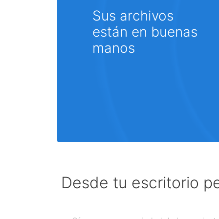
Sus archivos
están en buenas
manos
Desde tu escritorio p