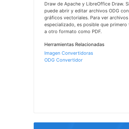
Draw de Apache y LibreOffice Draw. S
puede abrir y editar archivos ODG con
gráficos vectoriales. Para ver archivo
especializado, es posible que primero 
a otro formato como PDF.
Herramientas Relacionadas
Imagen Convertidoras
ODG Convertidor