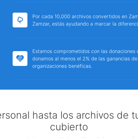
Por cada 10,000 archivos convertidos en Zamz
Zamzar, estás ayudando a marcar la diferenci
Estamos comprometidos con las donaciones c
donamos al menos el 2% de las ganancias de
organizaciones benéficas.
ersonal hasta los archivos de 
cubierto