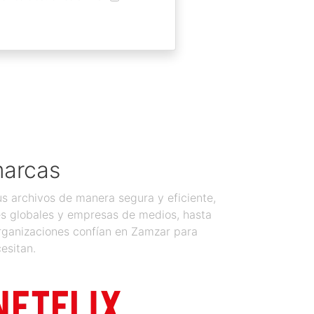
marcas
 archivos de manera segura y eficiente,
es globales y empresas de medios, hasta
organizaciones confían en Zamzar para
esitan.