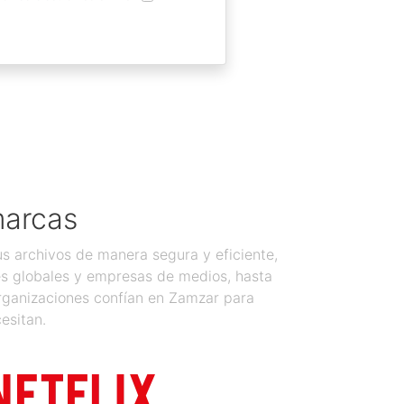
marcas
 archivos de manera segura y eficiente,
es globales y empresas de medios, hasta
organizaciones confían en Zamzar para
esitan.