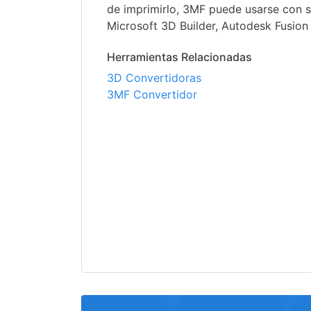
de imprimirlo, 3MF puede usarse con
Microsoft 3D Builder, Autodesk Fusi
Herramientas Relacionadas
3D Convertidoras
3MF Convertidor