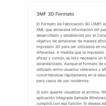
3MF 3D Formato
El Formato de Fabricación 3D (3MF) e
XML que almacena información útil par
desarrollado y establecido por el Con
objetivo de almacenar de manera efici
impresión 3D para ser utilizados en 
diferentes. A medida que la impresión
eficaz y común, se hizo necesario un 
estandarizado. Aunque el formato de 
utilizado entre usuarios veteranos y a
convirtiéndose rápidamente en la elecc
para casos de uso modernos.
Si solo quieres visualizar el archivo, 
aplicación integrada llamada Windows
cumplirá con esa función. Si deseas ed