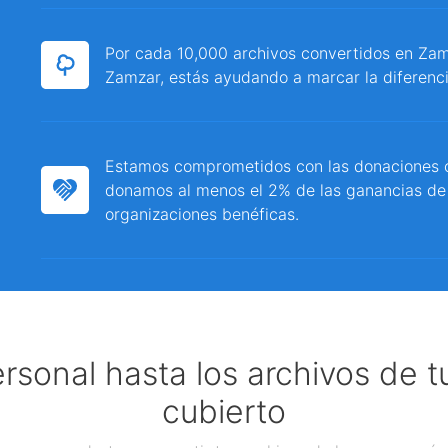
Por cada 10,000 archivos convertidos en Zamz
Zamzar, estás ayudando a marcar la diferenci
Estamos comprometidos con las donaciones c
donamos al menos el 2% de las ganancias de
organizaciones benéficas.
ersonal hasta los archivos de 
cubierto