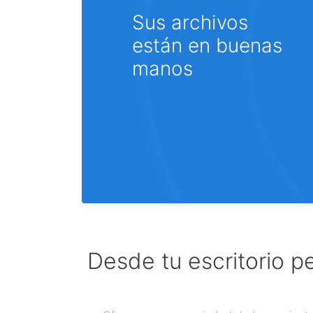
Sus archivos
están en buenas
manos
Desde tu escritorio p