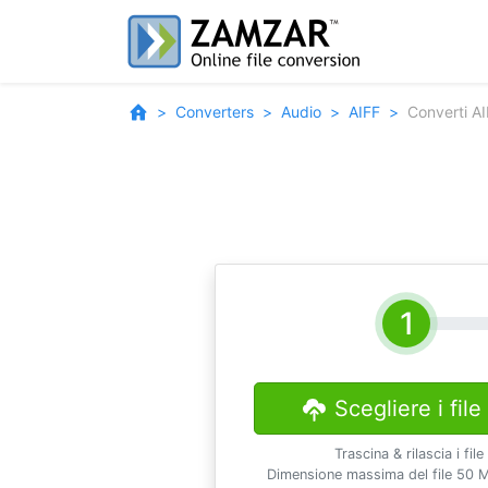
Converters
Audio
AIFF
Converti AI
Scegliere i file
Trascina & rilascia i file
Dimensione massima del file 50 M