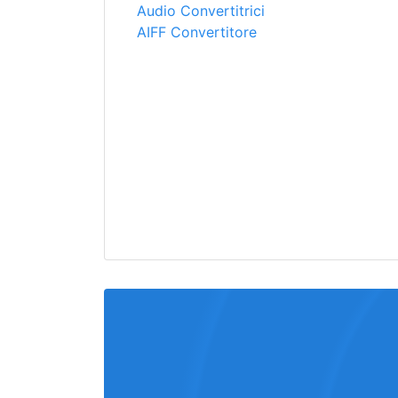
Audio Convertitrici
AIFF Convertitore