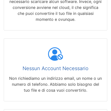
necessario scaricare alcun software. Invece, ogni
conversione avviene nel cloud, il che significa
che puoi convertire il tuo file in qualsiasi
momento e ovunque.
Nessun Account Necessario
Non richiediamo un indirizzo email, un nome o un
numero di telefono. Abbiamo solo bisogno del
tuo file e di cosa vuoi convertirlo.