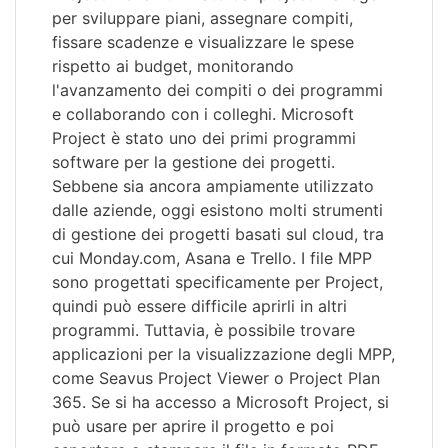
per sviluppare piani, assegnare compiti,
fissare scadenze e visualizzare le spese
rispetto ai budget, monitorando
l'avanzamento dei compiti o dei programmi
e collaborando con i colleghi. Microsoft
Project è stato uno dei primi programmi
software per la gestione dei progetti.
Sebbene sia ancora ampiamente utilizzato
dalle aziende, oggi esistono molti strumenti
di gestione dei progetti basati sul cloud, tra
cui Monday.com, Asana e Trello. I file MPP
sono progettati specificamente per Project,
quindi può essere difficile aprirli in altri
programmi. Tuttavia, è possibile trovare
applicazioni per la visualizzazione degli MPP,
come Seavus Project Viewer o Project Plan
365. Se si ha accesso a Microsoft Project, si
può usare per aprire il progetto e poi