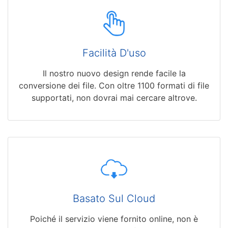
Facilità D'uso
Il nostro nuovo design rende facile la
conversione dei file. Con oltre 1100 formati di file
supportati, non dovrai mai cercare altrove.
Basato Sul Cloud
Poiché il servizio viene fornito online, non è