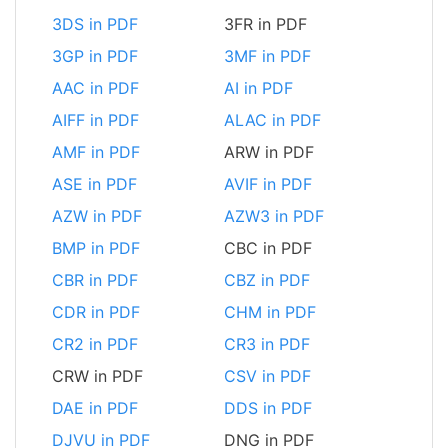
3DS in PDF
3FR in PDF
3GP in PDF
3MF in PDF
AAC in PDF
AI in PDF
AIFF in PDF
ALAC in PDF
AMF in PDF
ARW in PDF
ASE in PDF
AVIF in PDF
AZW in PDF
AZW3 in PDF
BMP in PDF
CBC in PDF
CBR in PDF
CBZ in PDF
CDR in PDF
CHM in PDF
CR2 in PDF
CR3 in PDF
CRW in PDF
CSV in PDF
DAE in PDF
DDS in PDF
DJVU in PDF
DNG in PDF