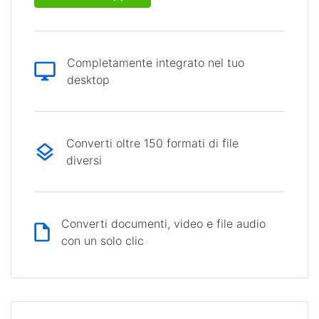
Completamente integrato nel tuo
desktop
Converti oltre 150 formati di file
diversi
Converti documenti, video e file audio
con un solo clic