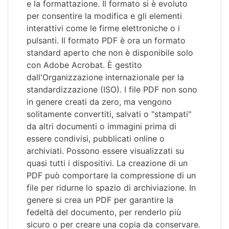
e la formattazione. Il formato si è evoluto
per consentire la modifica e gli elementi
interattivi come le firme elettroniche o i
pulsanti. Il formato PDF è ora un formato
standard aperto che non è disponibile solo
con Adobe Acrobat. È gestito
dall'Organizzazione internazionale per la
standardizzazione (ISO). I file PDF non sono
in genere creati da zero, ma vengono
solitamente convertiti, salvati o "stampati"
da altri documenti o immagini prima di
essere condivisi, pubblicati online o
archiviati. Possono essere visualizzati su
quasi tutti i dispositivi. La creazione di un
PDF può comportare la compressione di un
file per ridurne lo spazio di archiviazione. In
genere si crea un PDF per garantire la
fedeltà del documento, per renderlo più
sicuro o per creare una copia da conservare.