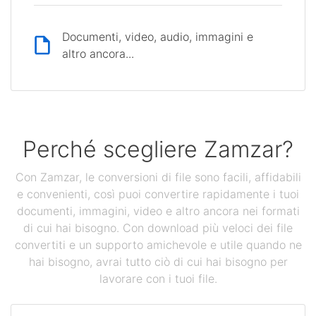
Documenti, video, audio, immagini e
altro ancora...
Perché scegliere Zamzar?
Con Zamzar, le conversioni di file sono facili, affidabili
e convenienti, così puoi convertire rapidamente i tuoi
documenti, immagini, video e altro ancora nei formati
di cui hai bisogno. Con download più veloci dei file
convertiti e un supporto amichevole e utile quando ne
hai bisogno, avrai tutto ciò di cui hai bisogno per
lavorare con i tuoi file.