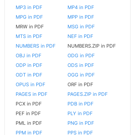
MP3 in PDF
MP4 in PDF
MPG in PDF
MPP in PDF
MRW in PDF
MSG in PDF
MTS in PDF
NEF in PDF
NUMBERS in PDF
NUMBERS.ZIP in PDF
OBJ in PDF
ODG in PDF
ODP in PDF
ODS in PDF
ODT in PDF
OGG in PDF
OPUS in PDF
ORF in PDF
PAGES in PDF
PAGES.ZIP in PDF
PCX in PDF
PDB in PDF
PEF in PDF
PLY in PDF
PML in PDF
PNG in PDF
PPM in PDF
PPS in PDF