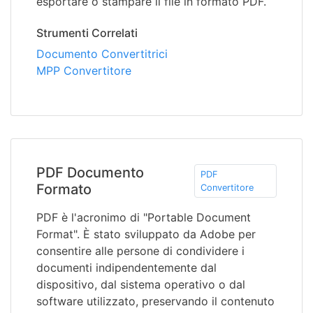
esportare o stampare il file in formato PDF.
Strumenti Correlati
Documento Convertitrici
MPP Convertitore
PDF Documento
PDF
Formato
Convertitore
PDF è l'acronimo di "Portable Document
Format". È stato sviluppato da Adobe per
consentire alle persone di condividere i
documenti indipendentemente dal
dispositivo, dal sistema operativo o dal
software utilizzato, preservando il contenuto