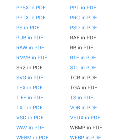
PPSX in PDF
PPT in PDF
PPTX in PDF
PRC in PDF
PS in PDF
PSD in PDF
PUB in PDF
RAF in PDF
RAW in PDF
RB in PDF
RMVB in PDF
RTF in PDF
SR2 in PDF
STL in PDF
SVG in PDF
TCR in PDF
TEX in PDF
TGA in PDF
TIFF in PDF
TS in PDF
TXT in PDF
VOB in PDF
VSD in PDF
VSDX in PDF
WAV in PDF
WBMP in PDF
WEBM in PDF
WEBP in PDF