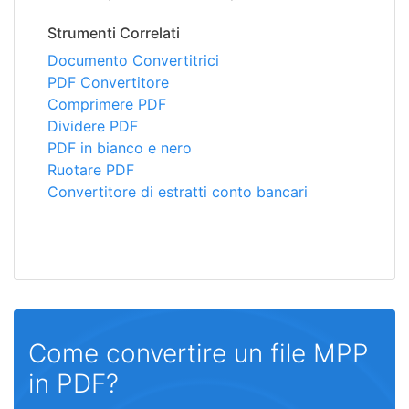
Strumenti Correlati
Documento Convertitrici
PDF Convertitore
Comprimere PDF
Dividere PDF
PDF in bianco e nero
Ruotare PDF
Convertitore di estratti conto bancari
Come convertire un file MPP
in PDF?