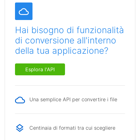
Hai bisogno di funzionalità
di conversione all'interno
della tua applicazione?
Esplora l'API
Una semplice API per convertire i file
Centinaia di formati tra cui scegliere