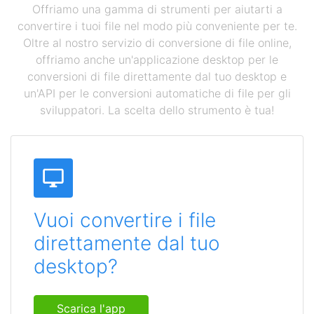
Offriamo una gamma di strumenti per aiutarti a
convertire i tuoi file nel modo più conveniente per te.
Oltre al nostro servizio di conversione di file online,
offriamo anche un'applicazione desktop per le
conversioni di file direttamente dal tuo desktop e
un'API per le conversioni automatiche di file per gli
sviluppatori. La scelta dello strumento è tua!
Vuoi convertire i file
direttamente dal tuo
desktop?
Scarica l'app