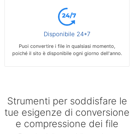
Disponibile 24*7
Puoi convertire i file in qualsiasi momento,
poiché il sito è disponibile ogni giorno dell'anno.
Strumenti per soddisfare le
tue esigenze di conversione
e compressione dei file