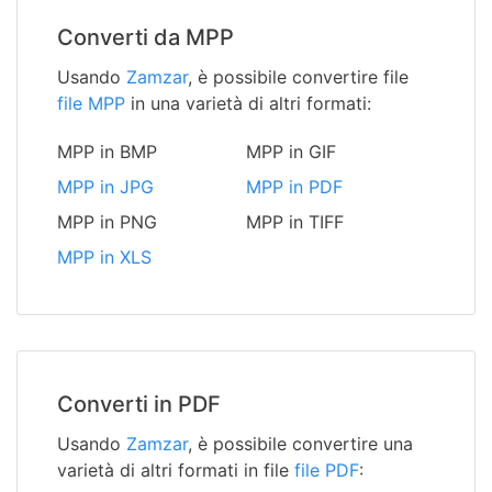
Converti da MPP
Usando
Zamzar
, è possibile convertire file
file MPP
in una varietà di altri formati:
MPP in BMP
MPP in GIF
MPP in JPG
MPP in PDF
MPP in PNG
MPP in TIFF
MPP in XLS
Converti in PDF
Usando
Zamzar
, è possibile convertire una
varietà di altri formati in file
file PDF
: