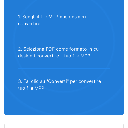
1. Scegli il file MPP che desideri
convertire.
2. Seleziona PDF come formato in cui
desideri convertire il tuo file MPP.
3. Fai clic su "Converti" per convertire il
tuo file MPP