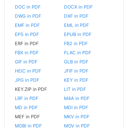
DOC in PDF
DOCX in PDF
DWG in PDF
DXF in PDF
EMF in PDF
EML in PDF
EPS in PDF
EPUB in PDF
ERF in PDF
FB2 in PDF
FBX in PDF
FLAC in PDF
GIF in PDF
GLB in PDF
HEIC in PDF
JFIF in PDF
JPG in PDF
KEY in PDF
KEY.ZIP in PDF
LIT in PDF
LRF in PDF
M4A in PDF
MD in PDF
MDI in PDF
MEF in PDF
MKV in PDF
MOBI in PDF
MOV in PDF