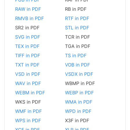
RAW in PDF
RB in PDF
RMVB in PDF
RTF in PDF
SR2 in PDF
STL in PDF
SVG in PDF
TCR in PDF
TEX in PDF
TGA in PDF
TIFF in PDF
TS in PDF
TXT in PDF
VOB in PDF
VSD in PDF
VSDX in PDF
WAV in PDF
WBMP in PDF
WEBM in PDF
WEBP in PDF
WKS in PDF
WMA in PDF
WMF in PDF
WPD in PDF
WPS in PDF
X3F in PDF
XCF in PDF
XLR in PDF