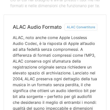
formati e nelle dimensioni che funzionano per te.
ALAC Audio Formato
ALAC Convertitore
ALAC, noto anche come Apple Lossless
Audio Codec, è la risposta di Apple all’audio
ad alta fedeltà senza compromessi. A
differenza di formati compressi come l’MP3,
ALAC conserva ogni sfumatura della
registrazione originale senza richiedere un
elevato spazio di archiviazione. Lanciato nel
2004, ALAC preserva ogni dettaglio della tua
musica in un formato senza perdita, il che
significa che ottieni un audio identico bit per
bit alla sorgente – perfetto per gli audiofili
che desiderano il meglio di entrambi i mondi:
qualità del suono impeccabile e dimensioni