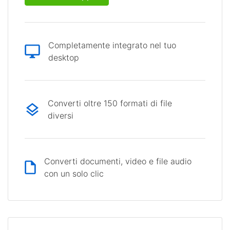
Completamente integrato nel tuo
desktop
Converti oltre 150 formati di file
diversi
Converti documenti, video e file audio
con un solo clic