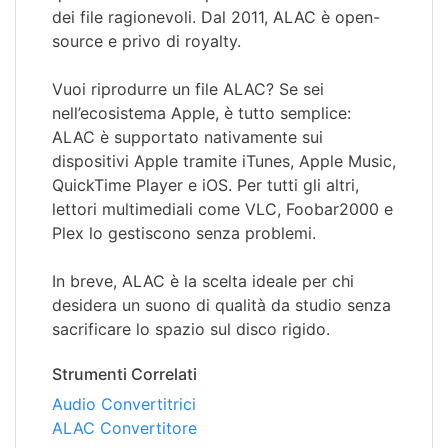
dei file ragionevoli. Dal 2011, ALAC è open-
source e privo di royalty.
Vuoi riprodurre un file ALAC? Se sei
nell’ecosistema Apple, è tutto semplice:
ALAC è supportato nativamente sui
dispositivi Apple tramite iTunes, Apple Music,
QuickTime Player e iOS. Per tutti gli altri,
lettori multimediali come VLC, Foobar2000 e
Plex lo gestiscono senza problemi.
In breve, ALAC è la scelta ideale per chi
desidera un suono di qualità da studio senza
sacrificare lo spazio sul disco rigido.
Strumenti Correlati
Audio Convertitrici
ALAC Convertitore