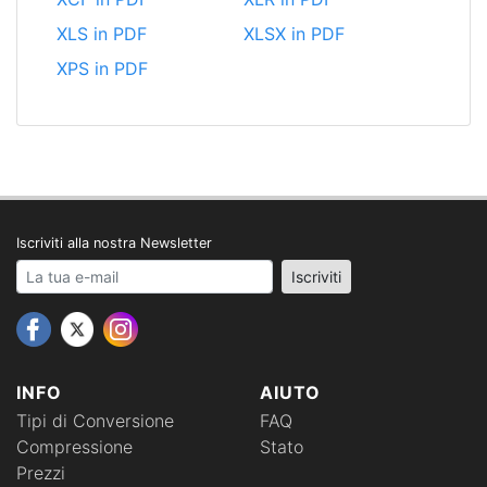
XLS in PDF
XLSX in PDF
XPS in PDF
Iscriviti alla nostra Newsletter
Your email address
Iscriviti
INFO
AIUTO
Tipi di Conversione
FAQ
Compressione
Stato
Prezzi