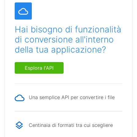
Hai bisogno di funzionalità
di conversione all'interno
della tua applicazione?
Esplora l'API
Una semplice API per convertire i file
Centinaia di formati tra cui scegliere