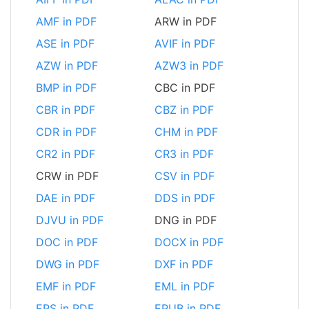
AMF in PDF
ARW in PDF
ASE in PDF
AVIF in PDF
AZW in PDF
AZW3 in PDF
BMP in PDF
CBC in PDF
CBR in PDF
CBZ in PDF
CDR in PDF
CHM in PDF
CR2 in PDF
CR3 in PDF
CRW in PDF
CSV in PDF
DAE in PDF
DDS in PDF
DJVU in PDF
DNG in PDF
DOC in PDF
DOCX in PDF
DWG in PDF
DXF in PDF
EMF in PDF
EML in PDF
EPS in PDF
EPUB in PDF