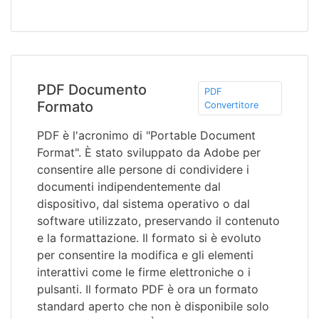
PDF Documento
PDF
Formato
Convertitore
PDF è l'acronimo di "Portable Document
Format". È stato sviluppato da Adobe per
consentire alle persone di condividere i
documenti indipendentemente dal
dispositivo, dal sistema operativo o dal
software utilizzato, preservando il contenuto
e la formattazione. Il formato si è evoluto
per consentire la modifica e gli elementi
interattivi come le firme elettroniche o i
pulsanti. Il formato PDF è ora un formato
standard aperto che non è disponibile solo