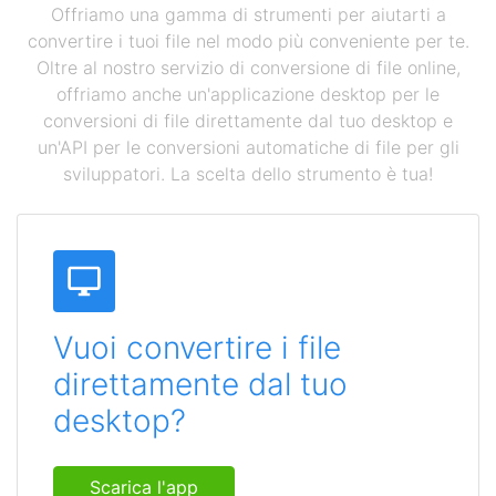
Offriamo una gamma di strumenti per aiutarti a
convertire i tuoi file nel modo più conveniente per te.
Oltre al nostro servizio di conversione di file online,
offriamo anche un'applicazione desktop per le
conversioni di file direttamente dal tuo desktop e
un'API per le conversioni automatiche di file per gli
sviluppatori. La scelta dello strumento è tua!
Vuoi convertire i file
direttamente dal tuo
desktop?
Scarica l'app