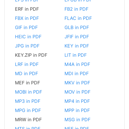
ERF in PDF
FB2 in PDF
FBX in PDF
FLAC in PDF
GIF in PDF
GLB in PDF
HEIC in PDF
JFIF in PDF
JPG in PDF
KEY in PDF
KEY.ZIP in PDF
LIT in PDF
LRF in PDF
M4A in PDF
MD in PDF
MDI in PDF
MEF in PDF
MKV in PDF
MOBI in PDF
MOV in PDF
MP3 in PDF
MP4 in PDF
MPG in PDF
MPP in PDF
MRW in PDF
MSG in PDF
MTS in PDF
NEF in PDF