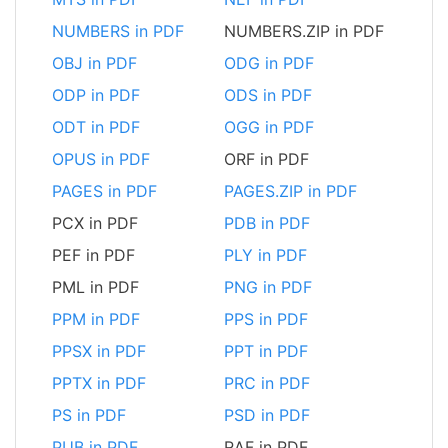
NUMBERS in PDF
NUMBERS.ZIP in PDF
OBJ in PDF
ODG in PDF
ODP in PDF
ODS in PDF
ODT in PDF
OGG in PDF
OPUS in PDF
ORF in PDF
PAGES in PDF
PAGES.ZIP in PDF
PCX in PDF
PDB in PDF
PEF in PDF
PLY in PDF
PML in PDF
PNG in PDF
PPM in PDF
PPS in PDF
PPSX in PDF
PPT in PDF
PPTX in PDF
PRC in PDF
PS in PDF
PSD in PDF
PUB in PDF
RAF in PDF