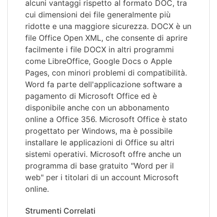
alcuni vantaggi rispetto al formato DOC, tra
cui dimensioni dei file generalmente più
ridotte e una maggiore sicurezza. DOCX è un
file Office Open XML, che consente di aprire
facilmente i file DOCX in altri programmi
come LibreOffice, Google Docs o Apple
Pages, con minori problemi di compatibilità.
Word fa parte dell'applicazione software a
pagamento di Microsoft Office ed è
disponibile anche con un abbonamento
online a Office 356. Microsoft Office è stato
progettato per Windows, ma è possibile
installare le applicazioni di Office su altri
sistemi operativi. Microsoft offre anche un
programma di base gratuito "Word per il
web" per i titolari di un account Microsoft
online.
Strumenti Correlati