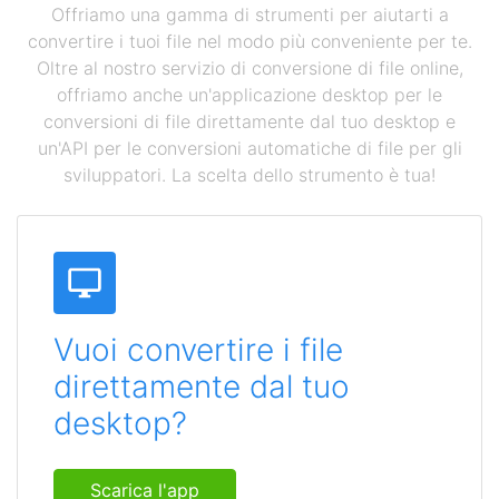
Offriamo una gamma di strumenti per aiutarti a
convertire i tuoi file nel modo più conveniente per te.
Oltre al nostro servizio di conversione di file online,
offriamo anche un'applicazione desktop per le
conversioni di file direttamente dal tuo desktop e
un'API per le conversioni automatiche di file per gli
sviluppatori. La scelta dello strumento è tua!
Vuoi convertire i file
direttamente dal tuo
desktop?
Scarica l'app