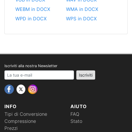
WEBM in DOCX
WMA in DOCX
WPD in DOCX
WPS in DOCX
Iscriviti alla nostra Newsletter
Your email address
Iscriviti
INFO
AIUTO
Tipi di Conversione
FAQ
Compressione
Stato
Prezzi