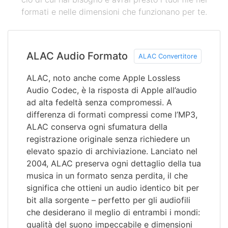
formati e nelle dimensioni che funzionano per te.
ALAC Audio Formato
ALAC Convertitore
ALAC, noto anche come Apple Lossless
Audio Codec, è la risposta di Apple all’audio
ad alta fedeltà senza compromessi. A
differenza di formati compressi come l’MP3,
ALAC conserva ogni sfumatura della
registrazione originale senza richiedere un
elevato spazio di archiviazione. Lanciato nel
2004, ALAC preserva ogni dettaglio della tua
musica in un formato senza perdita, il che
significa che ottieni un audio identico bit per
bit alla sorgente – perfetto per gli audiofili
che desiderano il meglio di entrambi i mondi:
qualità del suono impeccabile e dimensioni