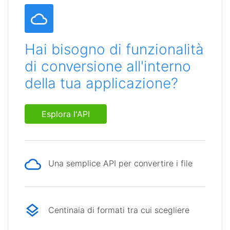
Hai bisogno di funzionalità
di conversione all'interno
della tua applicazione?
Esplora l'API
Una semplice API per convertire i file
Centinaia di formati tra cui scegliere