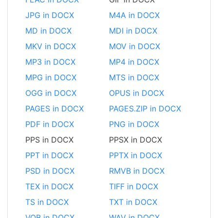
JPG in DOCX
M4A in DOCX
MD in DOCX
MDI in DOCX
MKV in DOCX
MOV in DOCX
MP3 in DOCX
MP4 in DOCX
MPG in DOCX
MTS in DOCX
OGG in DOCX
OPUS in DOCX
PAGES in DOCX
PAGES.ZIP in DOCX
PDF in DOCX
PNG in DOCX
PPS in DOCX
PPSX in DOCX
PPT in DOCX
PPTX in DOCX
PSD in DOCX
RMVB in DOCX
TEX in DOCX
TIFF in DOCX
TS in DOCX
TXT in DOCX
VOB in DOCX
WAV in DOCX