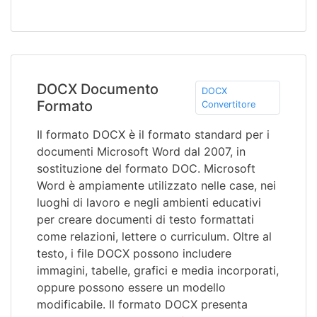
DOCX Documento
DOCX
Formato
Convertitore
Il formato DOCX è il formato standard per i
documenti Microsoft Word dal 2007, in
sostituzione del formato DOC. Microsoft
Word è ampiamente utilizzato nelle case, nei
luoghi di lavoro e negli ambienti educativi
per creare documenti di testo formattati
come relazioni, lettere o curriculum. Oltre al
testo, i file DOCX possono includere
immagini, tabelle, grafici e media incorporati,
oppure possono essere un modello
modificabile. Il formato DOCX presenta