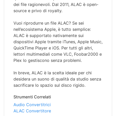
dei file ragionevoli. Dal 2011, ALAC è open-
source e privo di royalty.
Vuoi riprodurre un file ALAC? Se sei
nell’ecosistema Apple, è tutto semplice:
ALAC è supportato nativamente sui
dispositivi Apple tramite iTunes, Apple Music,
QuickTime Player e iOS. Per tutti gli altri,
lettori multimediali come VLC, Foobar2000 e
Plex lo gestiscono senza problemi.
In breve, ALAC è la scelta ideale per chi
desidera un suono di qualità da studio senza
sacrificare lo spazio sul disco rigido.
Strumenti Correlati
Audio Convertitrici
ALAC Convertitore