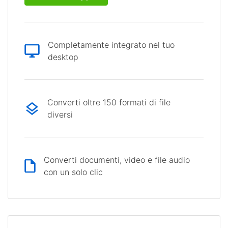
Completamente integrato nel tuo
desktop
Converti oltre 150 formati di file
diversi
Converti documenti, video e file audio
con un solo clic