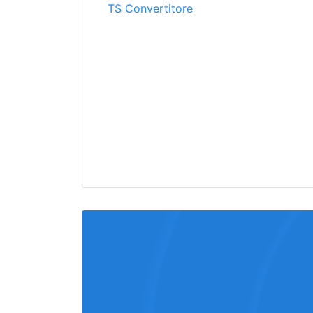
TS Convertitore