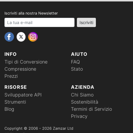
Iscriviti alla nostra Newsletter
Your email address
Iscriviti
INFO
AIUTO
Tipi di Conversione
FAQ
Compressione
Stato
Prezzi
RISORSE
AZIENDA
Sviluppatore API
Chi Siamo
Strumenti
Sostenibilità
Blog
Termini di Servizio
Privacy
Copyright © 2006 - 2026 Zamzar Ltd