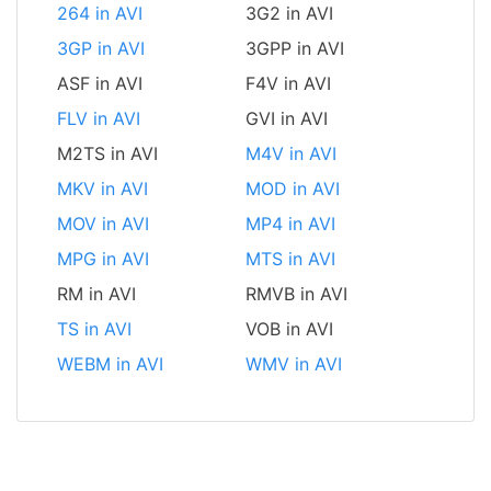
264 in AVI
3G2 in AVI
3GP in AVI
3GPP in AVI
ASF in AVI
F4V in AVI
FLV in AVI
GVI in AVI
M2TS in AVI
M4V in AVI
MKV in AVI
MOD in AVI
MOV in AVI
MP4 in AVI
MPG in AVI
MTS in AVI
RM in AVI
RMVB in AVI
TS in AVI
VOB in AVI
WEBM in AVI
WMV in AVI