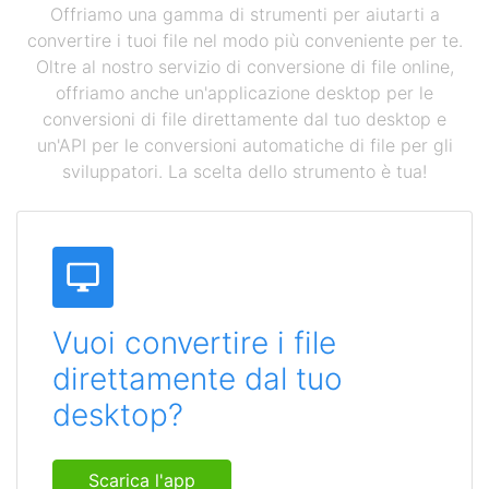
Offriamo una gamma di strumenti per aiutarti a
convertire i tuoi file nel modo più conveniente per te.
Oltre al nostro servizio di conversione di file online,
offriamo anche un'applicazione desktop per le
conversioni di file direttamente dal tuo desktop e
un'API per le conversioni automatiche di file per gli
sviluppatori. La scelta dello strumento è tua!
Vuoi convertire i file
direttamente dal tuo
desktop?
Scarica l'app