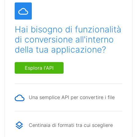
Hai bisogno di funzionalità
di conversione all'interno
della tua applicazione?
Esplora l'API
Una semplice API per convertire i file
Centinaia di formati tra cui scegliere