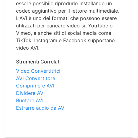
essere possibile riprodurlo installando un
codec aggiuntivo per il lettore multimediale.
L'AVI è uno dei formati che possono essere
utilizzati per caricare video su YouTube o
Vimeo, e anche siti di social media come
TikTok, Instagram e Facebook supportano i
video AVI.
Strumenti Correlati
Video Convertitrici
AVI Convertitore
Comprimere AVI
Dividere AVI
Ruotare AVI
Estrarre audio da AVI