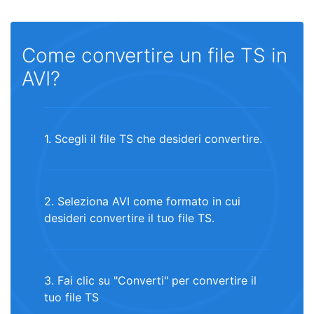
Come convertire un file TS in
AVI?
1. Scegli il file TS che desideri convertire.
2. Seleziona AVI come formato in cui
desideri convertire il tuo file TS.
3. Fai clic su "Converti" per convertire il
tuo file TS