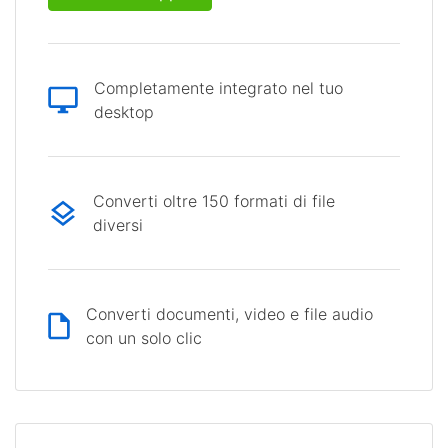
Completamente integrato nel tuo
desktop
Converti oltre 150 formati di file
diversi
Converti documenti, video e file audio
con un solo clic