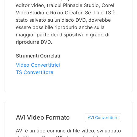
editor video, tra cui Pinnacle Studio, Corel
VideoStudio e Roxio Creator. Se il file TS è
stato salvato su un disco DVD, dovrebbe
essere possibile riprodurlo anche sulla
maggior parte dei dispositivi in grado di
riprodurre DVD.
Strumenti Correlati
Video Convertitrici
TS Convertitore
AVI Video Formato
AVI Convertitore
AVI è un tipo comune di file video, sviluppato