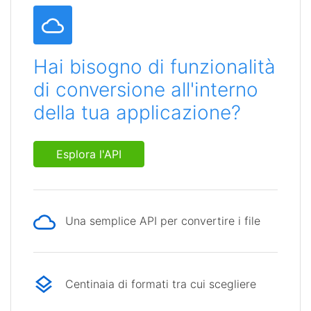
Hai bisogno di funzionalità
di conversione all'interno
della tua applicazione?
Esplora l'API
Una semplice API per convertire i file
Centinaia di formati tra cui scegliere