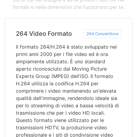
formati e nelle dimensioni che funzionano per te.
264 Video Formato
264 Convertitore
Il formato 264/H.264 è stato sviluppato nei
primi anni 2000 per i file video ed è ora
ampiamente utilizzato. È uno standard
aperto riconosciuto dal Moving Picture
Experts Group (MPEG) dell'ISO. Il formato
H.264 utilizza la codifica H.264 per
comprimere i video mantenendo un'elevata
qualità dell'immagine, rendendolo ideale sia
per lo streaming di video a bassa velocità di
trasmissione che per i video HD locali.
Questo formato viene utilizzato per le
trasmissioni HDTV, la produzione video
professionale e i siti di condivisione video