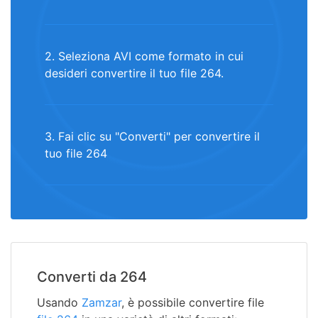
2. Seleziona AVI come formato in cui
desideri convertire il tuo file 264.
3. Fai clic su "Converti" per convertire il
tuo file 264
Converti da 264
Usando
Zamzar
, è possibile convertire file