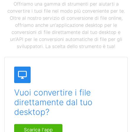
Offriamo una gamma di strumenti per aiutarti a
convertire i tuoi file nel modo più conveniente per te.
Oltre al nostro servizio di conversione di file online,
offriamo anche un'applicazione desktop per le
conversioni di file direttamente dal tuo desktop e
un'API per le conversioni automatiche di file per gli
sviluppatori. La scelta dello strumento è tua!
Vuoi convertire i file
direttamente dal tuo
desktop?
Scarica l'app