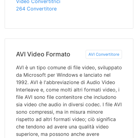
Video Convertitrici
264 Convertitore
AVI Video Formato
AVI Convertitore
AVI è un tipo comune di file video, sviluppato
da Microsoft per Windows e lanciato nel
1992. AVI è l'abbreviazione di Audio Video
Interleave e, come molti altri formati video, i
file AVI sono file contenitore che includono
sia video che audio in diversi codec. I file AVI
sono compressi, ma in misura minore
rispetto ad altri formati video; ciò significa
che tendono ad avere una qualità video
superiore, ma possono anche avere