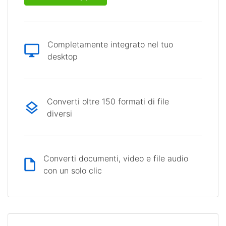
Completamente integrato nel tuo
desktop
Converti oltre 150 formati di file
diversi
Converti documenti, video e file audio
con un solo clic