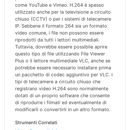
come YouTube e Vimeo. H.264 è spesso
utilizzato anche per la televisione a circuito
chiuso (CCTV) o per i sistemi di telecamere
IP. Sebbene il formato 264 sia un formato
video comune, i file non possono essere
riprodotti da tutti i lettori multimediali.
Tuttavia, dovrebbe essere possibile aprire
questo tipo di file utilizzando File Viewer
Plus o il lettore multimediale VLC, anche se
potrebbe essere necessario installare prima
un pacchetto di codec aggiuntivo per VLC. I
tipi di telecamere a circuito chiuso che
registrano video H.264 sono normalmente
dotati di un proprio software che consente
di riprodurre i filmati ed eventualmente di
modificarli o convertirli in un altro formato.
Strumenti Correlati