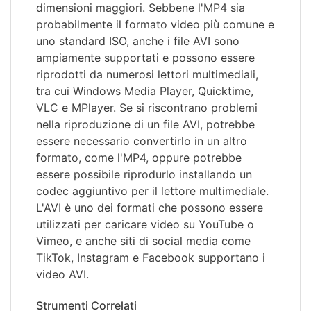
dimensioni maggiori. Sebbene l'MP4 sia
probabilmente il formato video più comune e
uno standard ISO, anche i file AVI sono
ampiamente supportati e possono essere
riprodotti da numerosi lettori multimediali,
tra cui Windows Media Player, Quicktime,
VLC e MPlayer. Se si riscontrano problemi
nella riproduzione di un file AVI, potrebbe
essere necessario convertirlo in un altro
formato, come l'MP4, oppure potrebbe
essere possibile riprodurlo installando un
codec aggiuntivo per il lettore multimediale.
L'AVI è uno dei formati che possono essere
utilizzati per caricare video su YouTube o
Vimeo, e anche siti di social media come
TikTok, Instagram e Facebook supportano i
video AVI.
Strumenti Correlati