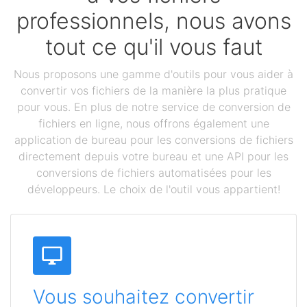
professionnels, nous avons
tout ce qu'il vous faut
Nous proposons une gamme d'outils pour vous aider à
convertir vos fichiers de la manière la plus pratique
pour vous. En plus de notre service de conversion de
fichiers en ligne, nous offrons également une
application de bureau pour les conversions de fichiers
directement depuis votre bureau et une API pour les
conversions de fichiers automatisées pour les
développeurs. Le choix de l'outil vous appartient!
Vous souhaitez convertir