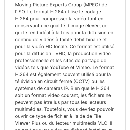
Moving Picture Experts Group (MPEG) de
l'ISO. Le format H.264 utilise le codage
H.264 pour compresser la vidéo tout en
conservant une qualité d'image élevée, ce
qui le rend idéal à la fois pour la diffusion en
continu de vidéos à faible débit binaire et
pour la vidéo HD locale. Ce format est utilisé
pour la diffusion TVHD, la production vidéo
professionnelle et les sites de partage de
vidéos tels que YouTube et Vimeo. Le format
H.264 est également souvent utilisé pour la
télévision en circuit fermé (CCTV) ou les
systèmes de caméras IP. Bien que le H.264
soit un format vidéo courant, les fichiers ne
peuvent pas être lus par tous les lecteurs
multimédias. Toutefois, vous devriez pouvoir
ouvrir ce type de fichier à l'aide de File
Viewer Plus ou du lecteur multimédia VLC. Il