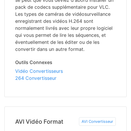
se peut que vous deviez d'abord installer un
pack de codecs supplémentaire pour VLC.
Les types de caméras de vidéosurveillance
enregistrant des vidéos H.264 sont
normalement livrés avec leur propre logiciel
qui vous permet de lire les séquences, et
éventuellement de les éditer ou de les
convertir dans un autre format.
Outils Connexes
Vidéo Convertisseurs
264 Convertisseur
AVI Vidéo Format
AVI Convertisseur