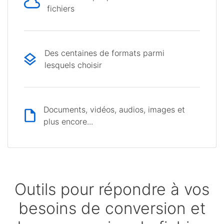
fichiers
Des centaines de formats parmi
lesquels choisir
Documents, vidéos, audios, images et
plus encore...
Outils pour répondre à vos
besoins de conversion et