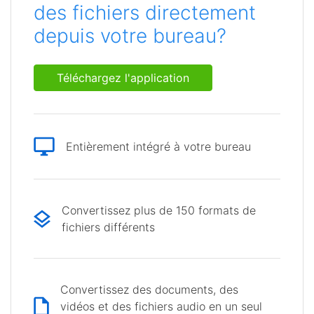
des fichiers directement
depuis votre bureau?
Téléchargez l'application
Entièrement intégré à votre bureau
Convertissez plus de 150 formats de
fichiers différents
Convertissez des documents, des
vidéos et des fichiers audio en un seul