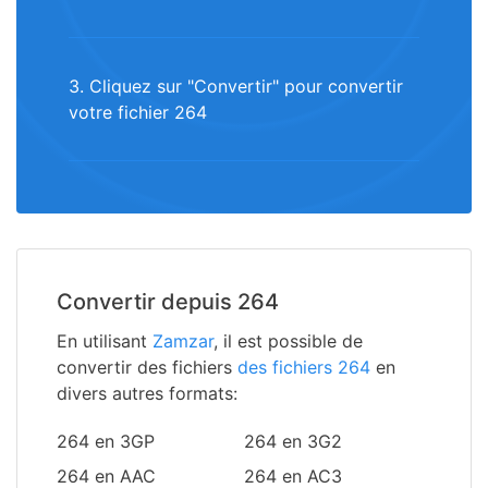
3. Cliquez sur "Convertir" pour convertir
votre fichier 264
Convertir depuis 264
En utilisant
Zamzar
, il est possible de
convertir des fichiers
des fichiers 264
en
divers autres formats:
264 en 3GP
264 en 3G2
264 en AAC
264 en AC3