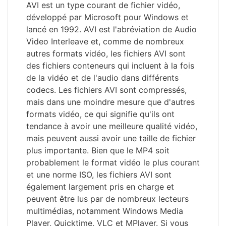
AVI est un type courant de fichier vidéo,
développé par Microsoft pour Windows et
lancé en 1992. AVI est l'abréviation de Audio
Video Interleave et, comme de nombreux
autres formats vidéo, les fichiers AVI sont
des fichiers conteneurs qui incluent à la fois
de la vidéo et de l'audio dans différents
codecs. Les fichiers AVI sont compressés,
mais dans une moindre mesure que d'autres
formats vidéo, ce qui signifie qu'ils ont
tendance à avoir une meilleure qualité vidéo,
mais peuvent aussi avoir une taille de fichier
plus importante. Bien que le MP4 soit
probablement le format vidéo le plus courant
et une norme ISO, les fichiers AVI sont
également largement pris en charge et
peuvent être lus par de nombreux lecteurs
multimédias, notamment Windows Media
Player, Quicktime, VLC et MPlayer. Si vous