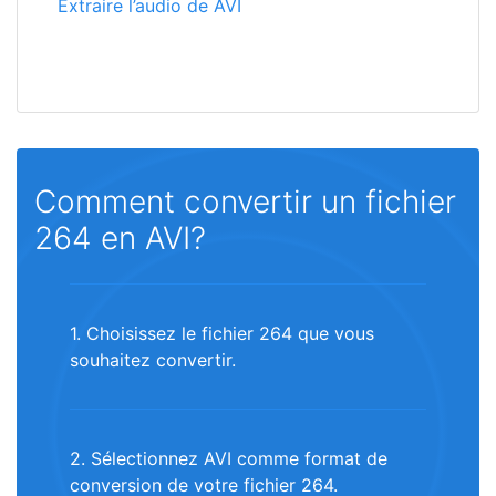
Extraire l’audio de AVI
Comment convertir un fichier
264 en AVI?
1. Choisissez le fichier 264 que vous
souhaitez convertir.
2. Sélectionnez AVI comme format de
conversion de votre fichier 264.