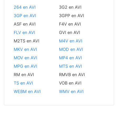
264 en AVI
3G2 en AVI
3GP en AVI
3GPP en AVI
ASF en AVI
F4V en AVI
FLV en AVI
GVI en AVI
M2TS en AVI
M4V en AVI
MKV en AVI
MOD en AVI
MOV en AVI
MP4 en AVI
MPG en AVI
MTS en AVI
RM en AVI
RMVB en AVI
TS en AVI
VOB en AVI
WEBM en AVI
WMV en AVI