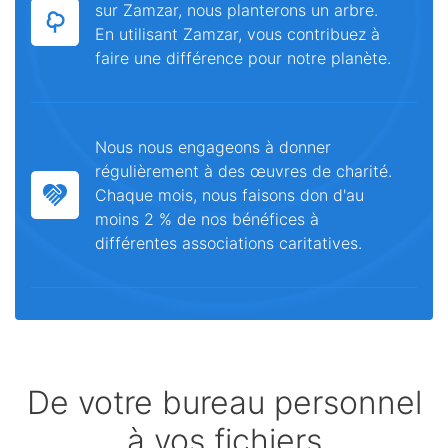
sur Zamzar, nous planterons un arbre.
En utilisant Zamzar, vous contribuez à
faire une différence pour notre planète.
Nous nous engageons à donner
régulièrement à des œuvres de charité.
Chaque mois, nous faisons don d'au
moins 2 % de nos bénéfices à
différentes associations caritatives.
De votre bureau personnel
à vos fichiers