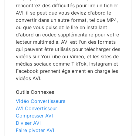
rencontrez des difficultés pour lire un fichier
AVI, il se peut que vous deviez d'abord le
convertir dans un autre format, tel que MP4,
ou que vous puissiez le lire en installant
d'abord un codec supplémentaire pour votre
lecteur multimédia. AVI est l'un des formats
qui peuvent être utilisés pour télécharger des
vidéos sur YouTube ou Vimeo, et les sites de
médias sociaux comme TikTok, Instagram et
Facebook prennent également en charge les
vidéos AVI.
Outils Connexes
Vidéo Convertisseurs
AVI Convertisseur
Compresser AVI
Diviser AVI
Faire pivoter AVI