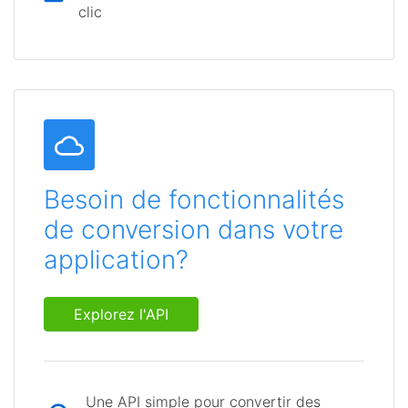
clic
Besoin de fonctionnalités
de conversion dans votre
application?
Explorez l'API
Une API simple pour convertir des