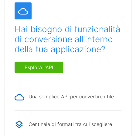
Hai bisogno di funzionalità
di conversione all'interno
della tua applicazione?
Esplora l'API
Una semplice API per convertire i file
Centinaia di formati tra cui scegliere