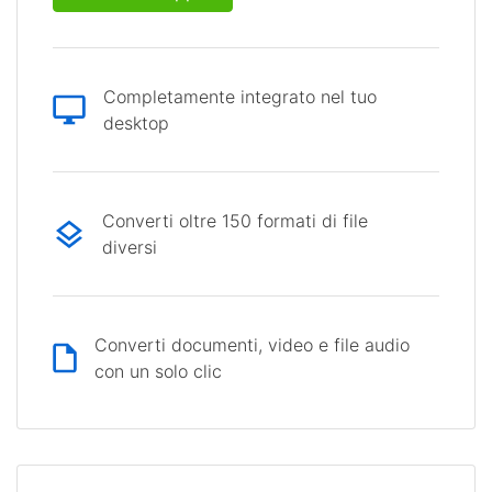
Completamente integrato nel tuo
desktop
Converti oltre 150 formati di file
diversi
Converti documenti, video e file audio
con un solo clic