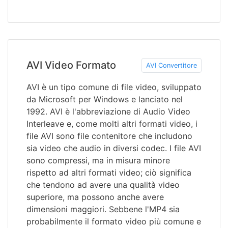
AVI Video Formato
AVI Convertitore
AVI è un tipo comune di file video, sviluppato
da Microsoft per Windows e lanciato nel
1992. AVI è l'abbreviazione di Audio Video
Interleave e, come molti altri formati video, i
file AVI sono file contenitore che includono
sia video che audio in diversi codec. I file AVI
sono compressi, ma in misura minore
rispetto ad altri formati video; ciò significa
che tendono ad avere una qualità video
superiore, ma possono anche avere
dimensioni maggiori. Sebbene l'MP4 sia
probabilmente il formato video più comune e