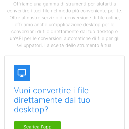
Offriamo una gamma di strumenti per aiutarti a
convertire i tuoi file nel modo più conveniente per te.
Oltre al nostro servizio di conversione di file online,
offriamo anche un'applicazione desktop per le
conversioni di file direttamente dal tuo desktop e
un'API per le conversioni automatiche di file per gli
sviluppatori. La scelta dello strumento è tua!
Vuoi convertire i file
direttamente dal tuo
desktop?
Scarica l'app