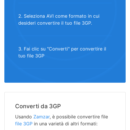
2. Seleziona AVI come formato in cui
desideri convertire il tuo file 3GP.
3. Fai clic su "Converti" per convertire il
tuo file 3GP
Converti da 3GP
Usando
Zamzar
, è possibile convertire file
file 3GP
in una varietà di altri formati: