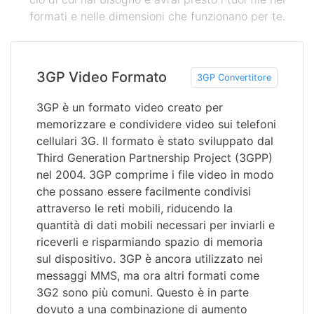
formati e nelle dimensioni che funzionano per te.
3GP Video Formato
3GP Convertitore
3GP è un formato video creato per
memorizzare e condividere video sui telefoni
cellulari 3G. Il formato è stato sviluppato dal
Third Generation Partnership Project (3GPP)
nel 2004. 3GP comprime i file video in modo
che possano essere facilmente condivisi
attraverso le reti mobili, riducendo la
quantità di dati mobili necessari per inviarli e
riceverli e risparmiando spazio di memoria
sul dispositivo. 3GP è ancora utilizzato nei
messaggi MMS, ma ora altri formati come
3G2 sono più comuni. Questo è in parte
dovuto a una combinazione di aumento