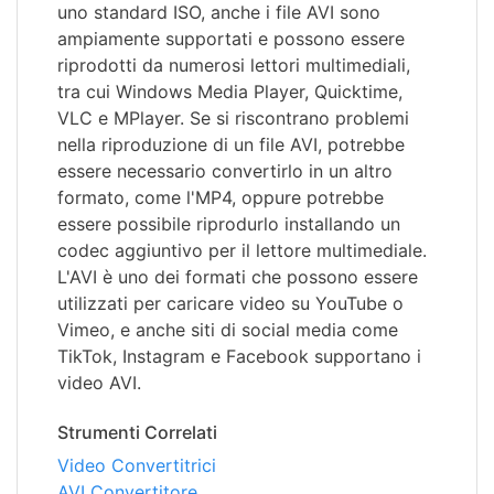
uno standard ISO, anche i file AVI sono
ampiamente supportati e possono essere
riprodotti da numerosi lettori multimediali,
tra cui Windows Media Player, Quicktime,
VLC e MPlayer. Se si riscontrano problemi
nella riproduzione di un file AVI, potrebbe
essere necessario convertirlo in un altro
formato, come l'MP4, oppure potrebbe
essere possibile riprodurlo installando un
codec aggiuntivo per il lettore multimediale.
L'AVI è uno dei formati che possono essere
utilizzati per caricare video su YouTube o
Vimeo, e anche siti di social media come
TikTok, Instagram e Facebook supportano i
video AVI.
Strumenti Correlati
Video Convertitrici
AVI Convertitore