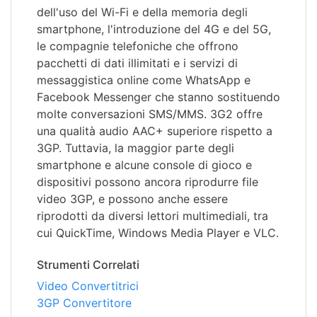
dell'uso del Wi-Fi e della memoria degli
smartphone, l'introduzione del 4G e del 5G,
le compagnie telefoniche che offrono
pacchetti di dati illimitati e i servizi di
messaggistica online come WhatsApp e
Facebook Messenger che stanno sostituendo
molte conversazioni SMS/MMS. 3G2 offre
una qualità audio AAC+ superiore rispetto a
3GP. Tuttavia, la maggior parte degli
smartphone e alcune console di gioco e
dispositivi possono ancora riprodurre file
video 3GP, e possono anche essere
riprodotti da diversi lettori multimediali, tra
cui QuickTime, Windows Media Player e VLC.
Strumenti Correlati
Video Convertitrici
3GP Convertitore