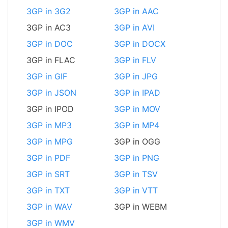
3GP in 3G2
3GP in AAC
3GP in AC3
3GP in AVI
3GP in DOC
3GP in DOCX
3GP in FLAC
3GP in FLV
3GP in GIF
3GP in JPG
3GP in JSON
3GP in IPAD
3GP in IPOD
3GP in MOV
3GP in MP3
3GP in MP4
3GP in MPG
3GP in OGG
3GP in PDF
3GP in PNG
3GP in SRT
3GP in TSV
3GP in TXT
3GP in VTT
3GP in WAV
3GP in WEBM
3GP in WMV