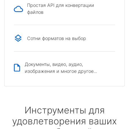
Простая API для конвертации
файлов
Сотни форматов на выбор
Документы, видео, аудио,
изображения и многое другое...
Инструменты для
удовлетворения ваших