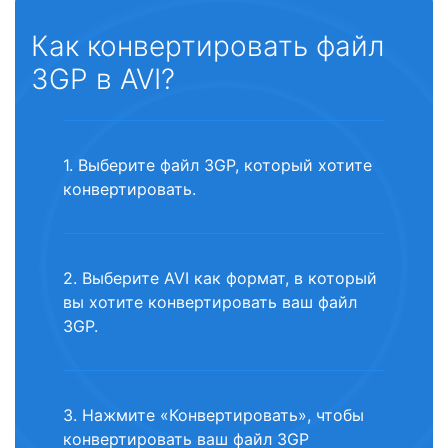
Как конвертировать файл
3GP в AVI?
1. Выберите файл 3GP, который хотите
конвертировать.
2. Выберите AVI как формат, в который
вы хотите конвертировать ваш файл
3GP.
3. Нажмите «Конвертировать», чтобы
конвертировать ваш файл 3GP