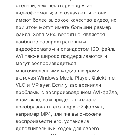
степени, чем некоторые другие
видеоформаты; это означает, что они
имеют более высокое качество видео, но
при этом могут иметь больший размер
файла. Хотя MP4, вероятно, является
наиболее распространенным
видеоформатом и стандартом ISO, файлы
AVI также широко поддерживаются и
могут воспроизводиться
многочисленными медиаплеерами,
включая Windows Media Player, Quicktime,
VLC и MPlayer. Если у вас возникли
проблемы с воспроизведением AVI-файла,
возможно, вам придется сначала
преобразовать его в другой формат,
например MP4, или же вы сможете
воспроизвести его, установив
дополнительный кодек для своего