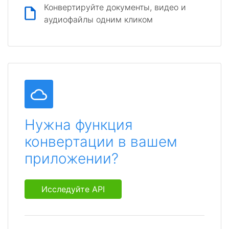
Конвертируйте документы, видео и
аудиофайлы одним кликом
Нужна функция
конвертации в вашем
приложении?
Исследуйте API