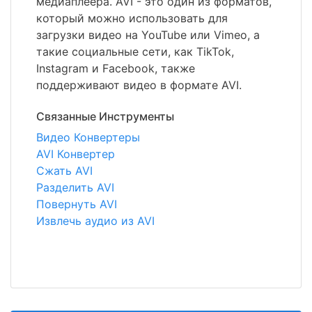
медиаплеера. AVI - это один из форматов,
который можно использовать для
загрузки видео на YouTube или Vimeo, а
такие социальные сети, как TikTok,
Instagram и Facebook, также
поддерживают видео в формате AVI.
Связанные Инструменты
Видео Конвертеры
AVI Конвертер
Сжать AVI
Разделить AVI
Повернуть AVI
Извлечь аудио из AVI