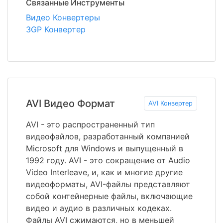
Связанные Инструменты
Видео Конвертеры
3GP Конвертер
AVI Видео Формат
AVI Конвертер
AVI - это распространенный тип
видеофайлов, разработанный компанией
Microsoft для Windows и выпущенный в
1992 году. AVI - это сокращение от Audio
Video Interleave, и, как и многие другие
видеоформаты, AVI-файлы представляют
собой контейнерные файлы, включающие
видео и аудио в различных кодеках.
Файлы AVI сжимаются, но в меньшей