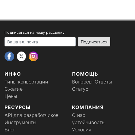
Подписаться на нашу рассылку
Your email address
Подписаться
ИНФО
ПОМОЩЬ
Типы конвертации
Вопросы-Ответы
Сжатие
Статус
Цены
РЕСУРСЫ
КОМПАНИЯ
API для разработчиков
О нас
Инструменты
устойчивость
Блог
Условия