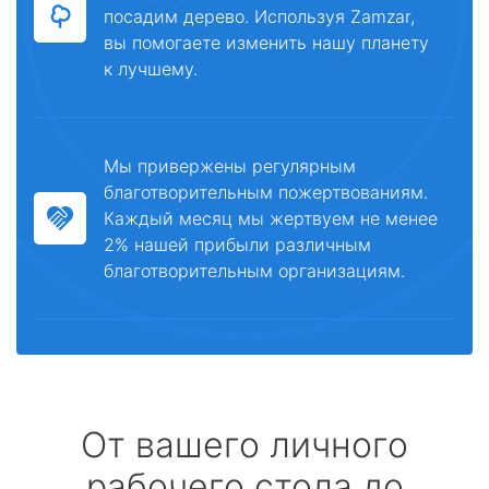
посадим дерево. Используя Zamzar,
вы помогаете изменить нашу планету
к лучшему.
Мы привержены регулярным
благотворительным пожертвованиям.
Каждый месяц мы жертвуем не менее
2% нашей прибыли различным
благотворительным организациям.
От вашего личного
рабочего стола до