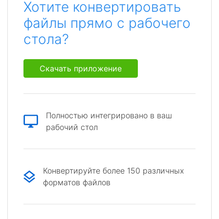
Хотите конвертировать
файлы прямо с рабочего
стола?
Скачать приложение
Полностью интегрировано в ваш
рабочий стол
Конвертируйте более 150 различных
форматов файлов