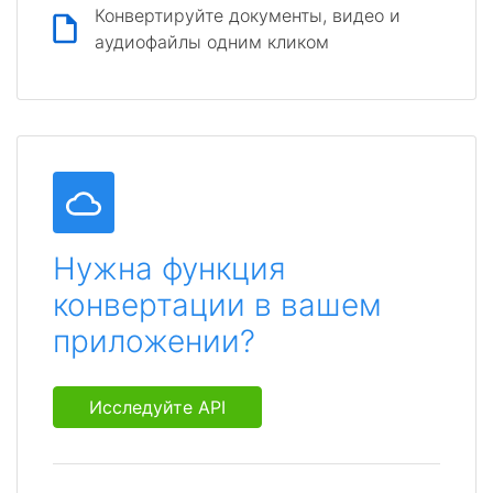
Конвертируйте документы, видео и
аудиофайлы одним кликом
Нужна функция
конвертации в вашем
приложении?
Исследуйте API