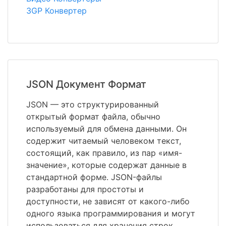
3GP Конвертер
JSON Документ Формат
JSON — это структурированный
открытый формат файла, обычно
используемый для обмена данными. Он
содержит читаемый человеком текст,
состоящий, как правило, из пар «имя-
значение», которые содержат данные в
стандартной форме. JSON-файлы
разработаны для простоты и
доступности, не зависят от какого-либо
одного языка программирования и могут
использоваться для хранения строк,