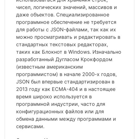
чисел, логических значений, массивов и
даже объектов. Специализированное
программное обеспечение не требуется
для работы с JSON-файлами, так как их
можно просматривать и редактировать в
стандартных текстовых редакторах,
таких как Блокнот в Windows. Изначально
разработанный Дугласом Крокфордом
(известным американским
программистом) в начале 2000-х годов,
JSON был впервые стандартизирован в
2013 году как ECMA-404 и в настоящее
время широко используется в
программной индустрии, часто для
конфигурационных файлов или для
обмена данными между программами и
сервисами.