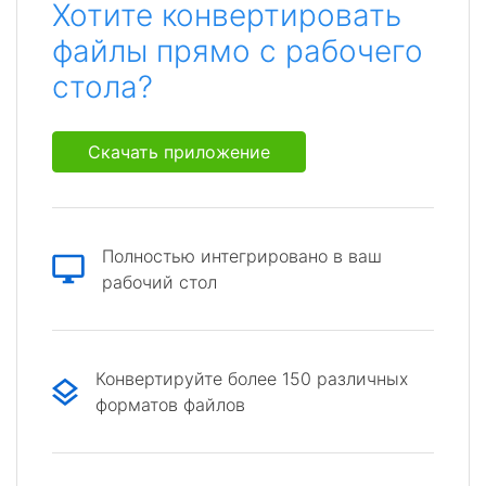
Хотите конвертировать
файлы прямо с рабочего
стола?
Скачать приложение
Полностью интегрировано в ваш
рабочий стол
Конвертируйте более 150 различных
форматов файлов