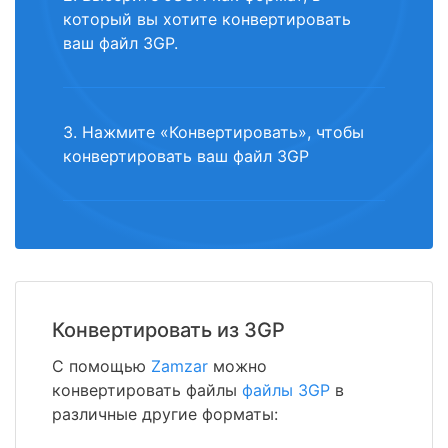
который вы хотите конвертировать
ваш файл 3GP.
3. Нажмите «Конвертировать», чтобы
конвертировать ваш файл 3GP
Конвертировать из 3GP
С помощью
Zamzar
можно
конвертировать файлы
файлы 3GP
в
различные другие форматы: