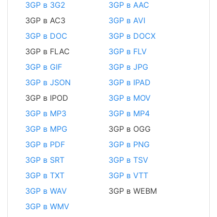
3GP в 3G2
3GP в AAC
3GP в AC3
3GP в AVI
3GP в DOC
3GP в DOCX
3GP в FLAC
3GP в FLV
3GP в GIF
3GP в JPG
3GP в JSON
3GP в IPAD
3GP в IPOD
3GP в MOV
3GP в MP3
3GP в MP4
3GP в MPG
3GP в OGG
3GP в PDF
3GP в PNG
3GP в SRT
3GP в TSV
3GP в TXT
3GP в VTT
3GP в WAV
3GP в WEBM
3GP в WMV