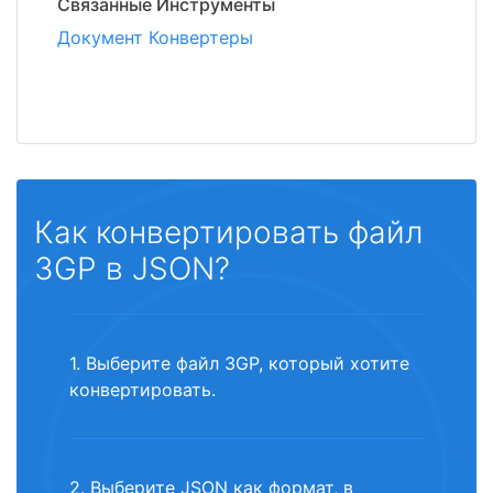
Связанные Инструменты
Документ Конвертеры
Как конвертировать файл
3GP в JSON?
1. Выберите файл 3GP, который хотите
конвертировать.
2. Выберите JSON как формат, в