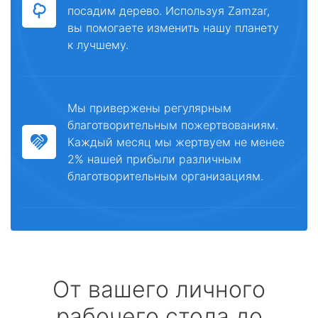
посадим дерево. Используя Zamzar,
вы помогаете изменить нашу планету
к лучшему.
Мы привержены регулярным
благотворительным пожертвованиям.
Каждый месяц мы жертвуем не менее
2% нашей прибыли различным
благотворительным организациям.
От вашего личного
рабочего стола до