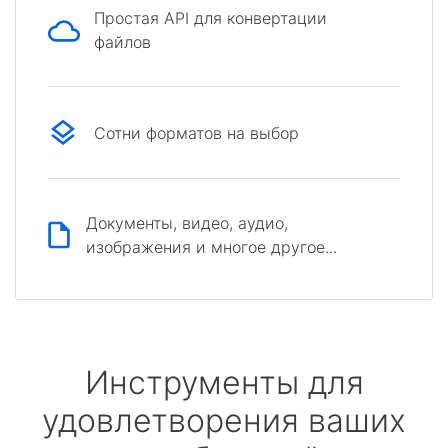
Простая API для конвертации
файлов
Сотни форматов на выбор
Документы, видео, аудио,
изображения и многое другое...
Инструменты для
удовлетворения ваших