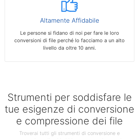
Altamente Affidabile
Le persone si fidano di noi per fare le loro
conversioni di file perché lo facciamo a un alto
livello da oltre 10 anni.
Strumenti per soddisfare le
tue esigenze di conversione
e compressione dei file
Troverai tutti gli strumenti di conversione e