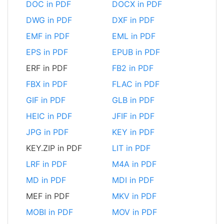
DOC in PDF
DOCX in PDF
DWG in PDF
DXF in PDF
EMF in PDF
EML in PDF
EPS in PDF
EPUB in PDF
ERF in PDF
FB2 in PDF
FBX in PDF
FLAC in PDF
GIF in PDF
GLB in PDF
HEIC in PDF
JFIF in PDF
JPG in PDF
KEY in PDF
KEY.ZIP in PDF
LIT in PDF
LRF in PDF
M4A in PDF
MD in PDF
MDI in PDF
MEF in PDF
MKV in PDF
MOBI in PDF
MOV in PDF