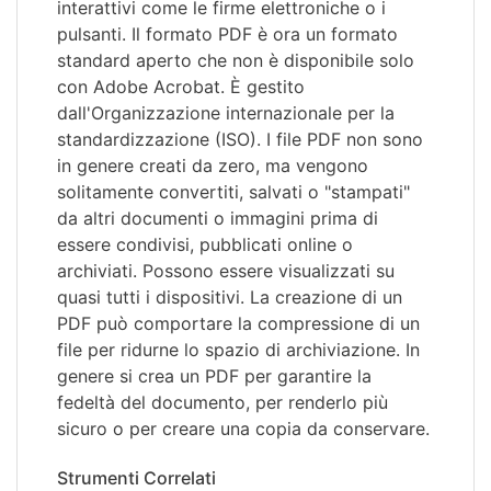
interattivi come le firme elettroniche o i
pulsanti. Il formato PDF è ora un formato
standard aperto che non è disponibile solo
con Adobe Acrobat. È gestito
dall'Organizzazione internazionale per la
standardizzazione (ISO). I file PDF non sono
in genere creati da zero, ma vengono
solitamente convertiti, salvati o "stampati"
da altri documenti o immagini prima di
essere condivisi, pubblicati online o
archiviati. Possono essere visualizzati su
quasi tutti i dispositivi. La creazione di un
PDF può comportare la compressione di un
file per ridurne lo spazio di archiviazione. In
genere si crea un PDF per garantire la
fedeltà del documento, per renderlo più
sicuro o per creare una copia da conservare.
Strumenti Correlati