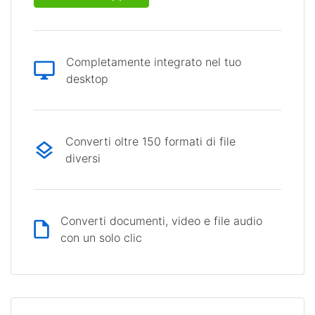
Completamente integrato nel tuo
desktop
Converti oltre 150 formati di file
diversi
Converti documenti, video e file audio
con un solo clic