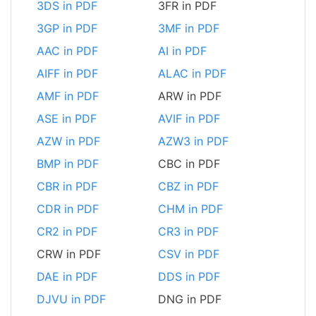
3DS in PDF
3FR in PDF
3GP in PDF
3MF in PDF
AAC in PDF
AI in PDF
AIFF in PDF
ALAC in PDF
AMF in PDF
ARW in PDF
ASE in PDF
AVIF in PDF
AZW in PDF
AZW3 in PDF
BMP in PDF
CBC in PDF
CBR in PDF
CBZ in PDF
CDR in PDF
CHM in PDF
CR2 in PDF
CR3 in PDF
CRW in PDF
CSV in PDF
DAE in PDF
DDS in PDF
DJVU in PDF
DNG in PDF