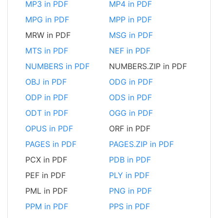
MP3 in PDF
MP4 in PDF
MPG in PDF
MPP in PDF
MRW in PDF
MSG in PDF
MTS in PDF
NEF in PDF
NUMBERS in PDF
NUMBERS.ZIP in PDF
OBJ in PDF
ODG in PDF
ODP in PDF
ODS in PDF
ODT in PDF
OGG in PDF
OPUS in PDF
ORF in PDF
PAGES in PDF
PAGES.ZIP in PDF
PCX in PDF
PDB in PDF
PEF in PDF
PLY in PDF
PML in PDF
PNG in PDF
PPM in PDF
PPS in PDF