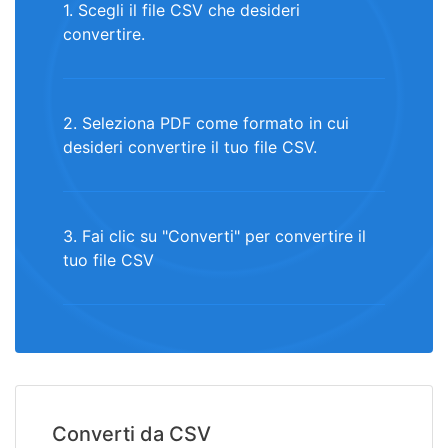
1. Scegli il file CSV che desideri
convertire.
2. Seleziona PDF come formato in cui
desideri convertire il tuo file CSV.
3. Fai clic su "Converti" per convertire il
tuo file CSV
Converti da CSV