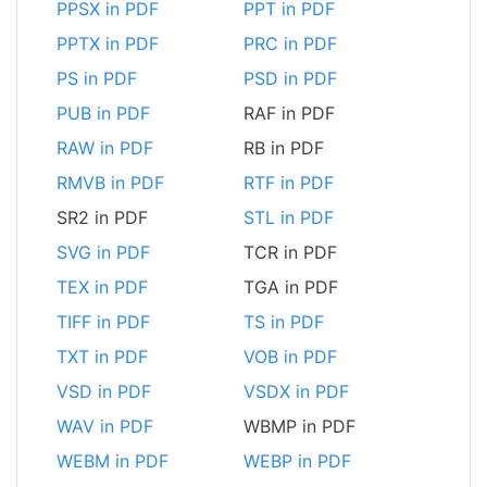
PPSX in PDF
PPT in PDF
PPTX in PDF
PRC in PDF
PS in PDF
PSD in PDF
PUB in PDF
RAF in PDF
RAW in PDF
RB in PDF
RMVB in PDF
RTF in PDF
SR2 in PDF
STL in PDF
SVG in PDF
TCR in PDF
TEX in PDF
TGA in PDF
TIFF in PDF
TS in PDF
TXT in PDF
VOB in PDF
VSD in PDF
VSDX in PDF
WAV in PDF
WBMP in PDF
WEBM in PDF
WEBP in PDF