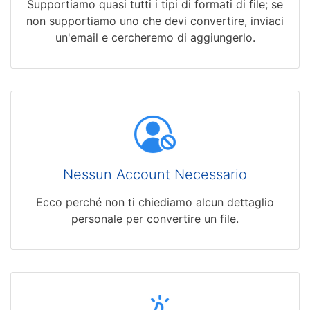
Supportiamo quasi tutti i tipi di formati di file; se
non supportiamo uno che devi convertire, inviaci
un'email e cercheremo di aggiungerlo.
Nessun Account Necessario
Ecco perché non ti chiediamo alcun dettaglio
personale per convertire un file.