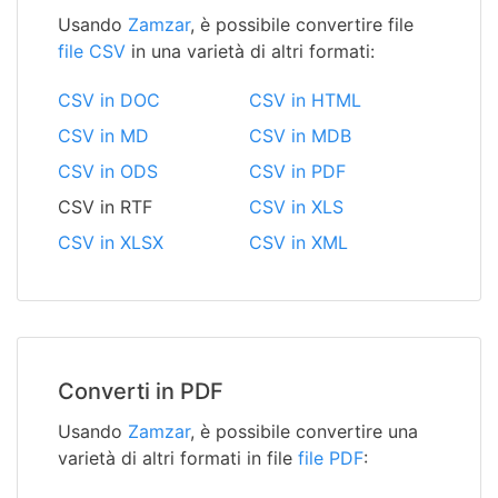
Usando
Zamzar
, è possibile convertire file
file CSV
in una varietà di altri formati:
CSV in DOC
CSV in HTML
CSV in MD
CSV in MDB
CSV in ODS
CSV in PDF
CSV in RTF
CSV in XLS
CSV in XLSX
CSV in XML
Converti in PDF
Usando
Zamzar
, è possibile convertire una
varietà di altri formati in file
file PDF
: