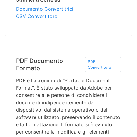
Documento Convertitrici
CSV Convertitore
PDF Documento
PDF
Formato
Convertitore
PDF è l'acronimo di "Portable Document
Format". È stato sviluppato da Adobe per
consentire alle persone di condividere i
documenti indipendentemente dal
dispositivo, dal sistema operativo o dal
software utilizzato, preservando il contenuto
e la formattazione. Il formato si è evoluto
per consentire la modifica e gli elementi