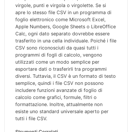
virgole, punti e virgola o virgolette. Se si
apre lo stesso file CSV in un programma di
foglio elettronico come Microsoft Excel,
Apple Numbers, Google Sheets o LibreOffice
Calc, ogni dato separato dovrebbe essere
trasferito in una cella individuale. Poiché i file
CSV sono riconosciuti da quasi tutti i
programmi di fogli di calcolo, vengono
utilizzati come un modo semplice per
esportare dati o trasferirli tra programmi
diversi. Tuttavia, il CSV è un formato di testo
semplice, quindi i file CSV non possono
includere funzioni avanzate di foglio di
calcolo come grafici, formule, filtri o
formattazione. Inoltre, attualmente non
esiste uno standard universale aperto per
tutti i file CSV.
Strumenti Correlati