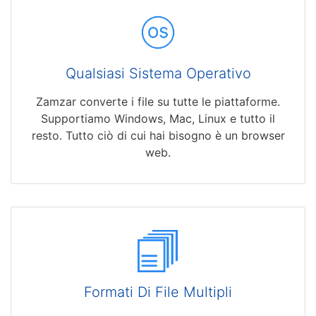
Qualsiasi Sistema Operativo
Zamzar converte i file su tutte le piattaforme.
Supportiamo Windows, Mac, Linux e tutto il
resto. Tutto ciò di cui hai bisogno è un browser
web.
Formati Di File Multipli