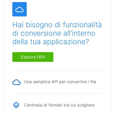
Hai bisogno di funzionalità
di conversione all'interno
della tua applicazione?
Esplora l'API
Una semplice API per convertire i file
Centinaia di formati tra cui scegliere