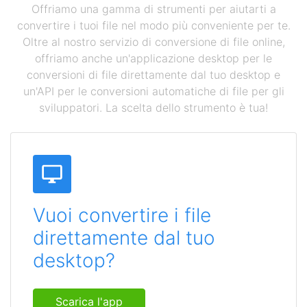
Offriamo una gamma di strumenti per aiutarti a
convertire i tuoi file nel modo più conveniente per te.
Oltre al nostro servizio di conversione di file online,
offriamo anche un'applicazione desktop per le
conversioni di file direttamente dal tuo desktop e
un'API per le conversioni automatiche di file per gli
sviluppatori. La scelta dello strumento è tua!
Vuoi convertire i file
direttamente dal tuo
desktop?
Scarica l'app