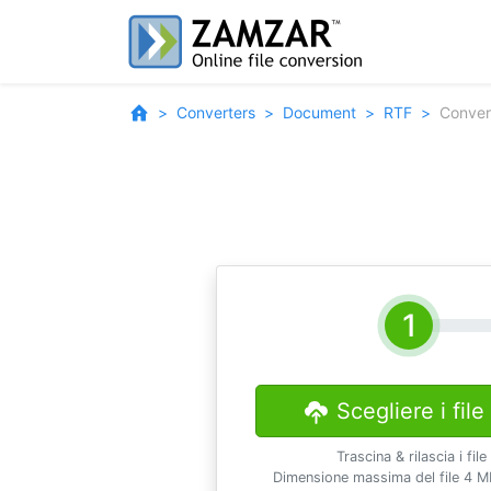
Converters
Document
RTF
Conver
Scegliere i file
Trascina & rilascia i file
Dimensione massima del file 4 M