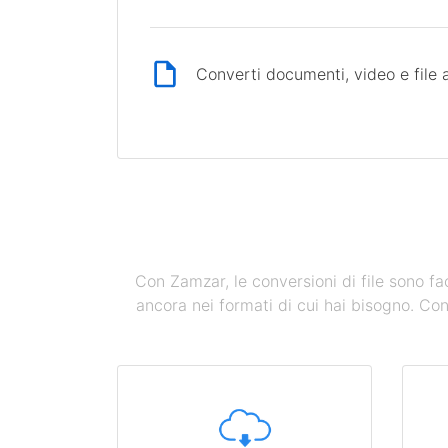
Converti documenti, video e file 
Con Zamzar, le conversioni di file sono fac
ancora nei formati di cui hai bisogno. Co