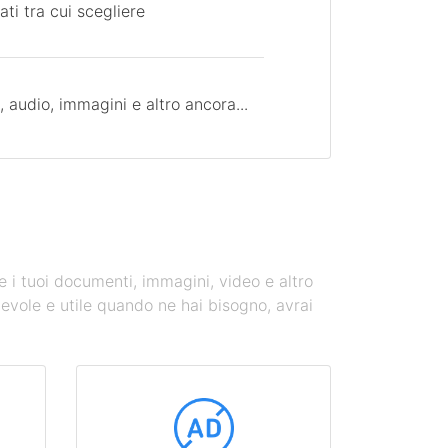
ati tra cui scegliere
 audio, immagini e altro ancora...
te i tuoi documenti, immagini, video e altro
evole e utile quando ne hai bisogno, avrai