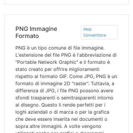
PNG Immagine
PNG
Formato
Convertitore
PNG è un tipo comune di file immagine.
L'estensione del file PNG è l'abbreviazione di
"Portable Network Graphic" e il formato è
stato creato per offrire miglioramenti
rispetto al formato GIF. Come JPG, PNG è un
formato di immagine 2D "raster". Tuttavia, a
differenza di JPG, i file PNG possono avere
sfondi trasparenti o semitrasparenti intorno
al disegno. Questo li rende perfetti per i
loghi aziendali o di marca o per la grafica
che deve essere inserita nei documenti o
sopra altre immagini. A volte vengono