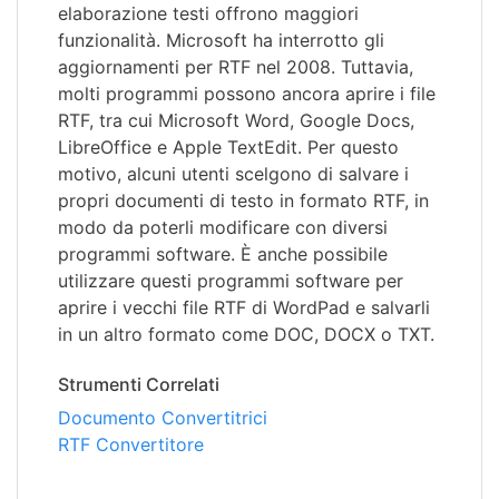
elaborazione testi offrono maggiori
funzionalità. Microsoft ha interrotto gli
aggiornamenti per RTF nel 2008. Tuttavia,
molti programmi possono ancora aprire i file
RTF, tra cui Microsoft Word, Google Docs,
LibreOffice e Apple TextEdit. Per questo
motivo, alcuni utenti scelgono di salvare i
propri documenti di testo in formato RTF, in
modo da poterli modificare con diversi
programmi software. È anche possibile
utilizzare questi programmi software per
aprire i vecchi file RTF di WordPad e salvarli
in un altro formato come DOC, DOCX o TXT.
Strumenti Correlati
Documento Convertitrici
RTF Convertitore