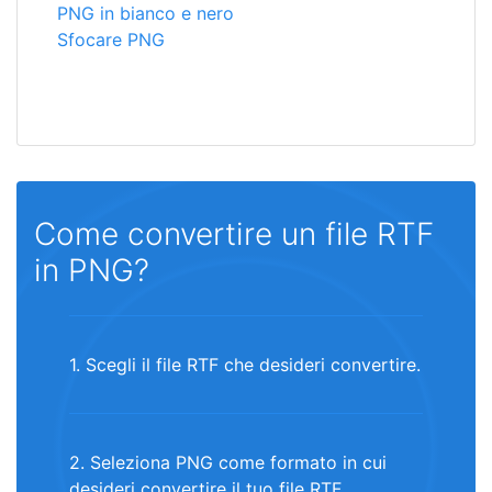
PNG in bianco e nero
Sfocare PNG
Come convertire un file RTF
in PNG?
1. Scegli il file RTF che desideri convertire.
2. Seleziona PNG come formato in cui
desideri convertire il tuo file RTF.