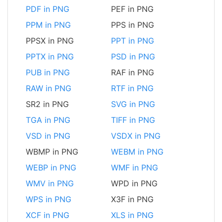
PDF in PNG
PEF in PNG
PPM in PNG
PPS in PNG
PPSX in PNG
PPT in PNG
PPTX in PNG
PSD in PNG
PUB in PNG
RAF in PNG
RAW in PNG
RTF in PNG
SR2 in PNG
SVG in PNG
TGA in PNG
TIFF in PNG
VSD in PNG
VSDX in PNG
WBMP in PNG
WEBM in PNG
WEBP in PNG
WMF in PNG
WMV in PNG
WPD in PNG
WPS in PNG
X3F in PNG
XCF in PNG
XLS in PNG