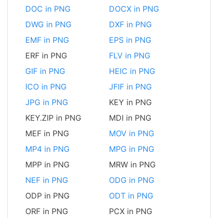
DOC in PNG
DOCX in PNG
DWG in PNG
DXF in PNG
EMF in PNG
EPS in PNG
ERF in PNG
FLV in PNG
GIF in PNG
HEIC in PNG
ICO in PNG
JFIF in PNG
JPG in PNG
KEY in PNG
KEY.ZIP in PNG
MDI in PNG
MEF in PNG
MOV in PNG
MP4 in PNG
MPG in PNG
MPP in PNG
MRW in PNG
NEF in PNG
ODG in PNG
ODP in PNG
ODT in PNG
ORF in PNG
PCX in PNG