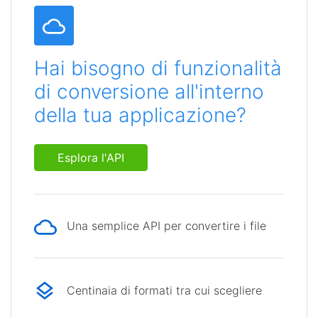
Hai bisogno di funzionalità
di conversione all'interno
della tua applicazione?
Esplora l'API
Una semplice API per convertire i file
Centinaia di formati tra cui scegliere