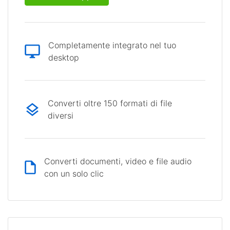
Completamente integrato nel tuo
desktop
Converti oltre 150 formati di file
diversi
Converti documenti, video e file audio
con un solo clic