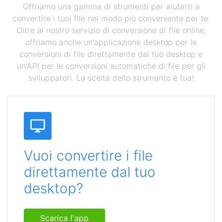
Offriamo una gamma di strumenti per aiutarti a
convertire i tuoi file nel modo più conveniente per te.
Oltre al nostro servizio di conversione di file online,
offriamo anche un'applicazione desktop per le
conversioni di file direttamente dal tuo desktop e
un'API per le conversioni automatiche di file per gli
sviluppatori. La scelta dello strumento è tua!
Vuoi convertire i file
direttamente dal tuo
desktop?
Scarica l'app