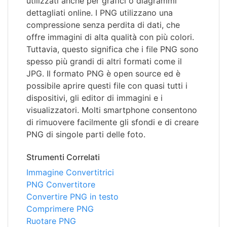
utilizzati anche per grafici o diagrammi
dettagliati online. I PNG utilizzano una
compressione senza perdita di dati, che
offre immagini di alta qualità con più colori.
Tuttavia, questo significa che i file PNG sono
spesso più grandi di altri formati come il
JPG. Il formato PNG è open source ed è
possibile aprire questi file con quasi tutti i
dispositivi, gli editor di immagini e i
visualizzatori. Molti smartphone consentono
di rimuovere facilmente gli sfondi e di creare
PNG di singole parti delle foto.
Strumenti Correlati
Immagine Convertitrici
PNG Convertitore
Convertire PNG in testo
Comprimere PNG
Ruotare PNG