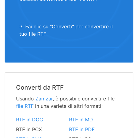
3. Fai clic su "Converti" per convertire il
tuo file RTF
Converti da RTF
Usando
Zamzar
, è possibile convertire file
file RTF
in una varietà di altri formati:
RTF in DOC
RTF in MD
RTF in PCX
RTF in PDF