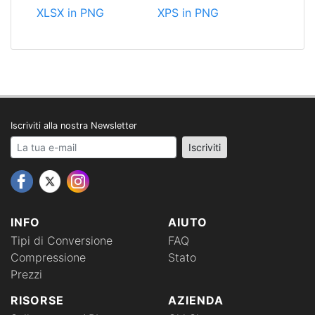
XLSX in PNG
XPS in PNG
Iscriviti alla nostra Newsletter
Your email address
Iscriviti
INFO
AIUTO
Tipi di Conversione
FAQ
Compressione
Stato
Prezzi
RISORSE
AZIENDA