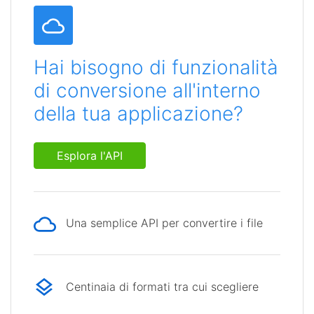
Hai bisogno di funzionalità
di conversione all'interno
della tua applicazione?
Esplora l'API
Una semplice API per convertire i file
Centinaia di formati tra cui scegliere