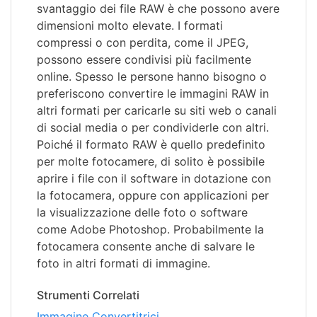
svantaggio dei file RAW è che possono avere
dimensioni molto elevate. I formati
compressi o con perdita, come il JPEG,
possono essere condivisi più facilmente
online. Spesso le persone hanno bisogno o
preferiscono convertire le immagini RAW in
altri formati per caricarle su siti web o canali
di social media o per condividerle con altri.
Poiché il formato RAW è quello predefinito
per molte fotocamere, di solito è possibile
aprire i file con il software in dotazione con
la fotocamera, oppure con applicazioni per
la visualizzazione delle foto o software
come Adobe Photoshop. Probabilmente la
fotocamera consente anche di salvare le
foto in altri formati di immagine.
Strumenti Correlati
Immagine Convertitrici