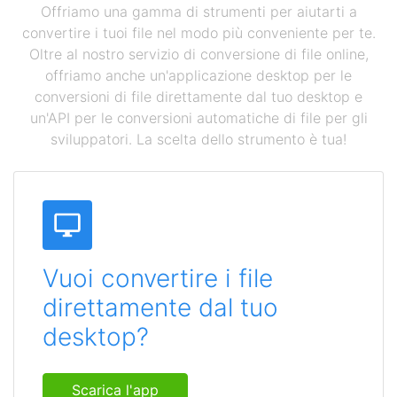
Offriamo una gamma di strumenti per aiutarti a
convertire i tuoi file nel modo più conveniente per te.
Oltre al nostro servizio di conversione di file online,
offriamo anche un'applicazione desktop per le
conversioni di file direttamente dal tuo desktop e
un'API per le conversioni automatiche di file per gli
sviluppatori. La scelta dello strumento è tua!
Vuoi convertire i file
direttamente dal tuo
desktop?
Scarica l'app