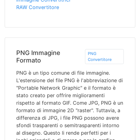
RAW Convertitore
PNG Immagine
PNG
Formato
Convertitore
PNG è un tipo comune di file immagine.
L'estensione del file PNG è l'abbreviazione di
"Portable Network Graphic" e il formato è
stato creato per offrire miglioramenti
rispetto al formato GIF. Come JPG, PNG è un
formato di immagine 2D "raster". Tuttavia, a
differenza di JPG, i file PNG possono avere
sfondi trasparenti o semitrasparenti intorno
al disegno. Questo li rende perfetti per i