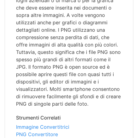
loghi aziendali o di marca o per la grafica
che deve essere inserita nei documenti o
sopra altre immagini. A volte vengono
utilizzati anche per grafici o diagrammi
dettagliati online. I PNG utilizzano una
compressione senza perdita di dati, che
offre immagini di alta qualità con più colori.
Tuttavia, questo significa che i file PNG sono
spesso più grandi di altri formati come il
JPG. Il formato PNG è open source ed è
possibile aprire questi file con quasi tutti i
dispositivi, gli editor di immagini e i
visualizzatori. Molti smartphone consentono
di rimuovere facilmente gli sfondi e di creare
PNG di singole parti delle foto.
Strumenti Correlati
Immagine Convertitrici
PNG Convertitore