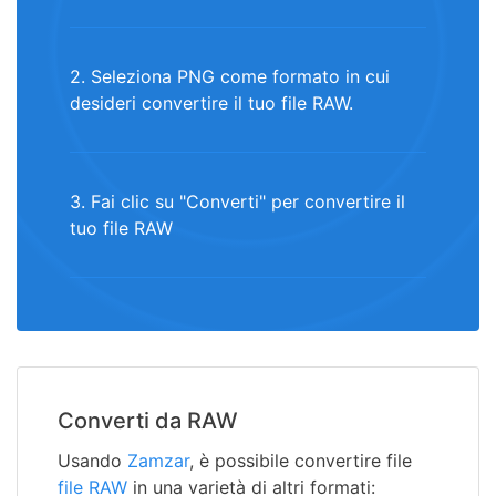
2. Seleziona PNG come formato in cui
desideri convertire il tuo file RAW.
3. Fai clic su "Converti" per convertire il
tuo file RAW
Converti da RAW
Usando
Zamzar
, è possibile convertire file
file RAW
in una varietà di altri formati: