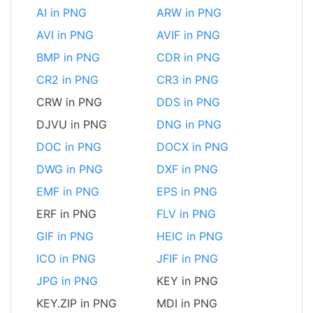
AI in PNG
ARW in PNG
AVI in PNG
AVIF in PNG
BMP in PNG
CDR in PNG
CR2 in PNG
CR3 in PNG
CRW in PNG
DDS in PNG
DJVU in PNG
DNG in PNG
DOC in PNG
DOCX in PNG
DWG in PNG
DXF in PNG
EMF in PNG
EPS in PNG
ERF in PNG
FLV in PNG
GIF in PNG
HEIC in PNG
ICO in PNG
JFIF in PNG
JPG in PNG
KEY in PNG
KEY.ZIP in PNG
MDI in PNG