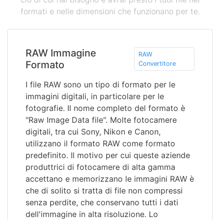
formati e nelle dimensioni che funzionano per te.
RAW Immagine
RAW
Formato
Convertitore
I file RAW sono un tipo di formato per le
immagini digitali, in particolare per le
fotografie. Il nome completo del formato è
"Raw Image Data file". Molte fotocamere
digitali, tra cui Sony, Nikon e Canon,
utilizzano il formato RAW come formato
predefinito. Il motivo per cui queste aziende
produttrici di fotocamere di alta gamma
accettano e memorizzano le immagini RAW è
che di solito si tratta di file non compressi
senza perdite, che conservano tutti i dati
dell'immagine in alta risoluzione. Lo