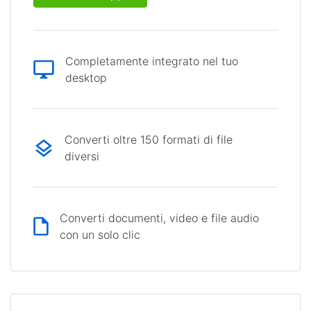
Completamente integrato nel tuo
desktop
Converti oltre 150 formati di file
diversi
Converti documenti, video e file audio
con un solo clic