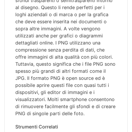
sfondi trasparenti o semitrasparenti intorno
al disegno. Questo li rende perfetti per i
loghi aziendali o di marca o per la grafica
che deve essere inserita nei documenti o
sopra altre immagini. A volte vengono
utilizzati anche per grafici o diagrammi
dettagliati online. I PNG utilizzano una
compressione senza perdita di dati, che
offre immagini di alta qualità con più colori.
Tuttavia, questo significa che i file PNG sono
spesso più grandi di altri formati come il
JPG. Il formato PNG è open source ed è
possibile aprire questi file con quasi tutti i
dispositivi, gli editor di immagini e i
visualizzatori. Molti smartphone consentono
di rimuovere facilmente gli sfondi e di creare
PNG di singole parti delle foto.
Strumenti Correlati