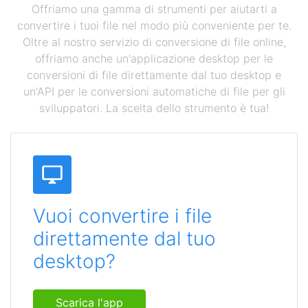
Offriamo una gamma di strumenti per aiutarti a
convertire i tuoi file nel modo più conveniente per te.
Oltre al nostro servizio di conversione di file online,
offriamo anche un'applicazione desktop per le
conversioni di file direttamente dal tuo desktop e
un'API per le conversioni automatiche di file per gli
sviluppatori. La scelta dello strumento è tua!
Vuoi convertire i file
direttamente dal tuo
desktop?
Scarica l'app