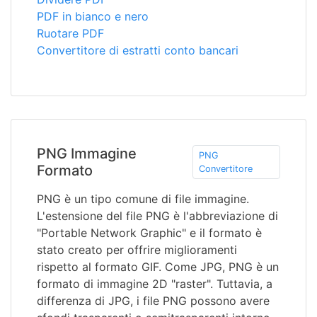
PDF in bianco e nero
Ruotare PDF
Convertitore di estratti conto bancari
PNG Immagine
PNG
Formato
Convertitore
PNG è un tipo comune di file immagine.
L'estensione del file PNG è l'abbreviazione di
"Portable Network Graphic" e il formato è
stato creato per offrire miglioramenti
rispetto al formato GIF. Come JPG, PNG è un
formato di immagine 2D "raster". Tuttavia, a
differenza di JPG, i file PNG possono avere