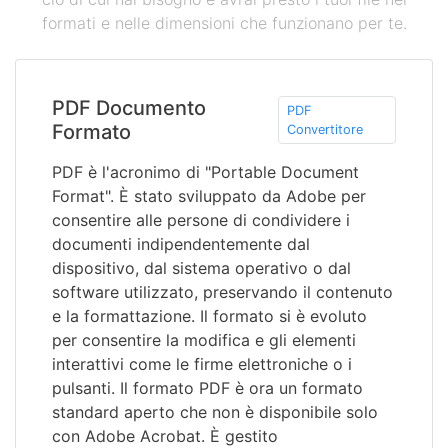
formati e nelle dimensioni che funzionano per te.
PDF Documento
PDF
Formato
Convertitore
PDF è l'acronimo di "Portable Document
Format". È stato sviluppato da Adobe per
consentire alle persone di condividere i
documenti indipendentemente dal
dispositivo, dal sistema operativo o dal
software utilizzato, preservando il contenuto
e la formattazione. Il formato si è evoluto
per consentire la modifica e gli elementi
interattivi come le firme elettroniche o i
pulsanti. Il formato PDF è ora un formato
standard aperto che non è disponibile solo
con Adobe Acrobat. È gestito