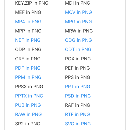
KEY.ZIP in PNG
MDI in PNG
MEF in PNG
MOV in PNG
MP4 in PNG
MPG in PNG
MPP in PNG
MRW in PNG
NEF in PNG
ODG in PNG
ODP in PNG
ODT in PNG
ORF in PNG
PCX in PNG
PDF in PNG
PEF in PNG
PPM in PNG
PPS in PNG
PPSX in PNG
PPT in PNG
PPTX in PNG
PSD in PNG
PUB in PNG
RAF in PNG
RAW in PNG
RTF in PNG
SR2 in PNG
SVG in PNG