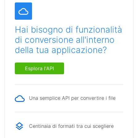
Hai bisogno di funzionalità
di conversione all'interno
della tua applicazione?
Esplora l'API
Una semplice API per convertire i file
Centinaia di formati tra cui scegliere