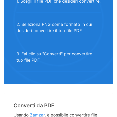
1. Scegli il file PDF che desideri convertire.
2. Seleziona PNG come formato in cui
desideri convertire il tuo file PDF.
3. Fai clic su "Converti" per convertire il
tuo file PDF
Converti da PDF
Usando
Zamzar
, è possibile convertire file