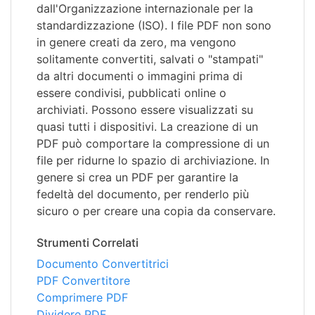
dall'Organizzazione internazionale per la
standardizzazione (ISO). I file PDF non sono
in genere creati da zero, ma vengono
solitamente convertiti, salvati o "stampati"
da altri documenti o immagini prima di
essere condivisi, pubblicati online o
archiviati. Possono essere visualizzati su
quasi tutti i dispositivi. La creazione di un
PDF può comportare la compressione di un
file per ridurne lo spazio di archiviazione. In
genere si crea un PDF per garantire la
fedeltà del documento, per renderlo più
sicuro o per creare una copia da conservare.
Strumenti Correlati
Documento Convertitrici
PDF Convertitore
Comprimere PDF
Dividere PDF