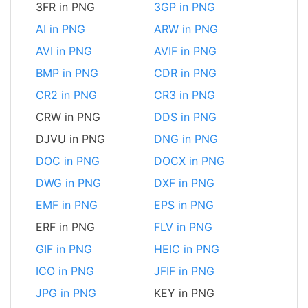
3FR in PNG
3GP in PNG
AI in PNG
ARW in PNG
AVI in PNG
AVIF in PNG
BMP in PNG
CDR in PNG
CR2 in PNG
CR3 in PNG
CRW in PNG
DDS in PNG
DJVU in PNG
DNG in PNG
DOC in PNG
DOCX in PNG
DWG in PNG
DXF in PNG
EMF in PNG
EPS in PNG
ERF in PNG
FLV in PNG
GIF in PNG
HEIC in PNG
ICO in PNG
JFIF in PNG
JPG in PNG
KEY in PNG