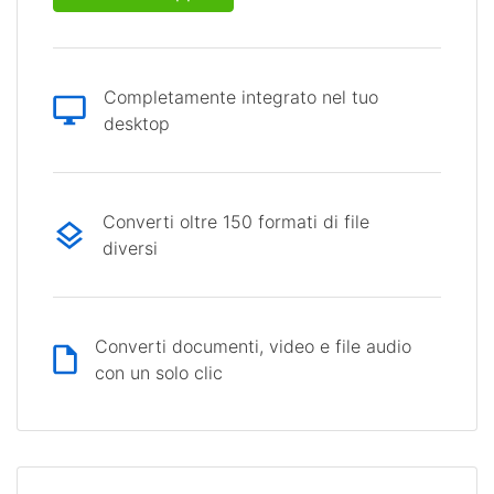
Completamente integrato nel tuo
desktop
Converti oltre 150 formati di file
diversi
Converti documenti, video e file audio
con un solo clic