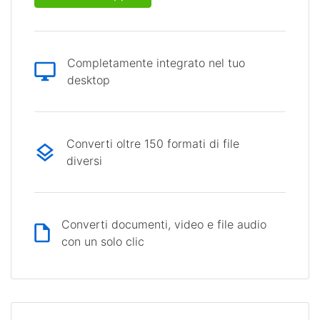
Completamente integrato nel tuo
desktop
Converti oltre 150 formati di file
diversi
Converti documenti, video e file audio
con un solo clic