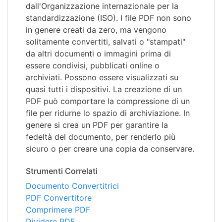
dall'Organizzazione internazionale per la
standardizzazione (ISO). I file PDF non sono
in genere creati da zero, ma vengono
solitamente convertiti, salvati o "stampati"
da altri documenti o immagini prima di
essere condivisi, pubblicati online o
archiviati. Possono essere visualizzati su
quasi tutti i dispositivi. La creazione di un
PDF può comportare la compressione di un
file per ridurne lo spazio di archiviazione. In
genere si crea un PDF per garantire la
fedeltà del documento, per renderlo più
sicuro o per creare una copia da conservare.
Strumenti Correlati
Documento Convertitrici
PDF Convertitore
Comprimere PDF
Dividere PDF