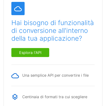
Hai bisogno di funzionalità
di conversione all'interno
della tua applicazione?
Esplora l'API
Una semplice API per convertire i file
Centinaia di formati tra cui scegliere