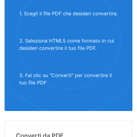
1. Scegli il file PDF che desideri convertire.
2. Seleziona HTML5 come formato in cui
desideri convertire il tuo file PDF.
3. Fai clic su "Converti" per convertire il
tuo file PDF
Converti da PDF