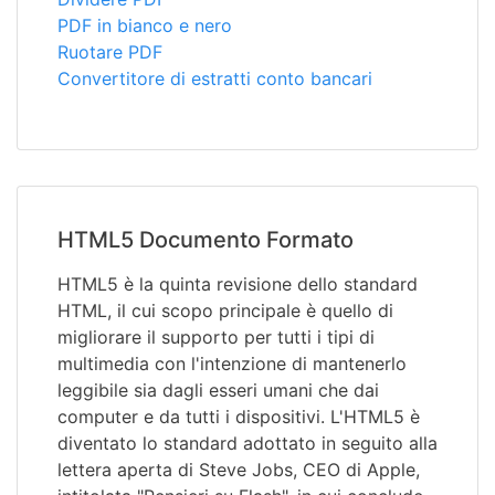
PDF in bianco e nero
Ruotare PDF
Convertitore di estratti conto bancari
HTML5 Documento Formato
HTML5 è la quinta revisione dello standard
HTML, il cui scopo principale è quello di
migliorare il supporto per tutti i tipi di
multimedia con l'intenzione di mantenerlo
leggibile sia dagli esseri umani che dai
computer e da tutti i dispositivi. L'HTML5 è
diventato lo standard adottato in seguito alla
lettera aperta di Steve Jobs, CEO di Apple,