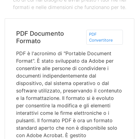
formati e nelle dimensioni che funzionano per te.
PDF Documento
PDF
Formato
Convertitore
PDF è l'acronimo di "Portable Document
Format". È stato sviluppato da Adobe per
consentire alle persone di condividere i
documenti indipendentemente dal
dispositivo, dal sistema operativo o dal
software utilizzato, preservando il contenuto
e la formattazione. Il formato si è evoluto
per consentire la modifica e gli elementi
interattivi come le firme elettroniche o i
pulsanti. Il formato PDF è ora un formato
standard aperto che non è disponibile solo
con Adobe Acrobat. È gestito