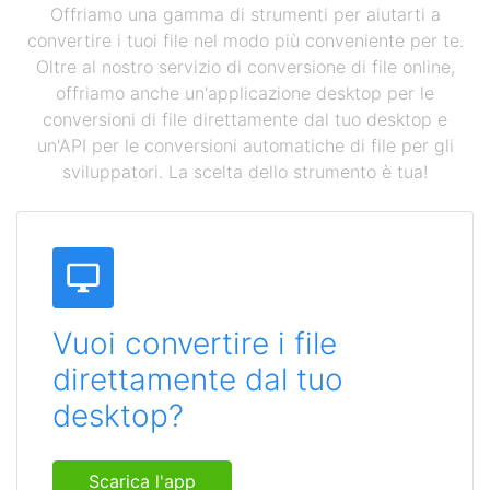
Offriamo una gamma di strumenti per aiutarti a
convertire i tuoi file nel modo più conveniente per te.
Oltre al nostro servizio di conversione di file online,
offriamo anche un'applicazione desktop per le
conversioni di file direttamente dal tuo desktop e
un'API per le conversioni automatiche di file per gli
sviluppatori. La scelta dello strumento è tua!
Vuoi convertire i file
direttamente dal tuo
desktop?
Scarica l'app