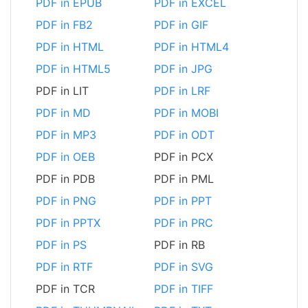
PDF in EPUB
PDF in EXCEL
PDF in FB2
PDF in GIF
PDF in HTML
PDF in HTML4
PDF in HTML5
PDF in JPG
PDF in LIT
PDF in LRF
PDF in MD
PDF in MOBI
PDF in MP3
PDF in ODT
PDF in OEB
PDF in PCX
PDF in PDB
PDF in PML
PDF in PNG
PDF in PPT
PDF in PPTX
PDF in PRC
PDF in PS
PDF in RB
PDF in RTF
PDF in SVG
PDF in TCR
PDF in TIFF