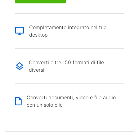
Completamente integrato nel tuo
desktop
Converti oltre 150 formati di file
diversi
Converti documenti, video e file audio
con un solo clic