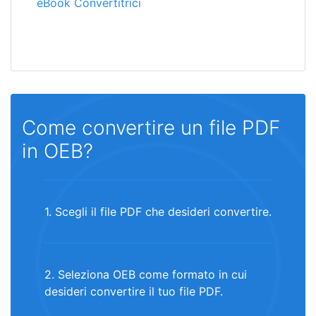
eBook Convertitrici
Come convertire un file PDF
in OEB?
1. Scegli il file PDF che desideri convertire.
2. Seleziona OEB come formato in cui
desideri convertire il tuo file PDF.