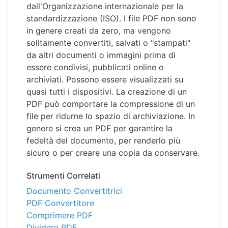
dall'Organizzazione internazionale per la
standardizzazione (ISO). I file PDF non sono
in genere creati da zero, ma vengono
solitamente convertiti, salvati o "stampati"
da altri documenti o immagini prima di
essere condivisi, pubblicati online o
archiviati. Possono essere visualizzati su
quasi tutti i dispositivi. La creazione di un
PDF può comportare la compressione di un
file per ridurne lo spazio di archiviazione. In
genere si crea un PDF per garantire la
fedeltà del documento, per renderlo più
sicuro o per creare una copia da conservare.
Strumenti Correlati
Documento Convertitrici
PDF Convertitore
Comprimere PDF
Dividere PDF