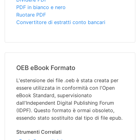
PDF in bianco e nero
Ruotare PDF
Convertitore di estratti conto bancari
OEB eBook Formato
L'estensione dei file .oeb è stata creata per
essere utilizzata in conformità con l'Open
eBook Standard, supervisionato
dall'Independent Digital Publishing Forum
(IDPF). Questo formato è ormai obsoleto,
essendo stato sostituito dal tipo di file epub.
Strumenti Correlati