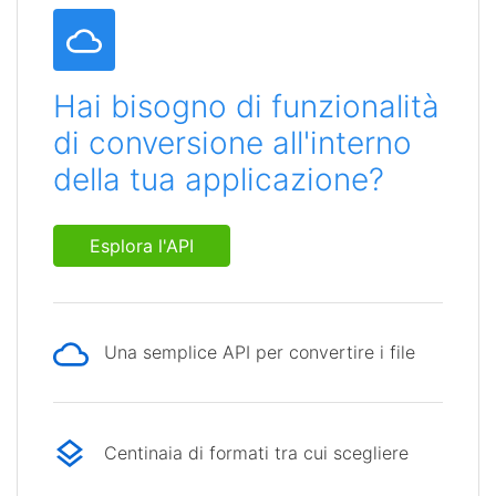
Hai bisogno di funzionalità
di conversione all'interno
della tua applicazione?
Esplora l'API
Una semplice API per convertire i file
Centinaia di formati tra cui scegliere