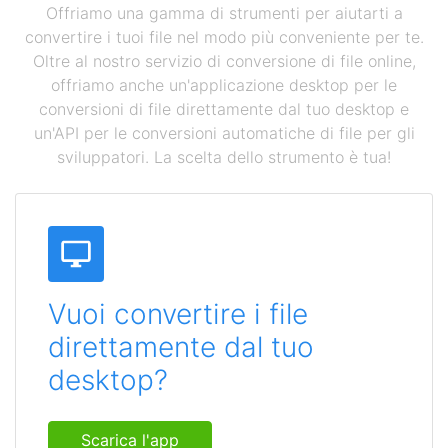
Offriamo una gamma di strumenti per aiutarti a
convertire i tuoi file nel modo più conveniente per te.
Oltre al nostro servizio di conversione di file online,
offriamo anche un'applicazione desktop per le
conversioni di file direttamente dal tuo desktop e
un'API per le conversioni automatiche di file per gli
sviluppatori. La scelta dello strumento è tua!
Vuoi convertire i file
direttamente dal tuo
desktop?
Scarica l'app