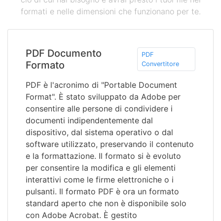
formati e nelle dimensioni che funzionano per te.
PDF Documento
PDF
Formato
Convertitore
PDF è l'acronimo di "Portable Document
Format". È stato sviluppato da Adobe per
consentire alle persone di condividere i
documenti indipendentemente dal
dispositivo, dal sistema operativo o dal
software utilizzato, preservando il contenuto
e la formattazione. Il formato si è evoluto
per consentire la modifica e gli elementi
interattivi come le firme elettroniche o i
pulsanti. Il formato PDF è ora un formato
standard aperto che non è disponibile solo
con Adobe Acrobat. È gestito