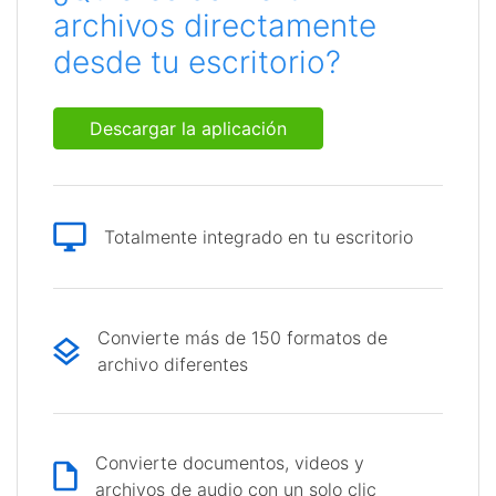
archivos directamente
desde tu escritorio?
Descargar la aplicación
Totalmente integrado en tu escritorio
Convierte más de 150 formatos de
archivo diferentes
Convierte documentos, videos y
archivos de audio con un solo clic