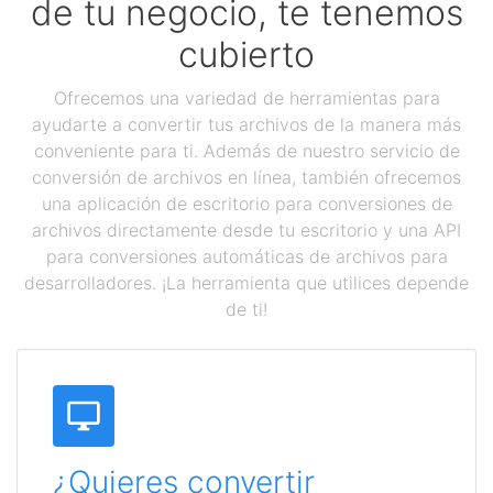
de tu negocio, te tenemos
cubierto
Ofrecemos una variedad de herramientas para
ayudarte a convertir tus archivos de la manera más
conveniente para ti. Además de nuestro servicio de
conversión de archivos en línea, también ofrecemos
una aplicación de escritorio para conversiones de
archivos directamente desde tu escritorio y una API
para conversiones automáticas de archivos para
desarrolladores. ¡La herramienta que utilices depende
de ti!
¿Quieres convertir