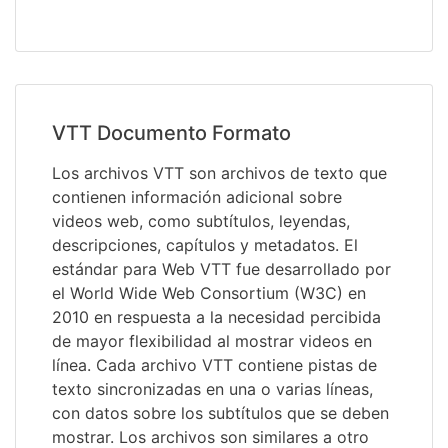
VTT Documento Formato
Los archivos VTT son archivos de texto que
contienen información adicional sobre
videos web, como subtítulos, leyendas,
descripciones, capítulos y metadatos. El
estándar para Web VTT fue desarrollado por
el World Wide Web Consortium (W3C) en
2010 en respuesta a la necesidad percibida
de mayor flexibilidad al mostrar videos en
línea. Cada archivo VTT contiene pistas de
texto sincronizadas en una o varias líneas,
con datos sobre los subtítulos que se deben
mostrar. Los archivos son similares a otro