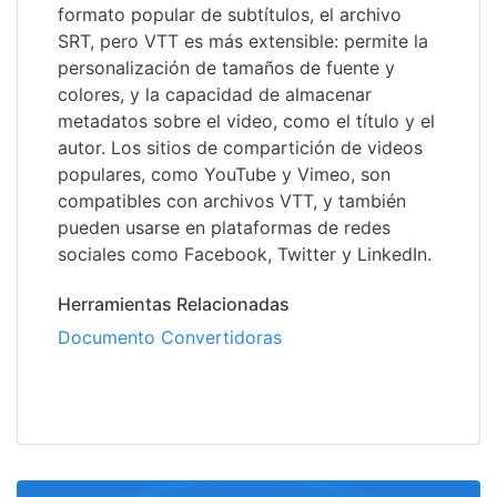
formato popular de subtítulos, el archivo
SRT, pero VTT es más extensible: permite la
personalización de tamaños de fuente y
colores, y la capacidad de almacenar
metadatos sobre el video, como el título y el
autor. Los sitios de compartición de videos
populares, como YouTube y Vimeo, son
compatibles con archivos VTT, y también
pueden usarse en plataformas de redes
sociales como Facebook, Twitter y LinkedIn.
Herramientas Relacionadas
Documento Convertidoras