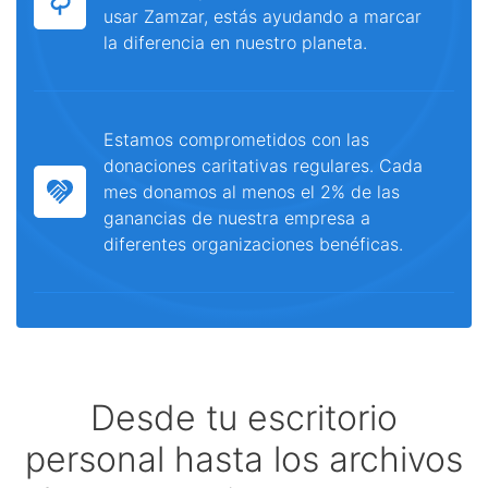
usar Zamzar, estás ayudando a marcar
la diferencia en nuestro planeta.
Estamos comprometidos con las
donaciones caritativas regulares. Cada
mes donamos al menos el 2% de las
ganancias de nuestra empresa a
diferentes organizaciones benéficas.
Desde tu escritorio
personal hasta los archivos