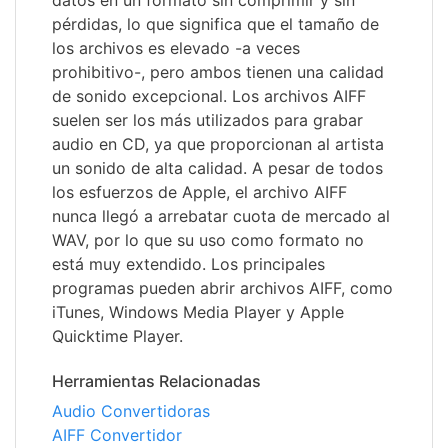
datos en un formato sin comprimir y sin
pérdidas, lo que significa que el tamaño de
los archivos es elevado -a veces
prohibitivo-, pero ambos tienen una calidad
de sonido excepcional. Los archivos AIFF
suelen ser los más utilizados para grabar
audio en CD, ya que proporcionan al artista
un sonido de alta calidad. A pesar de todos
los esfuerzos de Apple, el archivo AIFF
nunca llegó a arrebatar cuota de mercado al
WAV, por lo que su uso como formato no
está muy extendido. Los principales
programas pueden abrir archivos AIFF, como
iTunes, Windows Media Player y Apple
Quicktime Player.
Herramientas Relacionadas
Audio Convertidoras
AIFF Convertidor