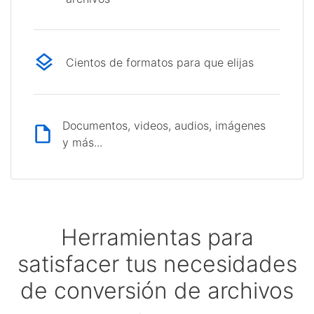
Cientos de formatos para que elijas
Documentos, videos, audios, imágenes
y más...
Herramientas para
satisfacer tus necesidades
de conversión de archivos