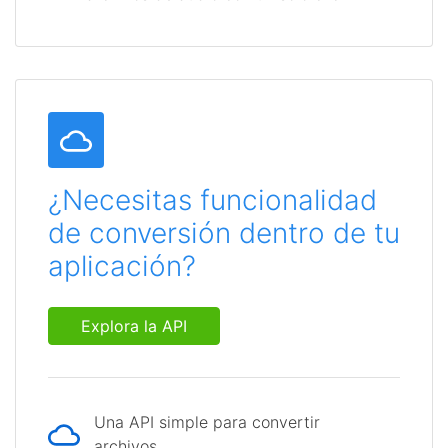
¿Necesitas funcionalidad
de conversión dentro de tu
aplicación?
Explora la API
Una API simple para convertir
archivos