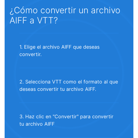
¿Cómo convertir un archivo
AIFF a VTT?
1. Elige el archivo AIFF que deseas
convertir.
2. Selecciona VTT como el formato al que
deseas convertir tu archivo AIFF.
3. Haz clic en "Convertir" para convertir
tu archivo AIFF