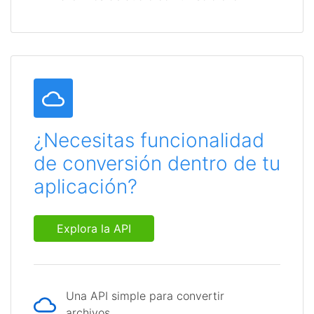
¿Necesitas funcionalidad
de conversión dentro de tu
aplicación?
Explora la API
Una API simple para convertir
archivos