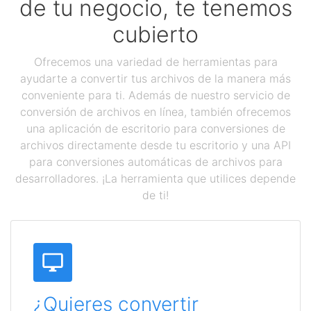
de tu negocio, te tenemos
cubierto
Ofrecemos una variedad de herramientas para
ayudarte a convertir tus archivos de la manera más
conveniente para ti. Además de nuestro servicio de
conversión de archivos en línea, también ofrecemos
una aplicación de escritorio para conversiones de
archivos directamente desde tu escritorio y una API
para conversiones automáticas de archivos para
desarrolladores. ¡La herramienta que utilices depende
de ti!
¿Quieres convertir