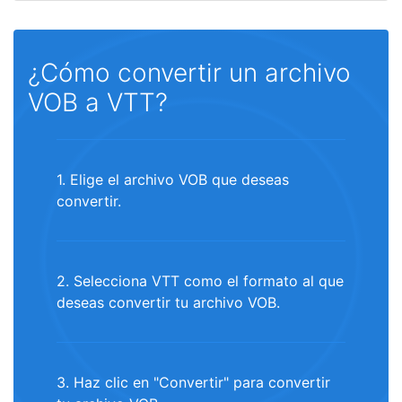
¿Cómo convertir un archivo
VOB a VTT?
1. Elige el archivo VOB que deseas
convertir.
2. Selecciona VTT como el formato al que
deseas convertir tu archivo VOB.
3. Haz clic en "Convertir" para convertir