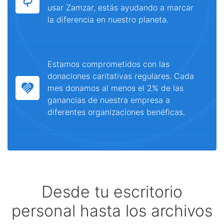
usar Zamzar, estás ayudando a marcar
la diferencia en nuestro planeta.
Estamos comprometidos con las
donaciones caritativas regulares. Cada
mes donamos al menos el 2% de las
ganancias de nuestra empresa a
diferentes organizaciones benéficas.
Desde tu escritorio
personal hasta los archivos