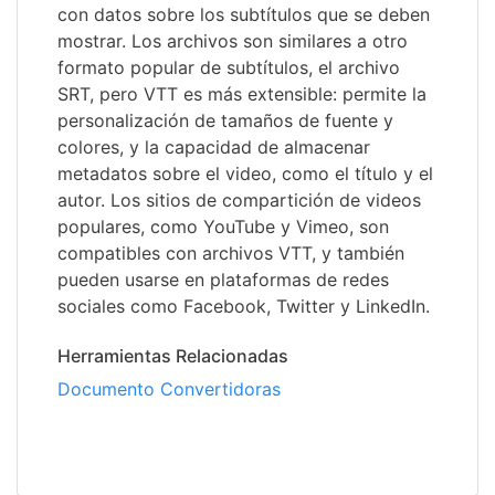
con datos sobre los subtítulos que se deben
mostrar. Los archivos son similares a otro
formato popular de subtítulos, el archivo
SRT, pero VTT es más extensible: permite la
personalización de tamaños de fuente y
colores, y la capacidad de almacenar
metadatos sobre el video, como el título y el
autor. Los sitios de compartición de videos
populares, como YouTube y Vimeo, son
compatibles con archivos VTT, y también
pueden usarse en plataformas de redes
sociales como Facebook, Twitter y LinkedIn.
Herramientas Relacionadas
Documento Convertidoras