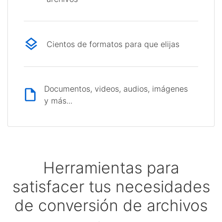
Cientos de formatos para que elijas
Documentos, videos, audios, imágenes
y más...
Herramientas para
satisfacer tus necesidades
de conversión de archivos