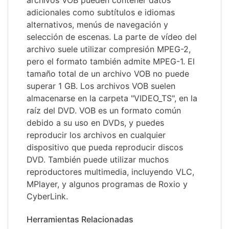
archivos VOB pueden contener datos
adicionales como subtítulos e idiomas
alternativos, menús de navegación y
selección de escenas. La parte de vídeo del
archivo suele utilizar compresión MPEG-2,
pero el formato también admite MPEG-1. El
tamaño total de un archivo VOB no puede
superar 1 GB. Los archivos VOB suelen
almacenarse en la carpeta "VIDEO_TS", en la
raíz del DVD. VOB es un formato común
debido a su uso en DVDs, y puedes
reproducir los archivos en cualquier
dispositivo que pueda reproducir discos
DVD. También puede utilizar muchos
reproductores multimedia, incluyendo VLC,
MPlayer, y algunos programas de Roxio y
CyberLink.
Herramientas Relacionadas