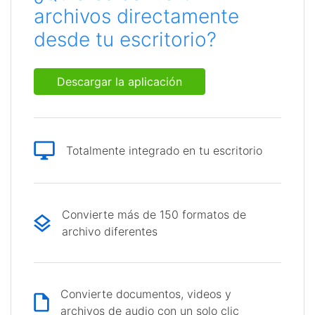
archivos directamente
desde tu escritorio?
Descargar la aplicación
Totalmente integrado en tu escritorio
Convierte más de 150 formatos de
archivo diferentes
Convierte documentos, videos y
archivos de audio con un solo clic