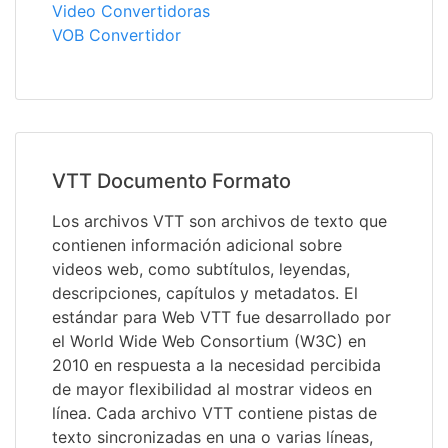
Video Convertidoras
VOB Convertidor
VTT Documento Formato
Los archivos VTT son archivos de texto que
contienen información adicional sobre
videos web, como subtítulos, leyendas,
descripciones, capítulos y metadatos. El
estándar para Web VTT fue desarrollado por
el World Wide Web Consortium (W3C) en
2010 en respuesta a la necesidad percibida
de mayor flexibilidad al mostrar videos en
línea. Cada archivo VTT contiene pistas de
texto sincronizadas en una o varias líneas,