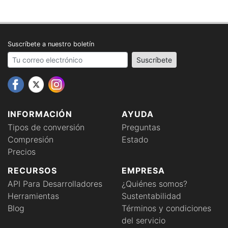
Suscríbete a nuestro boletín
Your email address
Suscríbete
INFORMACIÓN
AYUDA
Tipos de conversión
Preguntas
Compresión
Estado
Precios
RECURSOS
EMPRESA
API Para Desarrolladores
¿Quiénes somos?
Herramientas
Sustentabilidad
Blog
Términos y condiciones
del servicio