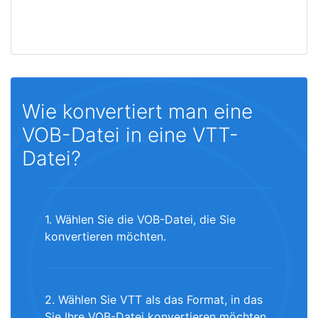
Wie konvertiert man eine
VOB-Datei in eine VTT-
Datei?
1. Wählen Sie die VOB-Datei, die Sie
konvertieren möchten.
2. Wählen Sie VTT als das Format, in das
Sie Ihre VOB-Datei konvertieren möchten.