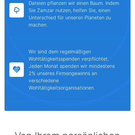
Dateien pflanzen wir einen Baum. Indem
Sie Zamzar nutzen, helfen Sie, einen
Unterschied für unseren Planeten zu
machen.
Wir sind dem regelmäßigen
Wohltätigkeitsspenden verpflichtet.
Jeden Monat spenden wir mindestens
2% unseres Firmengewinns an
verschiedene
Wohltätigkeitsorganisationen.