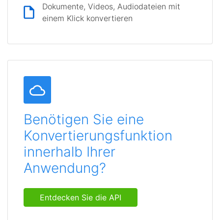
Dokumente, Videos, Audiodateien mit
einem Klick konvertieren
Benötigen Sie eine
Konvertierungsfunktion
innerhalb Ihrer
Anwendung?
Entdecken Sie die API