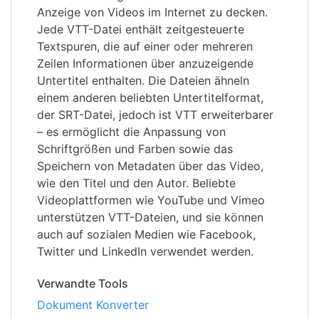
Anzeige von Videos im Internet zu decken.
Jede VTT-Datei enthält zeitgesteuerte
Textspuren, die auf einer oder mehreren
Zeilen Informationen über anzuzeigende
Untertitel enthalten. Die Dateien ähneln
einem anderen beliebten Untertitelformat,
der SRT-Datei, jedoch ist VTT erweiterbarer
– es ermöglicht die Anpassung von
Schriftgrößen und Farben sowie das
Speichern von Metadaten über das Video,
wie den Titel und den Autor. Beliebte
Videoplattformen wie YouTube und Vimeo
unterstützen VTT-Dateien, und sie können
auch auf sozialen Medien wie Facebook,
Twitter und LinkedIn verwendet werden.
Verwandte Tools
Dokument Konverter