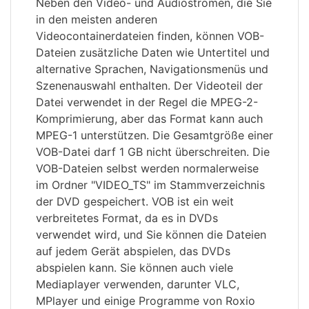
Neben den Video- und Audioströmen, die Sie
in den meisten anderen
Videocontainerdateien finden, können VOB-
Dateien zusätzliche Daten wie Untertitel und
alternative Sprachen, Navigationsmenüs und
Szenenauswahl enthalten. Der Videoteil der
Datei verwendet in der Regel die MPEG-2-
Komprimierung, aber das Format kann auch
MPEG-1 unterstützen. Die Gesamtgröße einer
VOB-Datei darf 1 GB nicht überschreiten. Die
VOB-Dateien selbst werden normalerweise
im Ordner "VIDEO_TS" im Stammverzeichnis
der DVD gespeichert. VOB ist ein weit
verbreitetes Format, da es in DVDs
verwendet wird, und Sie können die Dateien
auf jedem Gerät abspielen, das DVDs
abspielen kann. Sie können auch viele
Mediaplayer verwenden, darunter VLC,
MPlayer und einige Programme von Roxio