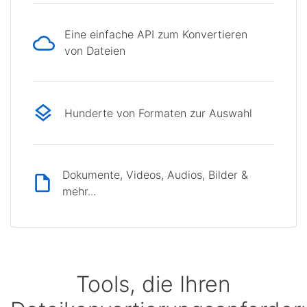
Eine einfache API zum Konvertieren
von Dateien
Hunderte von Formaten zur Auswahl
Dokumente, Videos, Audios, Bilder &
mehr...
Tools, die Ihren