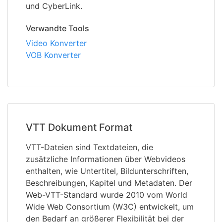
und CyberLink.
Verwandte Tools
Video Konverter
VOB Konverter
VTT Dokument Format
VTT-Dateien sind Textdateien, die
zusätzliche Informationen über Webvideos
enthalten, wie Untertitel, Bildunterschriften,
Beschreibungen, Kapitel und Metadaten. Der
Web-VTT-Standard wurde 2010 vom World
Wide Web Consortium (W3C) entwickelt, um
den Bedarf an größerer Flexibilität bei der