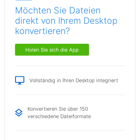
Möchten Sie Dateien
direkt von Ihrem Desktop
konvertieren?
Holen Sie sich die App
Vollständig in Ihren Desktop integriert
Konvertieren Sie über 150
verschiedene Dateiformate