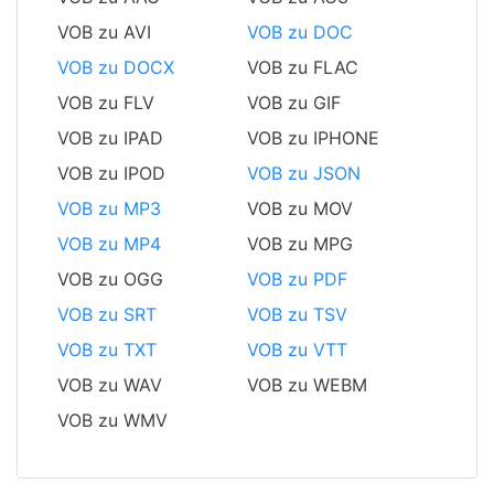
VOB zu AVI
VOB zu DOC
VOB zu DOCX
VOB zu FLAC
VOB zu FLV
VOB zu GIF
VOB zu IPAD
VOB zu IPHONE
VOB zu IPOD
VOB zu JSON
VOB zu MP3
VOB zu MOV
VOB zu MP4
VOB zu MPG
VOB zu OGG
VOB zu PDF
VOB zu SRT
VOB zu TSV
VOB zu TXT
VOB zu VTT
VOB zu WAV
VOB zu WEBM
VOB zu WMV