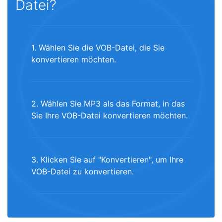
Datei?
1. Wählen Sie die VOB-Datei, die Sie
konvertieren möchten.
2. Wählen Sie MP3 als das Format, in das
Sie Ihre VOB-Datei konvertieren möchten.
3. Klicken Sie auf "Konvertieren", um Ihre
VOB-Datei zu konvertieren.