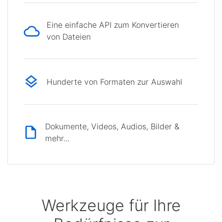
Eine einfache API zum Konvertieren
von Dateien
Hunderte von Formaten zur Auswahl
Dokumente, Videos, Audios, Bilder &
mehr...
Werkzeuge für Ihre