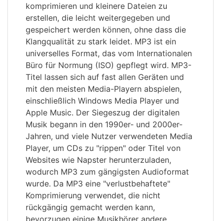
komprimieren und kleinere Dateien zu
erstellen, die leicht weitergegeben und
gespeichert werden können, ohne dass die
Klangqualität zu stark leidet. MP3 ist ein
universelles Format, das vom Internationalen
Büro für Normung (ISO) gepflegt wird. MP3-
Titel lassen sich auf fast allen Geräten und
mit den meisten Media-Playern abspielen,
einschließlich Windows Media Player und
Apple Music. Der Siegeszug der digitalen
Musik begann in den 1990er- und 2000er-
Jahren, und viele Nutzer verwendeten Media
Player, um CDs zu "rippen" oder Titel von
Websites wie Napster herunterzuladen,
wodurch MP3 zum gängigsten Audioformat
wurde. Da MP3 eine "verlustbehaftete"
Komprimierung verwendet, die nicht
rückgängig gemacht werden kann,
bevorzugen einige Musikhörer andere