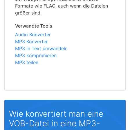
Formate wie FLAC, auch wenn die Dateien
größer sind.
Verwandte Tools
Audio Konverter
MP3 Konverter
MP3 in Text umwandeln
MP3 komprimieren
MP3 teilen
Wie konvertiert man eine
VOB-Datei in eine MP3-