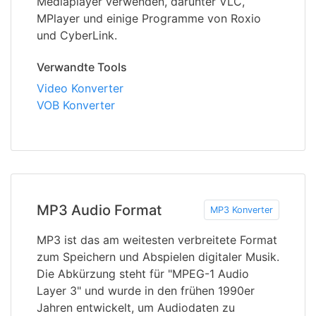
Mediaplayer verwenden, darunter VLC,
MPlayer und einige Programme von Roxio
und CyberLink.
Verwandte Tools
Video Konverter
VOB Konverter
MP3 Audio Format
MP3 Konverter
MP3 ist das am weitesten verbreitete Format
zum Speichern und Abspielen digitaler Musik.
Die Abkürzung steht für "MPEG-1 Audio
Layer 3" und wurde in den frühen 1990er
Jahren entwickelt, um Audiodaten zu