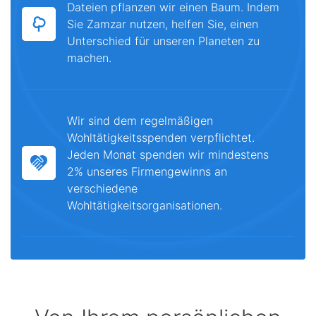
Dateien pflanzen wir einen Baum. Indem
Sie Zamzar nutzen, helfen Sie, einen
Unterschied für unseren Planeten zu
machen.
Wir sind dem regelmäßigen
Wohltätigkeitsspenden verpflichtet.
Jeden Monat spenden wir mindestens
2% unseres Firmengewinns an
verschiedene
Wohltätigkeitsorganisationen.