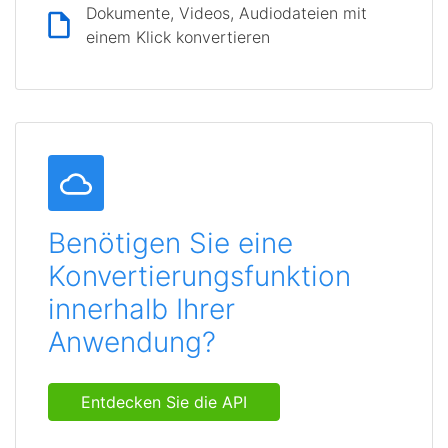
Dokumente, Videos, Audiodateien mit
einem Klick konvertieren
Benötigen Sie eine
Konvertierungsfunktion
innerhalb Ihrer
Anwendung?
Entdecken Sie die API