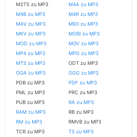
M2TS zu MP3
M4A zu MP3
M4B zu MP3
M4R zu MP3
M4V zu MP3
MIDI zu MP3
MKV zu MP3
MOBI zu MP3
MOD zu MP3
MOV zu MP3
MP4 zu MP3
MPG zu MP3
MTS zu MP3
ODT zu MP3
OGA zu MP3
OGG zu MP3
PDB zu MP3
PDF zu MP3
PML zu MP3
PRC zu MP3
PUB zu MP3
RA zu MP3
RAM zu MP3
RB zu MP3
RM zu MP3
RMVB zu MP3
TCR zu MP3
TS zu MP3