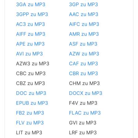
3GA zu MP3
3GP zu MP3
3GPP zu MP3
AAC zu MP3
AC3 zu MP3
AIFC zu MP3
AIFF zu MP3
AMR zu MP3
APE zu MP3
ASF zu MP3
AVI zu MP3
AZW zu MP3
AZW3 zu MP3
CAF zu MP3
CBC zu MP3
CBR zu MP3
CBZ zu MP3
CHM zu MP3
DOC zu MP3
DOCX zu MP3
EPUB zu MP3
F4V zu MP3
FB2 zu MP3
FLAC zu MP3
FLV zu MP3
GVI zu MP3
LIT zu MP3
LRF zu MP3