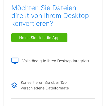
Möchten Sie Dateien
direkt von Ihrem Desktop
konvertieren?
Holen Sie sich die App
Vollständig in Ihren Desktop integriert
Konvertieren Sie über 150
verschiedene Dateiformate