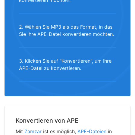
konvertieren möchten.
2. Wählen Sie MP3 als das Format, in das
Sie Ihre APE-Datei konvertieren möchten.
3. Klicken Sie auf "Konvertieren", um Ihre
APE-Datei zu konvertieren.
Konvertieren von APE
Mit
Zamzar
ist es möglich,
APE-Dateien
in