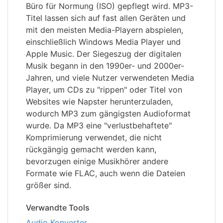
Büro für Normung (ISO) gepflegt wird. MP3-
Titel lassen sich auf fast allen Geräten und
mit den meisten Media-Playern abspielen,
einschließlich Windows Media Player und
Apple Music. Der Siegeszug der digitalen
Musik begann in den 1990er- und 2000er-
Jahren, und viele Nutzer verwendeten Media
Player, um CDs zu "rippen" oder Titel von
Websites wie Napster herunterzuladen,
wodurch MP3 zum gängigsten Audioformat
wurde. Da MP3 eine "verlustbehaftete"
Komprimierung verwendet, die nicht
rückgängig gemacht werden kann,
bevorzugen einige Musikhörer andere
Formate wie FLAC, auch wenn die Dateien
größer sind.
Verwandte Tools
Audio Konverter