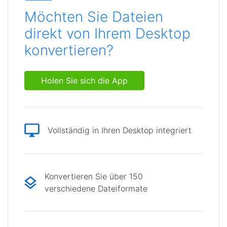
Möchten Sie Dateien
direkt von Ihrem Desktop
konvertieren?
Holen Sie sich die App
Vollständig in Ihren Desktop integriert
Konvertieren Sie über 150
verschiedene Dateiformate