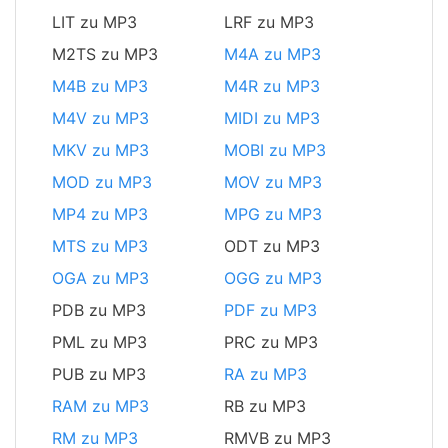
LIT zu MP3
LRF zu MP3
M2TS zu MP3
M4A zu MP3
M4B zu MP3
M4R zu MP3
M4V zu MP3
MIDI zu MP3
MKV zu MP3
MOBI zu MP3
MOD zu MP3
MOV zu MP3
MP4 zu MP3
MPG zu MP3
MTS zu MP3
ODT zu MP3
OGA zu MP3
OGG zu MP3
PDB zu MP3
PDF zu MP3
PML zu MP3
PRC zu MP3
PUB zu MP3
RA zu MP3
RAM zu MP3
RB zu MP3
RM zu MP3
RMVB zu MP3