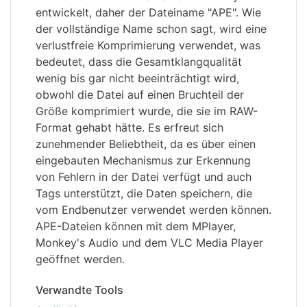
entwickelt, daher der Dateiname "APE". Wie
der vollständige Name schon sagt, wird eine
verlustfreie Komprimierung verwendet, was
bedeutet, dass die Gesamtklangqualität
wenig bis gar nicht beeinträchtigt wird,
obwohl die Datei auf einen Bruchteil der
Größe komprimiert wurde, die sie im RAW-
Format gehabt hätte. Es erfreut sich
zunehmender Beliebtheit, da es über einen
eingebauten Mechanismus zur Erkennung
von Fehlern in der Datei verfügt und auch
Tags unterstützt, die Daten speichern, die
vom Endbenutzer verwendet werden können.
APE-Dateien können mit dem MPlayer,
Monkey's Audio und dem VLC Media Player
geöffnet werden.
Verwandte Tools