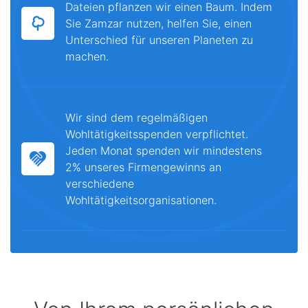
Dateien pflanzen wir einen Baum. Indem
Sie Zamzar nutzen, helfen Sie, einen
Unterschied für unseren Planeten zu
machen.
Wir sind dem regelmäßigen
Wohltätigkeitsspenden verpflichtet.
Jeden Monat spenden wir mindestens
2% unseres Firmengewinns an
verschiedene
Wohltätigkeitsorganisationen.