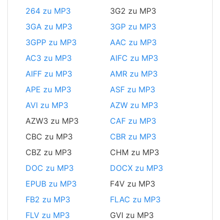
264 zu MP3
3G2 zu MP3
3GA zu MP3
3GP zu MP3
3GPP zu MP3
AAC zu MP3
AC3 zu MP3
AIFC zu MP3
AIFF zu MP3
AMR zu MP3
APE zu MP3
ASF zu MP3
AVI zu MP3
AZW zu MP3
AZW3 zu MP3
CAF zu MP3
CBC zu MP3
CBR zu MP3
CBZ zu MP3
CHM zu MP3
DOC zu MP3
DOCX zu MP3
EPUB zu MP3
F4V zu MP3
FB2 zu MP3
FLAC zu MP3
FLV zu MP3
GVI zu MP3