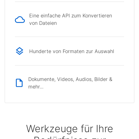
Eine einfache API zum Konvertieren
von Dateien
Hunderte von Formaten zur Auswahl
Dokumente, Videos, Audios, Bilder &
mehr...
Werkzeuge für Ihre