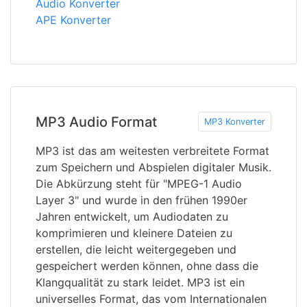
Audio Konverter
APE Konverter
MP3 Audio Format
MP3 Konverter
MP3 ist das am weitesten verbreitete Format
zum Speichern und Abspielen digitaler Musik.
Die Abkürzung steht für "MPEG-1 Audio
Layer 3" und wurde in den frühen 1990er
Jahren entwickelt, um Audiodaten zu
komprimieren und kleinere Dateien zu
erstellen, die leicht weitergegeben und
gespeichert werden können, ohne dass die
Klangqualität zu stark leidet. MP3 ist ein
universelles Format, das vom Internationalen