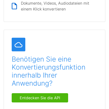
Dokumente, Videos, Audiodateien mit
einem Klick konvertieren
Benötigen Sie eine
Konvertierungsfunktion
innerhalb Ihrer
Anwendung?
Entdecken Sie die API