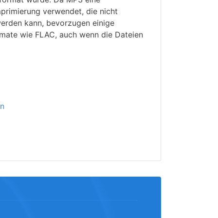
primierung verwendet, die nicht
erden kann, bevorzugen einige
mate wie FLAC, auch wenn die Dateien
ln