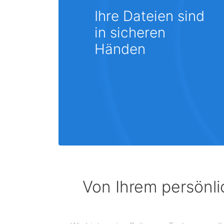
Ihre Dateien sind
in sicheren
Händen
Von Ihrem persönli