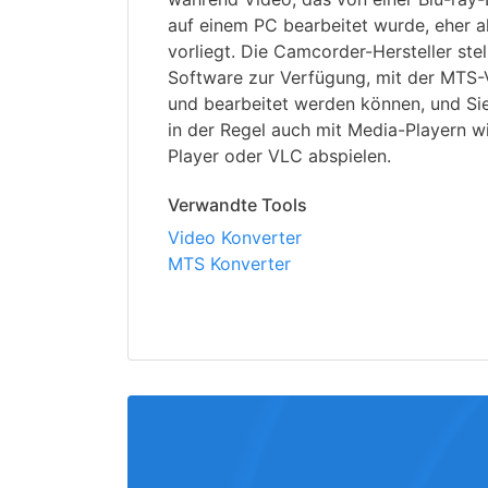
auf einem PC bearbeitet wurde, eher 
vorliegt. Die Camcorder-Hersteller stel
Software zur Verfügung, mit der MTS-
und bearbeitet werden können, und Si
in der Regel auch mit Media-Playern 
Player oder VLC abspielen.
Verwandte Tools
Video Konverter
MTS Konverter