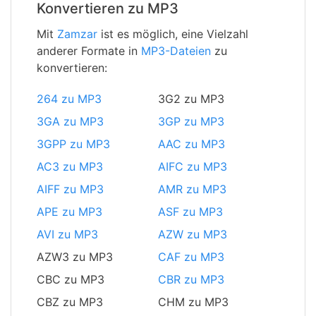
Konvertieren zu MP3
Mit
Zamzar
ist es möglich, eine Vielzahl
anderer Formate in
MP3-Dateien
zu
konvertieren:
264 zu MP3
3G2 zu MP3
3GA zu MP3
3GP zu MP3
3GPP zu MP3
AAC zu MP3
AC3 zu MP3
AIFC zu MP3
AIFF zu MP3
AMR zu MP3
APE zu MP3
ASF zu MP3
AVI zu MP3
AZW zu MP3
AZW3 zu MP3
CAF zu MP3
CBC zu MP3
CBR zu MP3
CBZ zu MP3
CHM zu MP3