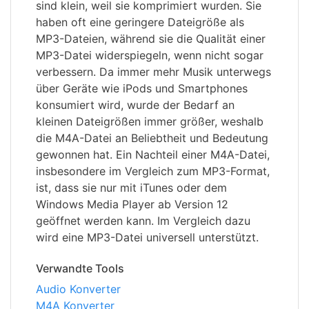
sind klein, weil sie komprimiert wurden. Sie
haben oft eine geringere Dateigröße als
MP3-Dateien, während sie die Qualität einer
MP3-Datei widerspiegeln, wenn nicht sogar
verbessern. Da immer mehr Musik unterwegs
über Geräte wie iPods und Smartphones
konsumiert wird, wurde der Bedarf an
kleinen Dateigrößen immer größer, weshalb
die M4A-Datei an Beliebtheit und Bedeutung
gewonnen hat. Ein Nachteil einer M4A-Datei,
insbesondere im Vergleich zum MP3-Format,
ist, dass sie nur mit iTunes oder dem
Windows Media Player ab Version 12
geöffnet werden kann. Im Vergleich dazu
wird eine MP3-Datei universell unterstützt.
Verwandte Tools
Audio Konverter
M4A Konverter