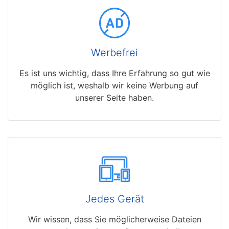
Werbefrei
Es ist uns wichtig, dass Ihre Erfahrung so gut wie
möglich ist, weshalb wir keine Werbung auf
unserer Seite haben.
Jedes Gerät
Wir wissen, dass Sie möglicherweise Dateien