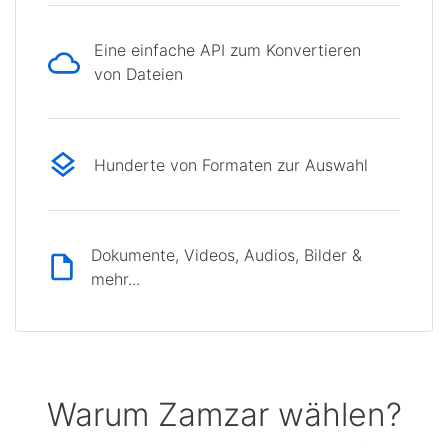
Eine einfache API zum Konvertieren
von Dateien
Hunderte von Formaten zur Auswahl
Dokumente, Videos, Audios, Bilder &
mehr...
Warum Zamzar wählen?