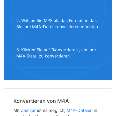
2. Wählen Sie MP3 als das Format, in das
Sie Ihre M4A-Datei konvertieren möchten.
3. Klicken Sie auf "Konvertieren", um Ihre
M4A-Datei zu konvertieren.
Konvertieren von M4A
Mit
Zamzar
ist es möglich,
M4A-Dateien
in