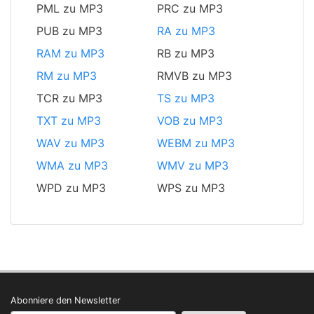
PML zu MP3
PRC zu MP3
PUB zu MP3
RA zu MP3
RAM zu MP3
RB zu MP3
RM zu MP3
RMVB zu MP3
TCR zu MP3
TS zu MP3
TXT zu MP3
VOB zu MP3
WAV zu MP3
WEBM zu MP3
WMA zu MP3
WMV zu MP3
WPD zu MP3
WPS zu MP3
Abonniere den Newsletter