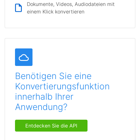
Dokumente, Videos, Audiodateien mit
einem Klick konvertieren
Benötigen Sie eine
Konvertierungsfunktion
innerhalb Ihrer
Anwendung?
Entdecken Sie die API