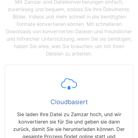
Mit Zamzar sind Dateikonvertierungen einfach,
zuverlässig und bequem, sodass Sie Ihre Dokumente,
Bilder, Videos und mehr schnell in die benötigten
Formate konvertieren können. Mit schnelleren
Downloads von konvertierten Dateien und freundlicher
und hilfreicher Unterstützung, wenn Sie sie benötigen,
haben Sie alles, was Sie brauchen, um mit Ihren
Dateien zu arbeiten.
Cloudbasiert
Sie laden Ihre Datei zu Zamzar hoch, und wir
konvertieren sie für Sie und geben sie dann
zurück, damit Sie sie herunterladen können. Der
gesamte Prozess findet online statt und