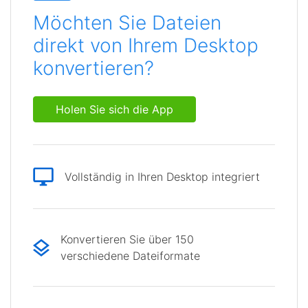
Möchten Sie Dateien
direkt von Ihrem Desktop
konvertieren?
Holen Sie sich die App
Vollständig in Ihren Desktop integriert
Konvertieren Sie über 150
verschiedene Dateiformate