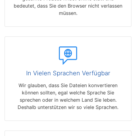
bedeutet, dass Sie den Browser nicht verlassen
müssen.
In Vielen Sprachen Verfügbar
Wir glauben, dass Sie Dateien konvertieren
können sollten, egal welche Sprache Sie
sprechen oder in welchem Land Sie leben.
Deshalb unterstützen wir so viele Sprachen.