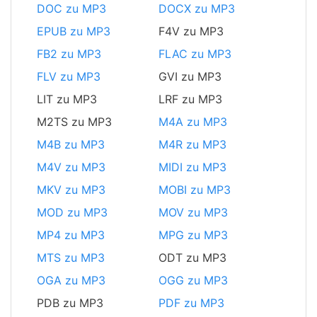
DOC zu MP3
DOCX zu MP3
EPUB zu MP3
F4V zu MP3
FB2 zu MP3
FLAC zu MP3
FLV zu MP3
GVI zu MP3
LIT zu MP3
LRF zu MP3
M2TS zu MP3
M4A zu MP3
M4B zu MP3
M4R zu MP3
M4V zu MP3
MIDI zu MP3
MKV zu MP3
MOBI zu MP3
MOD zu MP3
MOV zu MP3
MP4 zu MP3
MPG zu MP3
MTS zu MP3
ODT zu MP3
OGA zu MP3
OGG zu MP3
PDB zu MP3
PDF zu MP3