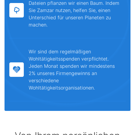
Dateien pflanzen wir einen Baum. Indem
Sie Zamzar nutzen, helfen Sie, einen
Unterschied für unseren Planeten zu
machen.
Wir sind dem regelmäßigen
Wohltätigkeitsspenden verpflichtet.
Jeden Monat spenden wir mindestens
2% unseres Firmengewinns an
verschiedene
Wohltätigkeitsorganisationen.