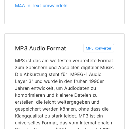
M4A in Text umwandeln
MP3 Audio Format
MP3 Konverter
MP3 ist das am weitesten verbreitete Format
zum Speichern und Abspielen digitaler Musik.
Die Abkürzung steht für "MPEG-1 Audio
Layer 3" und wurde in den frühen 1990er
Jahren entwickelt, um Audiodaten zu
komprimieren und kleinere Dateien zu
erstellen, die leicht weitergegeben und
gespeichert werden können, ohne dass die
Klangqualität zu stark leidet. MP3 ist ein
universelles Format, das vom Internationalen