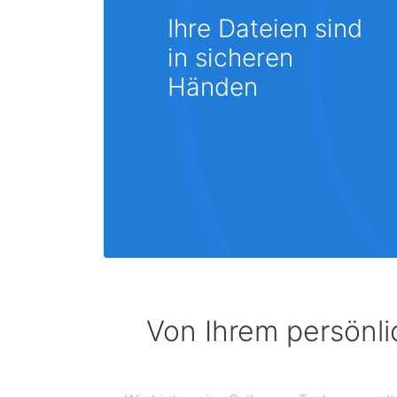
Ihre Dateien sind
in sicheren
Händen
Von Ihrem persönli