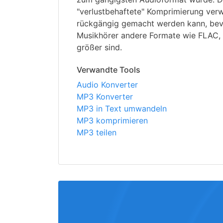
"verlustbehaftete" Komprimierung verw
rückgängig gemacht werden kann, bev
Musikhörer andere Formate wie FLAC,
größer sind.
Verwandte Tools
Audio Konverter
MP3 Konverter
MP3 in Text umwandeln
MP3 komprimieren
MP3 teilen