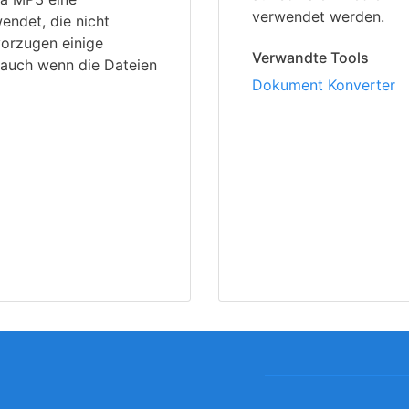
verwendet werden.
endet, die nicht
orzugen einige
Verwandte Tools
 auch wenn die Dateien
Dokument Konverter