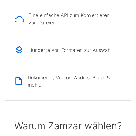
Eine einfache API zum Konvertieren
von Dateien
Hunderte von Formaten zur Auswahl
Dokumente, Videos, Audios, Bilder &
mehr...
Warum Zamzar wählen?