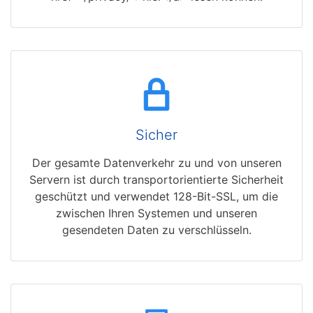
Sicher
Der gesamte Datenverkehr zu und von unseren
Servern ist durch transportorientierte Sicherheit
geschützt und verwendet 128-Bit-SSL, um die
zwischen Ihren Systemen und unseren
gesendeten Daten zu verschlüsseln.