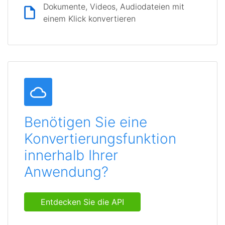
Dokumente, Videos, Audiodateien mit
einem Klick konvertieren
Benötigen Sie eine
Konvertierungsfunktion
innerhalb Ihrer
Anwendung?
Entdecken Sie die API