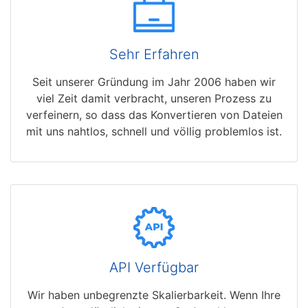
Sehr Erfahren
Seit unserer Gründung im Jahr 2006 haben wir
viel Zeit damit verbracht, unseren Prozess zu
verfeinern, so dass das Konvertieren von Dateien
mit uns nahtlos, schnell und völlig problemlos ist.
API Verfügbar
Wir haben unbegrenzte Skalierbarkeit. Wenn Ihre