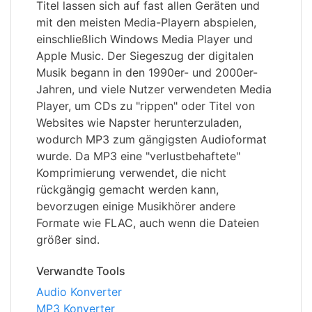
Titel lassen sich auf fast allen Geräten und
mit den meisten Media-Playern abspielen,
einschließlich Windows Media Player und
Apple Music. Der Siegeszug der digitalen
Musik begann in den 1990er- und 2000er-
Jahren, und viele Nutzer verwendeten Media
Player, um CDs zu "rippen" oder Titel von
Websites wie Napster herunterzuladen,
wodurch MP3 zum gängigsten Audioformat
wurde. Da MP3 eine "verlustbehaftete"
Komprimierung verwendet, die nicht
rückgängig gemacht werden kann,
bevorzugen einige Musikhörer andere
Formate wie FLAC, auch wenn die Dateien
größer sind.
Verwandte Tools
Audio Konverter
MP3 Konverter