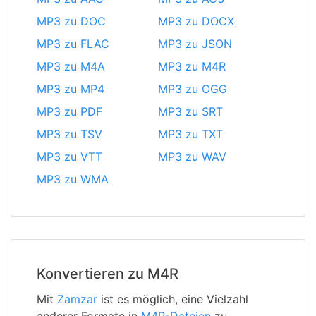
MP3 zu DOC
MP3 zu DOCX
MP3 zu FLAC
MP3 zu JSON
MP3 zu M4A
MP3 zu M4R
MP3 zu MP4
MP3 zu OGG
MP3 zu PDF
MP3 zu SRT
MP3 zu TSV
MP3 zu TXT
MP3 zu VTT
MP3 zu WAV
MP3 zu WMA
Konvertieren zu M4R
Mit
Zamzar
ist es möglich, eine Vielzahl