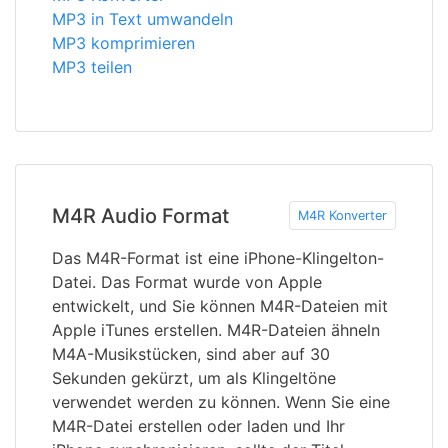
MP3 in Text umwandeln
MP3 komprimieren
MP3 teilen
M4R Audio Format
M4R Konverter
Das M4R-Format ist eine iPhone-Klingelton-
Datei. Das Format wurde von Apple
entwickelt, und Sie können M4R-Dateien mit
Apple iTunes erstellen. M4R-Dateien ähneln
M4A-Musikstücken, sind aber auf 30
Sekunden gekürzt, um als Klingeltöne
verwendet werden zu können. Wenn Sie eine
M4R-Datei erstellen oder laden und Ihr