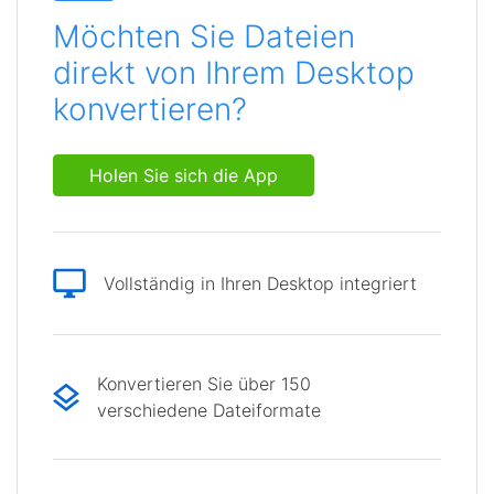
Möchten Sie Dateien
direkt von Ihrem Desktop
konvertieren?
Holen Sie sich die App
Vollständig in Ihren Desktop integriert
Konvertieren Sie über 150
verschiedene Dateiformate