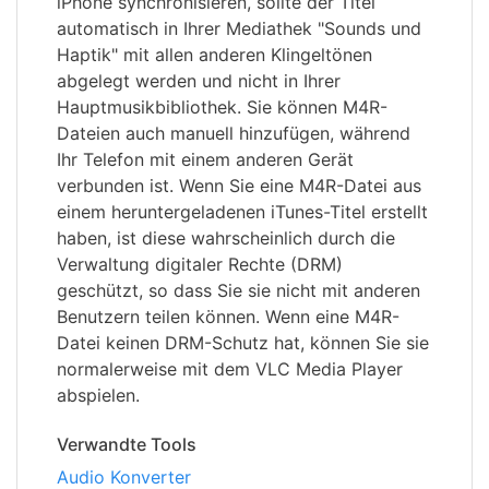
iPhone synchronisieren, sollte der Titel
automatisch in Ihrer Mediathek "Sounds und
Haptik" mit allen anderen Klingeltönen
abgelegt werden und nicht in Ihrer
Hauptmusikbibliothek. Sie können M4R-
Dateien auch manuell hinzufügen, während
Ihr Telefon mit einem anderen Gerät
verbunden ist. Wenn Sie eine M4R-Datei aus
einem heruntergeladenen iTunes-Titel erstellt
haben, ist diese wahrscheinlich durch die
Verwaltung digitaler Rechte (DRM)
geschützt, so dass Sie sie nicht mit anderen
Benutzern teilen können. Wenn eine M4R-
Datei keinen DRM-Schutz hat, können Sie sie
normalerweise mit dem VLC Media Player
abspielen.
Verwandte Tools
Audio Konverter