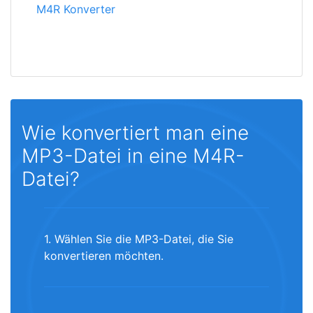
M4R Konverter
Wie konvertiert man eine
MP3-Datei in eine M4R-
Datei?
1. Wählen Sie die MP3-Datei, die Sie
konvertieren möchten.