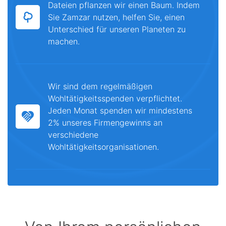
Dateien pflanzen wir einen Baum. Indem
Sie Zamzar nutzen, helfen Sie, einen
Unterschied für unseren Planeten zu
machen.
Wir sind dem regelmäßigen
Wohltätigkeitsspenden verpflichtet.
Jeden Monat spenden wir mindestens
2% unseres Firmengewinns an
verschiedene
Wohltätigkeitsorganisationen.