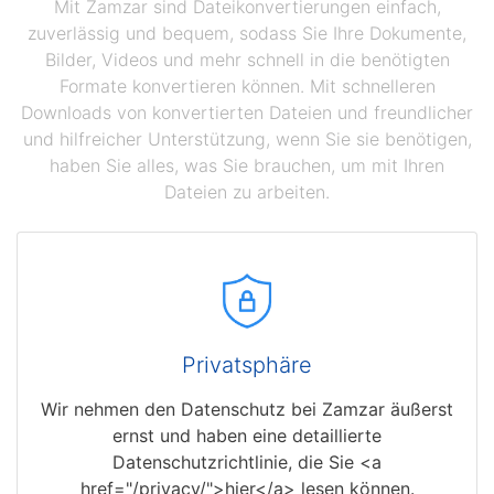
Mit Zamzar sind Dateikonvertierungen einfach,
zuverlässig und bequem, sodass Sie Ihre Dokumente,
Bilder, Videos und mehr schnell in die benötigten
Formate konvertieren können. Mit schnelleren
Downloads von konvertierten Dateien und freundlicher
und hilfreicher Unterstützung, wenn Sie sie benötigen,
haben Sie alles, was Sie brauchen, um mit Ihren
Dateien zu arbeiten.
Privatsphäre
Wir nehmen den Datenschutz bei Zamzar äußerst
ernst und haben eine detaillierte
Datenschutzrichtlinie, die Sie <a
href="/privacy/">hier</a> lesen können.