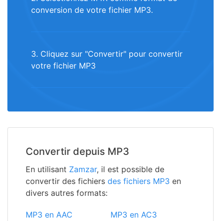
conversion de votre fichier MP3.
3. Cliquez sur "Convertir" pour convertir
votre fichier MP3
Convertir depuis MP3
En utilisant
Zamzar
, il est possible de
convertir des fichiers
des fichiers MP3
en
divers autres formats:
MP3 en AAC
MP3 en AC3