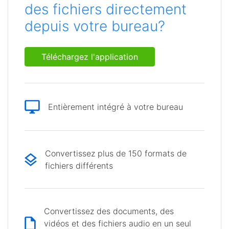
des fichiers directement
depuis votre bureau?
Téléchargez l'application
Entièrement intégré à votre bureau
Convertissez plus de 150 formats de
fichiers différents
Convertissez des documents, des
vidéos et des fichiers audio en un seul