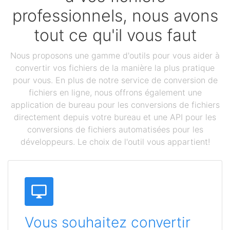
professionnels, nous avons
tout ce qu'il vous faut
Nous proposons une gamme d'outils pour vous aider à
convertir vos fichiers de la manière la plus pratique
pour vous. En plus de notre service de conversion de
fichiers en ligne, nous offrons également une
application de bureau pour les conversions de fichiers
directement depuis votre bureau et une API pour les
conversions de fichiers automatisées pour les
développeurs. Le choix de l'outil vous appartient!
Vous souhaitez convertir