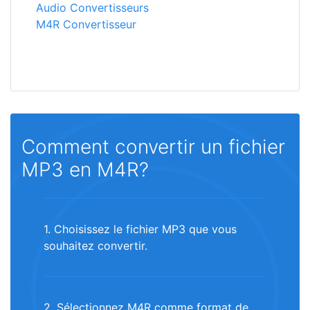
Audio Convertisseurs
M4R Convertisseur
Comment convertir un fichier
MP3 en M4R?
1. Choisissez le fichier MP3 que vous
souhaitez convertir.
2. Sélectionnez M4R comme format de