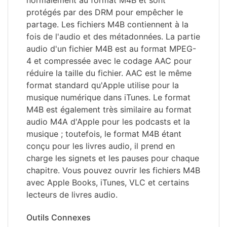
normalement au format M4B et sont
protégés par des DRM pour empêcher le
partage. Les fichiers M4B contiennent à la
fois de l'audio et des métadonnées. La partie
audio d'un fichier M4B est au format MPEG-
4 et compressée avec le codage AAC pour
réduire la taille du fichier. AAC est le même
format standard qu'Apple utilise pour la
musique numérique dans iTunes. Le format
M4B est également très similaire au format
audio M4A d'Apple pour les podcasts et la
musique ; toutefois, le format M4B étant
conçu pour les livres audio, il prend en
charge les signets et les pauses pour chaque
chapitre. Vous pouvez ouvrir les fichiers M4B
avec Apple Books, iTunes, VLC et certains
lecteurs de livres audio.
Outils Connexes