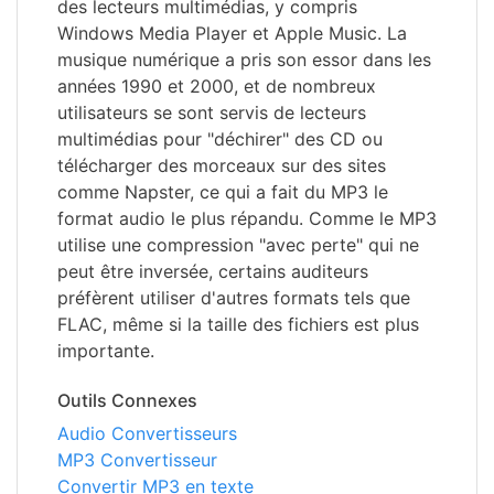
des lecteurs multimédias, y compris
Windows Media Player et Apple Music. La
musique numérique a pris son essor dans les
années 1990 et 2000, et de nombreux
utilisateurs se sont servis de lecteurs
multimédias pour "déchirer" des CD ou
télécharger des morceaux sur des sites
comme Napster, ce qui a fait du MP3 le
format audio le plus répandu. Comme le MP3
utilise une compression "avec perte" qui ne
peut être inversée, certains auditeurs
préfèrent utiliser d'autres formats tels que
FLAC, même si la taille des fichiers est plus
importante.
Outils Connexes
Audio Convertisseurs
MP3 Convertisseur
Convertir MP3 en texte