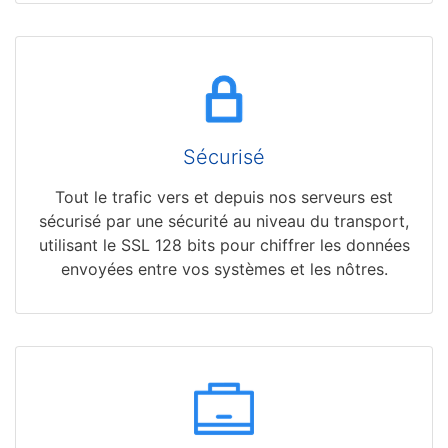
Sécurisé
Tout le trafic vers et depuis nos serveurs est
sécurisé par une sécurité au niveau du transport,
utilisant le SSL 128 bits pour chiffrer les données
envoyées entre vos systèmes et les nôtres.