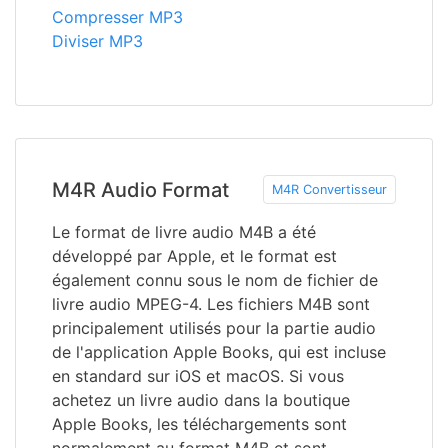
Compresser MP3
Diviser MP3
M4R Audio Format
M4R Convertisseur
Le format de livre audio M4B a été
développé par Apple, et le format est
également connu sous le nom de fichier de
livre audio MPEG-4. Les fichiers M4B sont
principalement utilisés pour la partie audio
de l'application Apple Books, qui est incluse
en standard sur iOS et macOS. Si vous
achetez un livre audio dans la boutique
Apple Books, les téléchargements sont