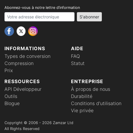
Abonnez-vous à notre lettre d’information
Your email address
S'abonner
INFORMATIONS
AIDE
Types de conversion
FAQ
Compression
Statut
Prix
RESSOURCES
ENTREPRISE
API Développeur
À propos de nous
Outils
Durabilité
Blogue
Conditions d'utilisation
Vie privée
Copyright © 2006 - 2026 Zamzar Ltd
All Rights Reserved