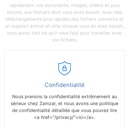
rapidement vos documents, images, vidéos et plus
encore, aux formats dont vous avez besoin. Avec des
téléchargements plus rapides des fichiers convertis et
un support amical et utile lorsque vous en avez besoin,
vous aurez tout ce qu'il vous faut pour travailler avec
vos fichiers.
Confidentialité
Nous prenons la confidentialité extrêmement au
sérieux chez Zamzar, et nous avons une politique
de confidentialité détaillée que vous pouvez lire
<a href="/privacy/">ici</a>.