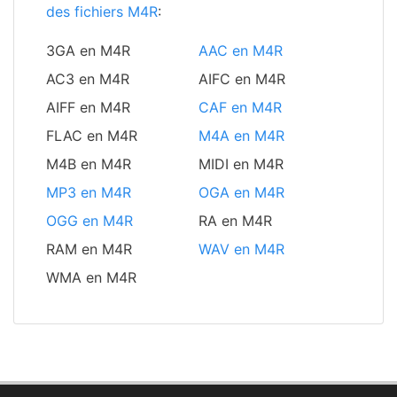
des fichiers M4R
:
3GA en M4R
AAC en M4R
AC3 en M4R
AIFC en M4R
AIFF en M4R
CAF en M4R
FLAC en M4R
M4A en M4R
M4B en M4R
MIDI en M4R
MP3 en M4R
OGA en M4R
OGG en M4R
RA en M4R
RAM en M4R
WAV en M4R
WMA en M4R