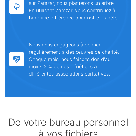
sur Zamzar, nous planterons un arbre.
En utilisant Zamzar, vous contribuez à
faire une différence pour notre planète.
Nous nous engageons à donner
régulièrement à des œuvres de charité.
Chaque mois, nous faisons don d'au
moins 2 % de nos bénéfices à
différentes associations caritatives.
De votre bureau personnel
à vos fichiers