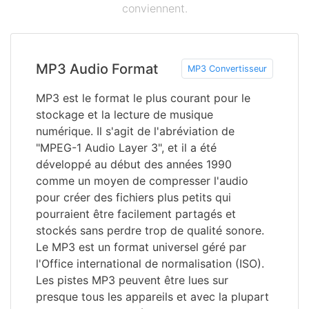
conviennent.
MP3 Audio Format
MP3 Convertisseur
MP3 est le format le plus courant pour le
stockage et la lecture de musique
numérique. Il s'agit de l'abréviation de
"MPEG-1 Audio Layer 3", et il a été
développé au début des années 1990
comme un moyen de compresser l'audio
pour créer des fichiers plus petits qui
pourraient être facilement partagés et
stockés sans perdre trop de qualité sonore.
Le MP3 est un format universel géré par
l'Office international de normalisation (ISO).
Les pistes MP3 peuvent être lues sur
presque tous les appareils et avec la plupart