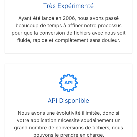
Très Expérimenté
Ayant été lancé en 2006, nous avons passé
beaucoup de temps à affiner notre processus
pour que la conversion de fichiers avec nous soit
fluide, rapide et complètement sans douleur.
API Disponible
Nous avons une évolutivité illimitée, donc si
votre application nécessite soudainement un
grand nombre de conversions de fichiers, nous
pouvons le prendre en charge.