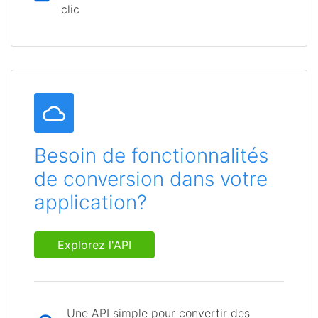
clic
Besoin de fonctionnalités
de conversion dans votre
application?
Explorez l'API
Une API simple pour convertir des