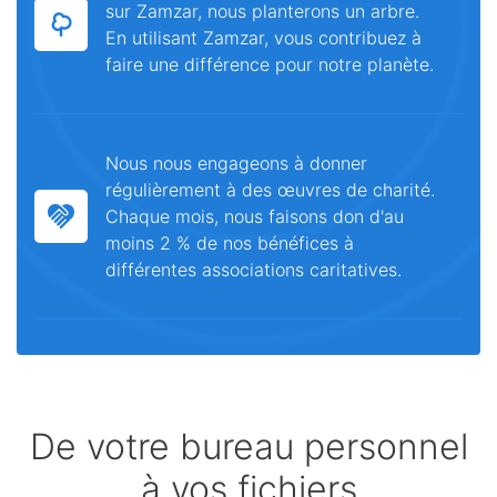
sur Zamzar, nous planterons un arbre.
En utilisant Zamzar, vous contribuez à
faire une différence pour notre planète.
Nous nous engageons à donner
régulièrement à des œuvres de charité.
Chaque mois, nous faisons don d'au
moins 2 % de nos bénéfices à
différentes associations caritatives.
De votre bureau personnel
à vos fichiers