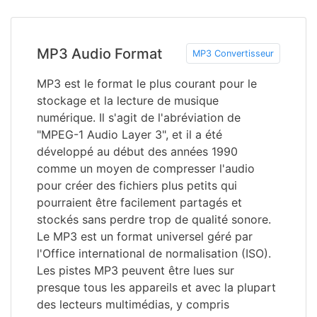
MP3 Audio Format
MP3 Convertisseur
MP3 est le format le plus courant pour le
stockage et la lecture de musique
numérique. Il s'agit de l'abréviation de
"MPEG-1 Audio Layer 3", et il a été
développé au début des années 1990
comme un moyen de compresser l'audio
pour créer des fichiers plus petits qui
pourraient être facilement partagés et
stockés sans perdre trop de qualité sonore.
Le MP3 est un format universel géré par
l'Office international de normalisation (ISO).
Les pistes MP3 peuvent être lues sur
presque tous les appareils et avec la plupart
des lecteurs multimédias, y compris