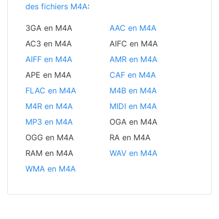
des fichiers M4A
:
3GA en M4A
AAC en M4A
AC3 en M4A
AIFC en M4A
AIFF en M4A
AMR en M4A
APE en M4A
CAF en M4A
FLAC en M4A
M4B en M4A
M4R en M4A
MIDI en M4A
MP3 en M4A
OGA en M4A
OGG en M4A
RA en M4A
RAM en M4A
WAV en M4A
WMA en M4A