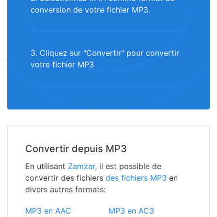
conversion de votre fichier MP3.
3. Cliquez sur "Convertir" pour convertir
votre fichier MP3
Convertir depuis MP3
En utilisant
Zamzar
, il est possible de
convertir des fichiers
des fichiers MP3
en
divers autres formats:
MP3 en AAC
MP3 en AC3