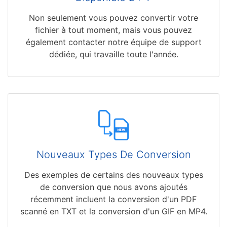
Non seulement vous pouvez convertir votre
fichier à tout moment, mais vous pouvez
également contacter notre équipe de support
dédiée, qui travaille toute l'année.
Nouveaux Types De Conversion
Des exemples de certains des nouveaux types
de conversion que nous avons ajoutés
récemment incluent la conversion d'un PDF
scanné en TXT et la conversion d'un GIF en MP4.