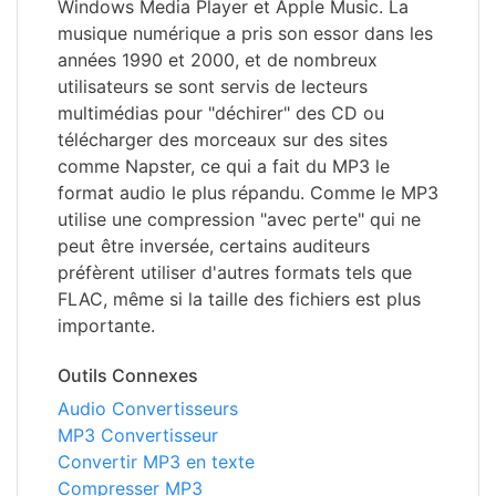
Windows Media Player et Apple Music. La
musique numérique a pris son essor dans les
années 1990 et 2000, et de nombreux
utilisateurs se sont servis de lecteurs
multimédias pour "déchirer" des CD ou
télécharger des morceaux sur des sites
comme Napster, ce qui a fait du MP3 le
format audio le plus répandu. Comme le MP3
utilise une compression "avec perte" qui ne
peut être inversée, certains auditeurs
préfèrent utiliser d'autres formats tels que
FLAC, même si la taille des fichiers est plus
importante.
Outils Connexes
Audio Convertisseurs
MP3 Convertisseur
Convertir MP3 en texte
Compresser MP3