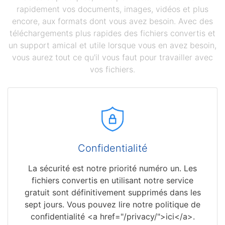
rapidement vos documents, images, vidéos et plus
encore, aux formats dont vous avez besoin. Avec des
téléchargements plus rapides des fichiers convertis et
un support amical et utile lorsque vous en avez besoin,
vous aurez tout ce qu'il vous faut pour travailler avec
vos fichiers.
Confidentialité
La sécurité est notre priorité numéro un. Les
fichiers convertis en utilisant notre service
gratuit sont définitivement supprimés dans les
sept jours. Vous pouvez lire notre politique de
confidentialité <a href="/privacy/">ici</a>.