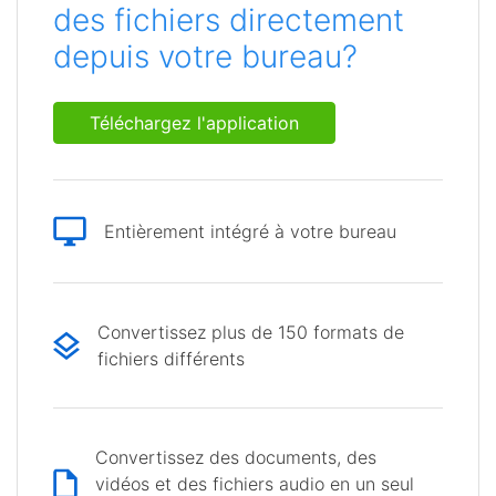
des fichiers directement
depuis votre bureau?
Téléchargez l'application
Entièrement intégré à votre bureau
Convertissez plus de 150 formats de
fichiers différents
Convertissez des documents, des
vidéos et des fichiers audio en un seul