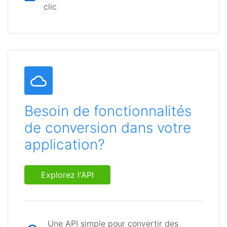
clic
Besoin de fonctionnalités
de conversion dans votre
application?
Explorez l'API
Une API simple pour convertir des