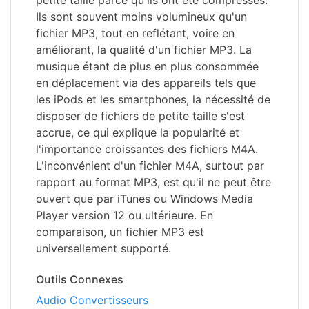
petite taille parce qu'ils ont été compressés.
Ils sont souvent moins volumineux qu'un
fichier MP3, tout en reflétant, voire en
améliorant, la qualité d'un fichier MP3. La
musique étant de plus en plus consommée
en déplacement via des appareils tels que
les iPods et les smartphones, la nécessité de
disposer de fichiers de petite taille s'est
accrue, ce qui explique la popularité et
l'importance croissantes des fichiers M4A.
L'inconvénient d'un fichier M4A, surtout par
rapport au format MP3, est qu'il ne peut être
ouvert que par iTunes ou Windows Media
Player version 12 ou ultérieure. En
comparaison, un fichier MP3 est
universellement supporté.
Outils Connexes
Audio Convertisseurs