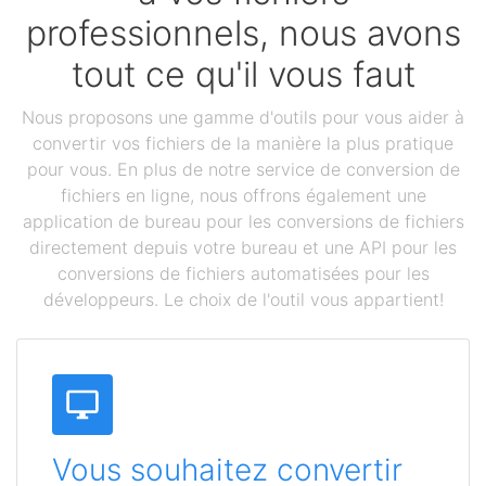
professionnels, nous avons
tout ce qu'il vous faut
Nous proposons une gamme d'outils pour vous aider à
convertir vos fichiers de la manière la plus pratique
pour vous. En plus de notre service de conversion de
fichiers en ligne, nous offrons également une
application de bureau pour les conversions de fichiers
directement depuis votre bureau et une API pour les
conversions de fichiers automatisées pour les
développeurs. Le choix de l'outil vous appartient!
Vous souhaitez convertir