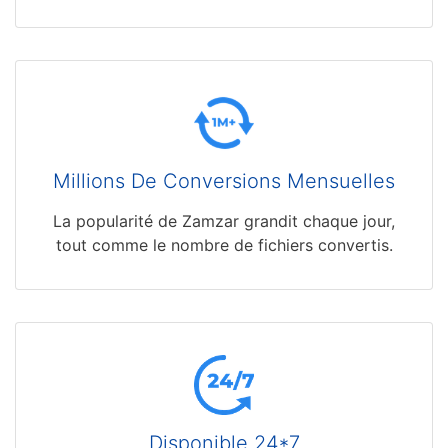
Millions De Conversions Mensuelles
La popularité de Zamzar grandit chaque jour,
tout comme le nombre de fichiers convertis.
Disponible 24*7