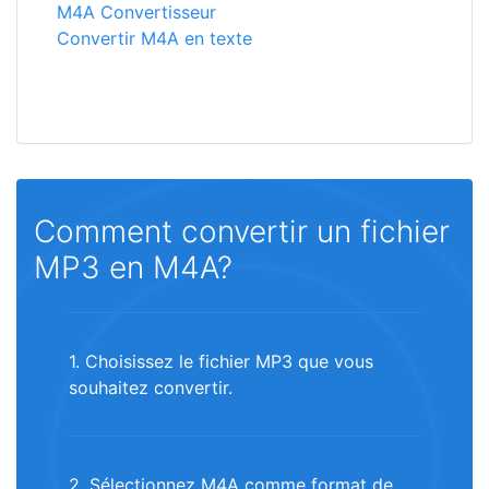
M4A Convertisseur
Convertir M4A en texte
Comment convertir un fichier
MP3 en M4A?
1. Choisissez le fichier MP3 que vous
souhaitez convertir.
2. Sélectionnez M4A comme format de