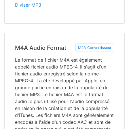
Diviser MP3
M4A Audio Format
M4A Convertisseur
Le format de fichier M4A est également
appelé fichier audio MPEG-4. Il s'agit d'un
fichier audio enregistré selon la norme
MPEG-4. Il a été développé par Apple, en
grande partie en raison de la popularité du
fichier MP3. Le fichier M4A est le format
audio le plus utilisé pour l'audio compressé,
en raison de la création et de la popularité
d'iTunes. Les fichiers M4A sont généralement
encodés à l'aide d'un codec AAC et sont de