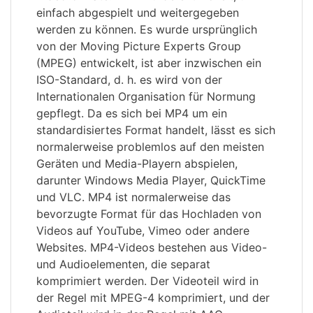
einfach abgespielt und weitergegeben
werden zu können. Es wurde ursprünglich
von der Moving Picture Experts Group
(MPEG) entwickelt, ist aber inzwischen ein
ISO-Standard, d. h. es wird von der
Internationalen Organisation für Normung
gepflegt. Da es sich bei MP4 um ein
standardisiertes Format handelt, lässt es sich
normalerweise problemlos auf den meisten
Geräten und Media-Playern abspielen,
darunter Windows Media Player, QuickTime
und VLC. MP4 ist normalerweise das
bevorzugte Format für das Hochladen von
Videos auf YouTube, Vimeo oder andere
Websites. MP4-Videos bestehen aus Video-
und Audioelementen, die separat
komprimiert werden. Der Videoteil wird in
der Regel mit MPEG-4 komprimiert, und der