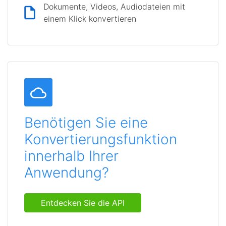
Dokumente, Videos, Audiodateien mit
einem Klick konvertieren
Benötigen Sie eine
Konvertierungsfunktion
innerhalb Ihrer
Anwendung?
Entdecken Sie die API