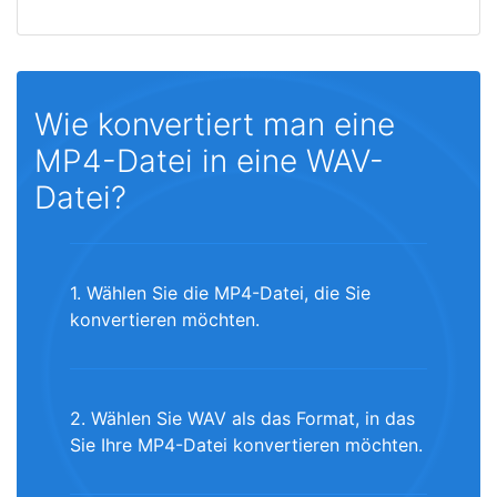
Wie konvertiert man eine
MP4-Datei in eine WAV-
Datei?
1. Wählen Sie die MP4-Datei, die Sie
konvertieren möchten.
2. Wählen Sie WAV als das Format, in das
Sie Ihre MP4-Datei konvertieren möchten.