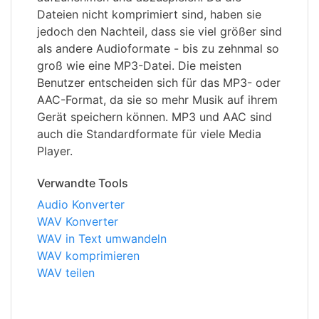
Dateien nicht komprimiert sind, haben sie
jedoch den Nachteil, dass sie viel größer sind
als andere Audioformate - bis zu zehnmal so
groß wie eine MP3-Datei. Die meisten
Benutzer entscheiden sich für das MP3- oder
AAC-Format, da sie so mehr Musik auf ihrem
Gerät speichern können. MP3 und AAC sind
auch die Standardformate für viele Media
Player.
Verwandte Tools
Audio Konverter
WAV Konverter
WAV in Text umwandeln
WAV komprimieren
WAV teilen