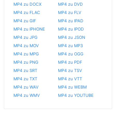
MP4 zu DOCX
MP4 zu DVD
MP4 zu FLAC
MP4 zu FLV
MP4 zu GIF
MP4 zu IPAD
MP4 zu IPHONE
MP4 zu IPOD
MP4 zu JPG
MP4 zu JSON
MP4 zu MOV
MP4 zu MP3
MP4 zu MPG
MP4 zu OGG
MP4 zu PNG
MP4 zu PDF
MP4 zu SRT
MP4 zu TSV
MP4 zu TXT
MP4 zu VTT
MP4 zu WAV
MP4 zu WEBM
MP4 zu WMV
MP4 zu YOUTUBE