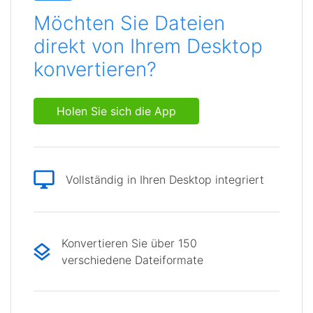
Möchten Sie Dateien
direkt von Ihrem Desktop
konvertieren?
Holen Sie sich die App
Vollständig in Ihren Desktop integriert
Konvertieren Sie über 150
verschiedene Dateiformate