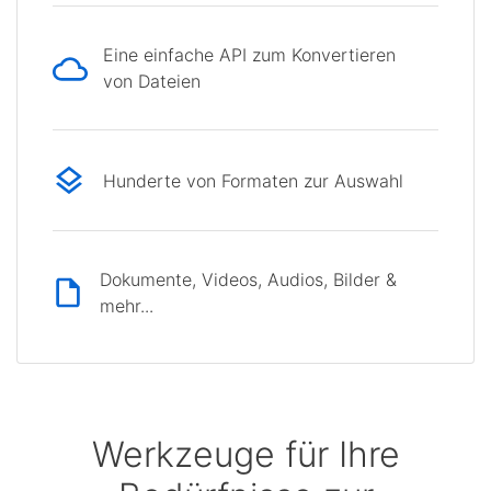
Eine einfache API zum Konvertieren
von Dateien
Hunderte von Formaten zur Auswahl
Dokumente, Videos, Audios, Bilder &
mehr...
Werkzeuge für Ihre