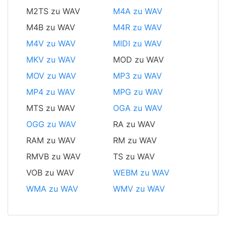
M2TS zu WAV
M4A zu WAV
M4B zu WAV
M4R zu WAV
M4V zu WAV
MIDI zu WAV
MKV zu WAV
MOD zu WAV
MOV zu WAV
MP3 zu WAV
MP4 zu WAV
MPG zu WAV
MTS zu WAV
OGA zu WAV
OGG zu WAV
RA zu WAV
RAM zu WAV
RM zu WAV
RMVB zu WAV
TS zu WAV
VOB zu WAV
WEBM zu WAV
WMA zu WAV
WMV zu WAV