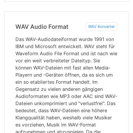
WAV Audio Format
WAV Konverter
Das WAV-Audiodateiformat wurde 1991 von
IBM und Microsoft entwickelt. WAV steht für
Waveform Audio File Format und ist nach wie
vor ein weit verbreiteter Dateityp. Sie
können WAV-Dateien mit fast allen Media-
Playern und -Geräten öffnen, da es sich um
ein so etabliertes Format handelt. Im
Gegensatz zu vielen anderen gängigen
Audioformaten wie MP3 oder AAC sind WAV-
Dateien unkomprimiert und "verlustfrei". Das
bedeutet, dass WAV-Dateien eine höhere
Klangqualität haben, weshalb viele Musiker
es vorziehen, Musik im WAV-Format
aufzunehmen und abzuspielen. Da die