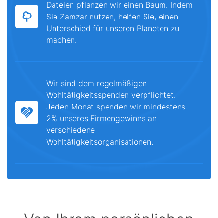
Dateien pflanzen wir einen Baum. Indem
Sie Zamzar nutzen, helfen Sie, einen
Unterschied für unseren Planeten zu
machen.
Wir sind dem regelmäßigen
Wohltätigkeitsspenden verpflichtet.
Jeden Monat spenden wir mindestens
2% unseres Firmengewinns an
verschiedene
Wohltätigkeitsorganisationen.