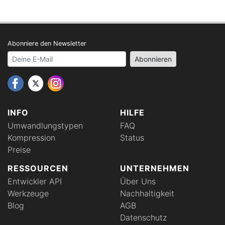
Abonniere den Newsletter
Your email address
Abonnieren
INFO
HILFE
Umwandlungstypen
FAQ
Kompression
Status
Preise
RESSOURCEN
UNTERNEHMEN
Entwickler API
Über Uns
Werkzeuge
Nachhaltigkeit
Blog
AGB
Datenschutz