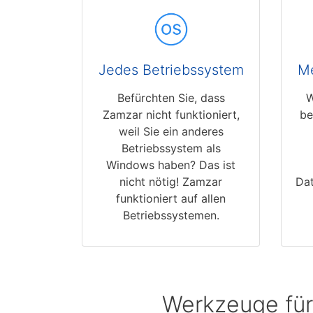
Jedes Betriebssystem
Me
Befürchten Sie, dass
W
Zamzar nicht funktioniert,
be
weil Sie ein anderes
Betriebssystem als
Windows haben? Das ist
nicht nötig! Zamzar
Dat
funktioniert auf allen
Betriebssystemen.
Werkzeuge für