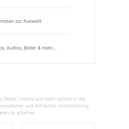
rmaten zur Auswahl
, Audios, Bilder & mehr...
 Bilder, Videos und mehr schnell in die
eundlicher und hilfreicher Unterstützung,
eien zu arbeiten.