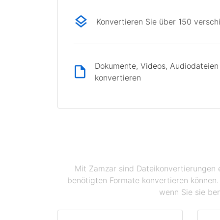
Konvertieren Sie über 150 versc
Dokumente, Videos, Audiodateien 
konvertieren
Mit Zamzar sind Dateikonvertierungen e
benötigten Formate konvertieren können. 
wenn Sie sie ben