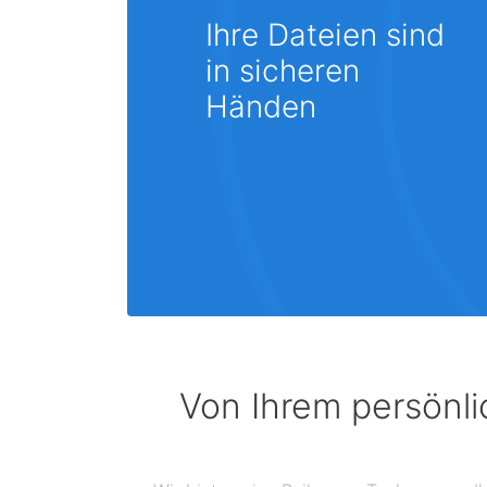
Ihre Dateien sind
in sicheren
Händen
Von Ihrem persönli