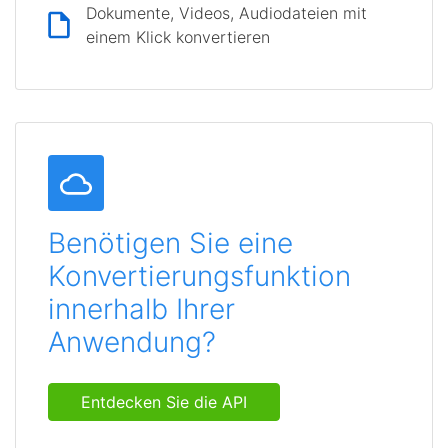
Dokumente, Videos, Audiodateien mit
einem Klick konvertieren
Benötigen Sie eine
Konvertierungsfunktion
innerhalb Ihrer
Anwendung?
Entdecken Sie die API