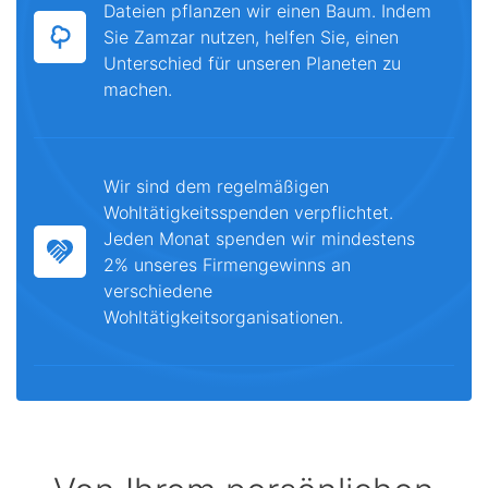
Dateien pflanzen wir einen Baum. Indem
Sie Zamzar nutzen, helfen Sie, einen
Unterschied für unseren Planeten zu
machen.
Wir sind dem regelmäßigen
Wohltätigkeitsspenden verpflichtet.
Jeden Monat spenden wir mindestens
2% unseres Firmengewinns an
verschiedene
Wohltätigkeitsorganisationen.