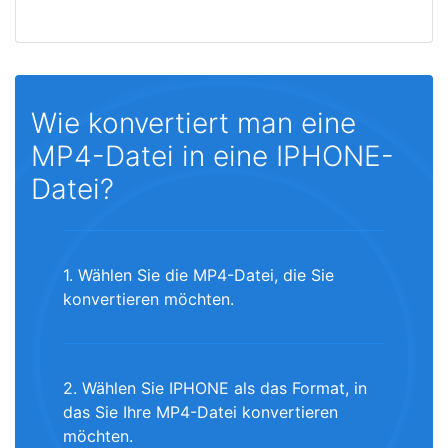
Wie konvertiert man eine
MP4-Datei in eine IPHONE-
Datei?
1. Wählen Sie die MP4-Datei, die Sie
konvertieren möchten.
2. Wählen Sie IPHONE als das Format, in
das Sie Ihre MP4-Datei konvertieren
möchten.