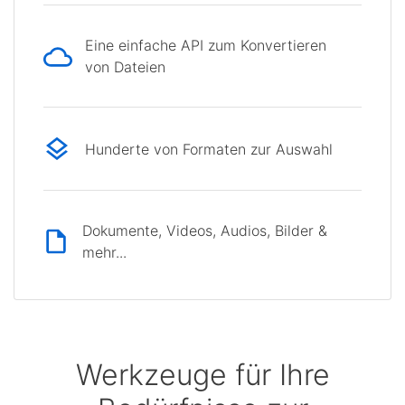
Eine einfache API zum Konvertieren
von Dateien
Hunderte von Formaten zur Auswahl
Dokumente, Videos, Audios, Bilder &
mehr...
Werkzeuge für Ihre