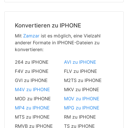
Konvertieren zu IPHONE
Mit
Zamzar
ist es möglich, eine Vielzahl
anderer Formate in IPHONE-Dateien zu
konvertieren:
264 zu IPHONE
AVI zu IPHONE
F4V zu IPHONE
FLV zu IPHONE
GVI zu IPHONE
M2TS zu IPHONE
M4V zu IPHONE
MKV zu IPHONE
MOD zu IPHONE
MOV zu IPHONE
MP4 zu IPHONE
MPG zu IPHONE
MTS zu IPHONE
RM zu IPHONE
RMVB zu IPHONE
TS zu IPHONE