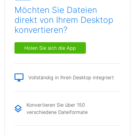
Möchten Sie Dateien
direkt von Ihrem Desktop
konvertieren?
Holen Sie sich die App
Vollständig in Ihren Desktop integriert
Konvertieren Sie über 150
verschiedene Dateiformate