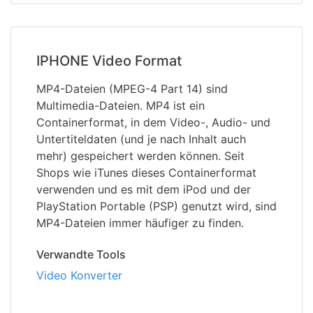
IPHONE Video Format
MP4-Dateien (MPEG-4 Part 14) sind
Multimedia-Dateien. MP4 ist ein
Containerformat, in dem Video-, Audio- und
Untertiteldaten (und je nach Inhalt auch
mehr) gespeichert werden können. Seit
Shops wie iTunes dieses Containerformat
verwenden und es mit dem iPod und der
PlayStation Portable (PSP) genutzt wird, sind
MP4-Dateien immer häufiger zu finden.
Verwandte Tools
Video Konverter