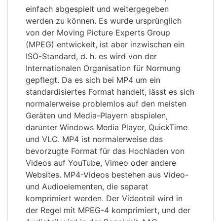
einfach abgespielt und weitergegeben
werden zu können. Es wurde ursprünglich
von der Moving Picture Experts Group
(MPEG) entwickelt, ist aber inzwischen ein
ISO-Standard, d. h. es wird von der
Internationalen Organisation für Normung
gepflegt. Da es sich bei MP4 um ein
standardisiertes Format handelt, lässt es sich
normalerweise problemlos auf den meisten
Geräten und Media-Playern abspielen,
darunter Windows Media Player, QuickTime
und VLC. MP4 ist normalerweise das
bevorzugte Format für das Hochladen von
Videos auf YouTube, Vimeo oder andere
Websites. MP4-Videos bestehen aus Video-
und Audioelementen, die separat
komprimiert werden. Der Videoteil wird in
der Regel mit MPEG-4 komprimiert, und der