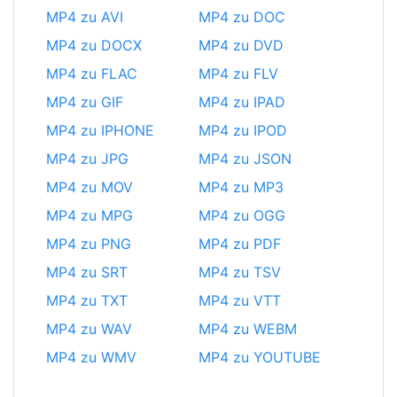
MP4 zu AVI
MP4 zu DOC
MP4 zu DOCX
MP4 zu DVD
MP4 zu FLAC
MP4 zu FLV
MP4 zu GIF
MP4 zu IPAD
MP4 zu IPHONE
MP4 zu IPOD
MP4 zu JPG
MP4 zu JSON
MP4 zu MOV
MP4 zu MP3
MP4 zu MPG
MP4 zu OGG
MP4 zu PNG
MP4 zu PDF
MP4 zu SRT
MP4 zu TSV
MP4 zu TXT
MP4 zu VTT
MP4 zu WAV
MP4 zu WEBM
MP4 zu WMV
MP4 zu YOUTUBE