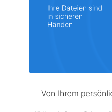
Ihre Dateien sind
in sicheren
Händen
Von Ihrem persönli