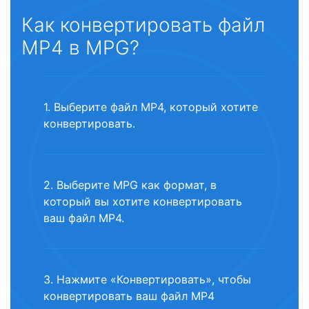
Как конвертировать файл
MP4 в MPG?
1. Выберите файл MP4, который хотите
конвертировать.
2. Выберите MPG как формат, в
который вы хотите конвертировать
ваш файл MP4.
3. Нажмите «Конвертировать», чтобы
конвертировать ваш файл MP4