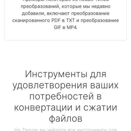
преобразований, которые мы недавно
добавили, включают преобразование
сканированного PDF в TXT и преобразование
GIF в MP4.
Инструменты для
удовлетворения ваших
потребностей в
конвертации и сжатии
файлов
На Zamzar вы найдете все инструменты для