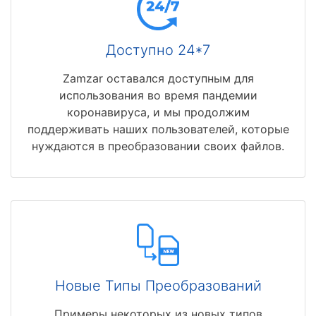
Доступно 24*7
Zamzar оставался доступным для
использования во время пандемии
коронавируса, и мы продолжим
поддерживать наших пользователей, которые
нуждаются в преобразовании своих файлов.
Новые Типы Преобразований
Примеры некоторых из новых типов