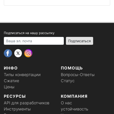
Подписаться на нашу рассылку
Your email address
Подписаться
ИНФО
ПОМОЩЬ
Типы конвертации
Вопросы-Ответы
Сжатие
Статус
Цены
РЕСУРСЫ
КОМПАНИЯ
API для разработчиков
О нас
Инструменты
устойчивость