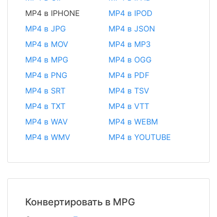
MP4 в IPHONE
MP4 в IPOD
MP4 в JPG
MP4 в JSON
MP4 в MOV
MP4 в MP3
MP4 в MPG
MP4 в OGG
MP4 в PNG
MP4 в PDF
MP4 в SRT
MP4 в TSV
MP4 в TXT
MP4 в VTT
MP4 в WAV
MP4 в WEBM
MP4 в WMV
MP4 в YOUTUBE
Конвертировать в MPG