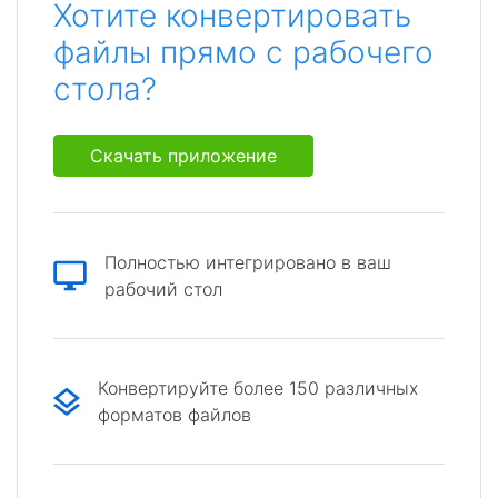
Хотите конвертировать
файлы прямо с рабочего
стола?
Скачать приложение
Полностью интегрировано в ваш
рабочий стол
Конвертируйте более 150 различных
форматов файлов