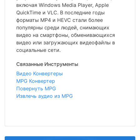
включая Windows Media Player, Apple
QuickTime и VLC. В последние годы
форматы MP4 и HEVC стали более
популярны среди людей, снимающих
видео на смартфоны, обменивающихся
видео или загружающих видеофайлы в
социальные сети.
Связанные Инструменты
Видео Конвертеры
MPG Конвертер
Повернуть MPG
Извлечь аудио из MPG