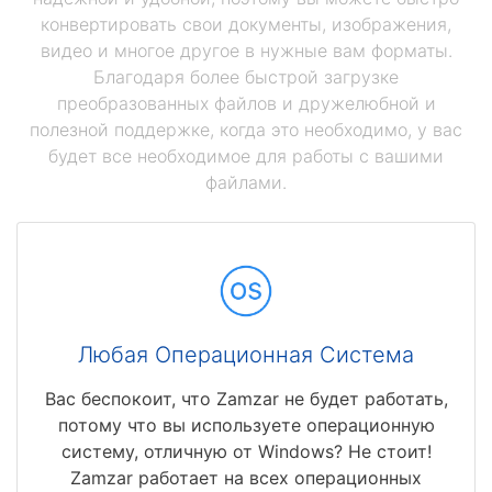
конвертировать свои документы, изображения,
видео и многое другое в нужные вам форматы.
Благодаря более быстрой загрузке
преобразованных файлов и дружелюбной и
полезной поддержке, когда это необходимо, у вас
будет все необходимое для работы с вашими
файлами.
Любая Операционная Система
Вас беспокоит, что Zamzar не будет работать,
потому что вы используете операционную
систему, отличную от Windows? Не стоит!
Zamzar работает на всех операционных