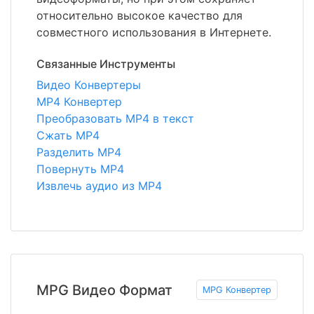
относительно высокое качество для
совместного использования в Интернете.
Связанные Инструменты
Видео Конвертеры
MP4 Конвертер
Преобразовать MP4 в текст
Сжать MP4
Разделить MP4
Повернуть MP4
Извлечь аудио из MP4
MPG Видео Формат
MPG Конвертер