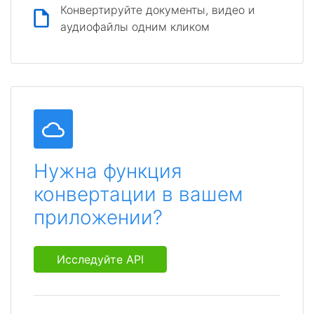
Конвертируйте документы, видео и
аудиофайлы одним кликом
Нужна функция
конвертации в вашем
приложении?
Исследуйте API