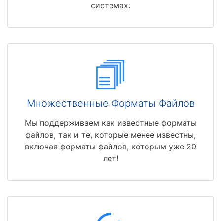
системах.
Множественные Форматы Файлов
Мы поддерживаем как известные форматы
файлов, так и те, которые менее известны,
включая форматы файлов, которым уже 20
лет!