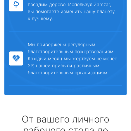
посадим дерево. Используя Zamzar,
вы помогаете изменить нашу планету
к лучшему.
Мы привержены регулярным
благотворительным пожертвованиям.
Каждый месяц мы жертвуем не менее
2% нашей прибыли различным
благотворительным организациям.
От вашего личного
рабочего стола до