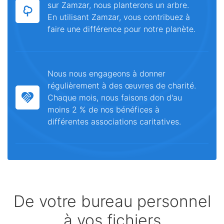
sur Zamzar, nous planterons un arbre.
En utilisant Zamzar, vous contribuez à
faire une différence pour notre planète.
Nous nous engageons à donner
régulièrement à des œuvres de charité.
Chaque mois, nous faisons don d'au
moins 2 % de nos bénéfices à
différentes associations caritatives.
De votre bureau personnel
à vos fichiers