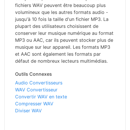
fichiers WAV peuvent être beaucoup plus
volumineux que les autres formats audio -
jusqu'à 10 fois la taille d'un fichier MP3. La
plupart des utilisateurs choisissent de
conserver leur musique numérique au format
MP3 ou AAC, car ils peuvent stocker plus de
musique sur leur appareil. Les formats MP3
et AAC sont également les formats par
défaut de nombreux lecteurs multimédias.
Outils Connexes
Audio Convertisseurs
WAV Convertisseur
Convertir WAV en texte
Compresser WAV
Diviser WAV