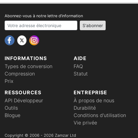
Abonnez-vous à notre lettre d’information
Your email address
S'abonner
INFORMATIONS
AIDE
Types de conversion
FAQ
Compression
Statut
Prix
RESSOURCES
ENTREPRISE
API Développeur
À propos de nous
Outils
Durabilité
Blogue
Conditions d'utilisation
Vie privée
Copyright © 2006 - 2026 Zamzar Ltd