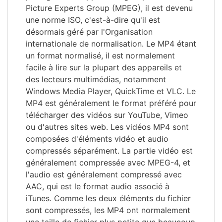
Picture Experts Group (MPEG), il est devenu
une norme ISO, c'est-à-dire qu'il est
désormais géré par l'Organisation
internationale de normalisation. Le MP4 étant
un format normalisé, il est normalement
facile à lire sur la plupart des appareils et
des lecteurs multimédias, notamment
Windows Media Player, QuickTime et VLC. Le
MP4 est généralement le format préféré pour
télécharger des vidéos sur YouTube, Vimeo
ou d'autres sites web. Les vidéos MP4 sont
composées d'éléments vidéo et audio
compressés séparément. La partie vidéo est
généralement compressée avec MPEG-4, et
l'audio est généralement compressé avec
AAC, qui est le format audio associé à
iTunes. Comme les deux éléments du fichier
sont compressés, les MP4 ont normalement