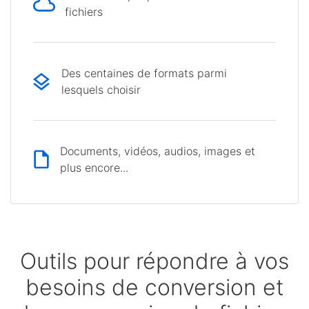
fichiers
Des centaines de formats parmi
lesquels choisir
Documents, vidéos, audios, images et
plus encore...
Outils pour répondre à vos
besoins de conversion et