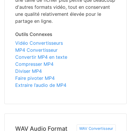
une taille de fichier plus petite que beaucoup
d'autres formats vidéo, tout en conservant
une qualité relativement élevée pour le
partage en ligne.
Outils Connexes
Vidéo Convertisseurs
MP4 Convertisseur
Convertir MP4 en texte
Compresser MP4
Diviser MP4
Faire pivoter MP4
Extraire l’audio de MP4
WAV Audio Format
WAV Convertisseur