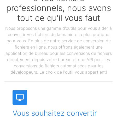
professionnels, nous avons
tout ce qu'il vous faut
Nous proposons une gamme d'outils pour vous aider à
convertir vos fichiers de la manière la plus pratique
pour vous. En plus de notre service de conversion de
fichiers en ligne, nous offrons également une
application de bureau pour les conversions de fichiers
directement depuis votre bureau et une API pour les
conversions de fichiers automatisées pour les
développeurs. Le choix de l'outil vous appartient!
Vous souhaitez convertir