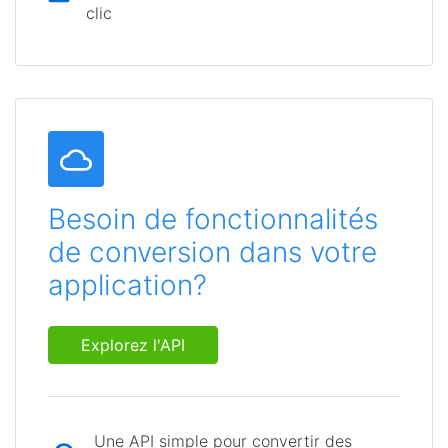
clic
Besoin de fonctionnalités
de conversion dans votre
application?
Explorez l'API
Une API simple pour convertir des