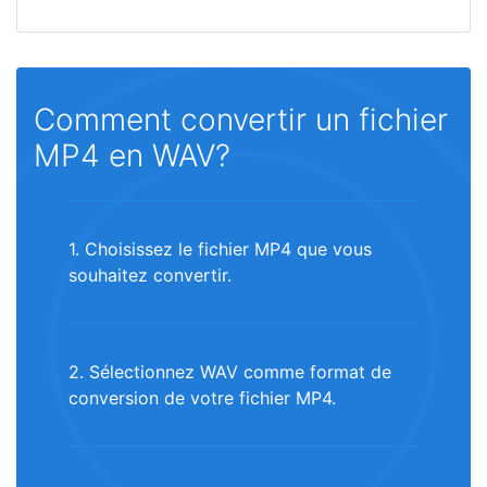
Comment convertir un fichier
MP4 en WAV?
1. Choisissez le fichier MP4 que vous
souhaitez convertir.
2. Sélectionnez WAV comme format de
conversion de votre fichier MP4.