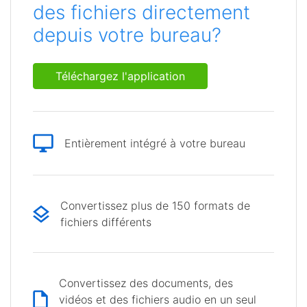
des fichiers directement
depuis votre bureau?
Téléchargez l'application
Entièrement intégré à votre bureau
Convertissez plus de 150 formats de
fichiers différents
Convertissez des documents, des
vidéos et des fichiers audio en un seul