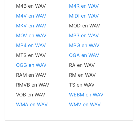
M4B en WAV
M4R en WAV
M4V en WAV
MIDI en WAV
MKV en WAV
MOD en WAV
MOV en WAV
MP3 en WAV
MP4 en WAV
MPG en WAV
MTS en WAV
OGA en WAV
OGG en WAV
RA en WAV
RAM en WAV
RM en WAV
RMVB en WAV
TS en WAV
VOB en WAV
WEBM en WAV
WMA en WAV
WMV en WAV