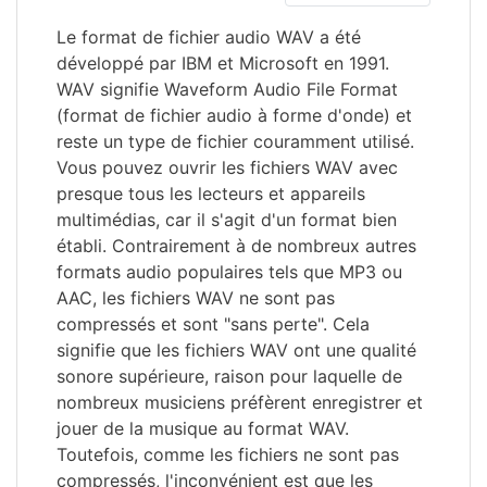
Le format de fichier audio WAV a été
développé par IBM et Microsoft en 1991.
WAV signifie Waveform Audio File Format
(format de fichier audio à forme d'onde) et
reste un type de fichier couramment utilisé.
Vous pouvez ouvrir les fichiers WAV avec
presque tous les lecteurs et appareils
multimédias, car il s'agit d'un format bien
établi. Contrairement à de nombreux autres
formats audio populaires tels que MP3 ou
AAC, les fichiers WAV ne sont pas
compressés et sont "sans perte". Cela
signifie que les fichiers WAV ont une qualité
sonore supérieure, raison pour laquelle de
nombreux musiciens préfèrent enregistrer et
jouer de la musique au format WAV.
Toutefois, comme les fichiers ne sont pas
compressés, l'inconvénient est que les