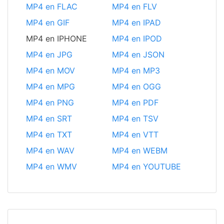
MP4 en FLAC
MP4 en FLV
MP4 en GIF
MP4 en IPAD
MP4 en IPHONE
MP4 en IPOD
MP4 en JPG
MP4 en JSON
MP4 en MOV
MP4 en MP3
MP4 en MPG
MP4 en OGG
MP4 en PNG
MP4 en PDF
MP4 en SRT
MP4 en TSV
MP4 en TXT
MP4 en VTT
MP4 en WAV
MP4 en WEBM
MP4 en WMV
MP4 en YOUTUBE