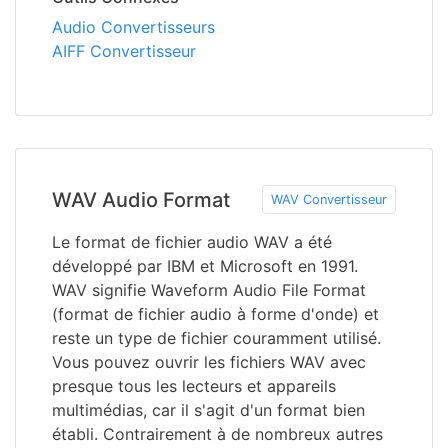
Audio Convertisseurs
AIFF Convertisseur
WAV Audio Format
WAV Convertisseur
Le format de fichier audio WAV a été
développé par IBM et Microsoft en 1991.
WAV signifie Waveform Audio File Format
(format de fichier audio à forme d'onde) et
reste un type de fichier couramment utilisé.
Vous pouvez ouvrir les fichiers WAV avec
presque tous les lecteurs et appareils
multimédias, car il s'agit d'un format bien
établi. Contrairement à de nombreux autres