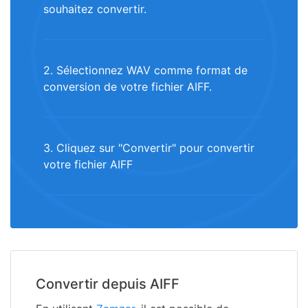
souhaitez convertir.
2. Sélectionnez WAV comme format de
conversion de votre fichier AIFF.
3. Cliquez sur "Convertir" pour convertir
votre fichier AIFF
Convertir depuis AIFF