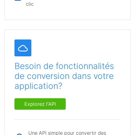
clic
Besoin de fonctionnalités
de conversion dans votre
application?
Explorez l'API
Une API simple pour convertir des