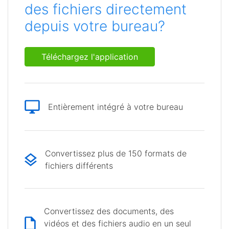
des fichiers directement
depuis votre bureau?
Téléchargez l'application
Entièrement intégré à votre bureau
Convertissez plus de 150 formats de
fichiers différents
Convertissez des documents, des
vidéos et des fichiers audio en un seul