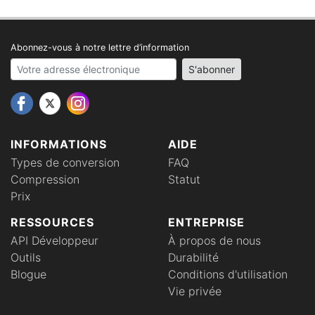
Abonnez-vous à notre lettre d’information
Your email address
S'abonner
INFORMATIONS
AIDE
Types de conversion
FAQ
Compression
Statut
Prix
RESSOURCES
ENTREPRISE
API Développeur
À propos de nous
Outils
Durabilité
Blogue
Conditions d'utilisation
Vie privée