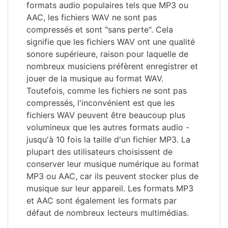
formats audio populaires tels que MP3 ou
AAC, les fichiers WAV ne sont pas
compressés et sont "sans perte". Cela
signifie que les fichiers WAV ont une qualité
sonore supérieure, raison pour laquelle de
nombreux musiciens préfèrent enregistrer et
jouer de la musique au format WAV.
Toutefois, comme les fichiers ne sont pas
compressés, l'inconvénient est que les
fichiers WAV peuvent être beaucoup plus
volumineux que les autres formats audio -
jusqu'à 10 fois la taille d'un fichier MP3. La
plupart des utilisateurs choisissent de
conserver leur musique numérique au format
MP3 ou AAC, car ils peuvent stocker plus de
musique sur leur appareil. Les formats MP3
et AAC sont également les formats par
défaut de nombreux lecteurs multimédias.