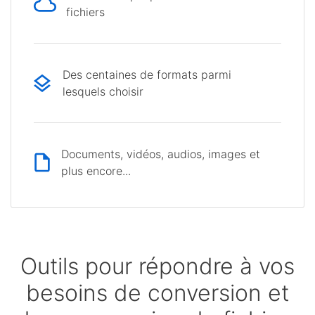
fichiers
Des centaines de formats parmi
lesquels choisir
Documents, vidéos, audios, images et
plus encore...
Outils pour répondre à vos
besoins de conversion et