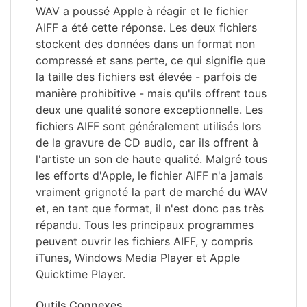
WAV a poussé Apple à réagir et le fichier
AIFF a été cette réponse. Les deux fichiers
stockent des données dans un format non
compressé et sans perte, ce qui signifie que
la taille des fichiers est élevée - parfois de
manière prohibitive - mais qu'ils offrent tous
deux une qualité sonore exceptionnelle. Les
fichiers AIFF sont généralement utilisés lors
de la gravure de CD audio, car ils offrent à
l'artiste un son de haute qualité. Malgré tous
les efforts d'Apple, le fichier AIFF n'a jamais
vraiment grignoté la part de marché du WAV
et, en tant que format, il n'est donc pas très
répandu. Tous les principaux programmes
peuvent ouvrir les fichiers AIFF, y compris
iTunes, Windows Media Player et Apple
Quicktime Player.
Outils Connexes