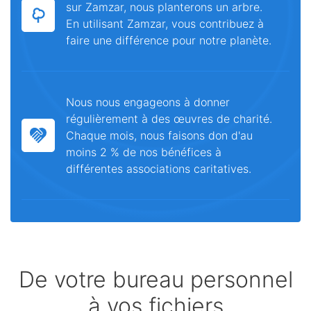
sur Zamzar, nous planterons un arbre.
En utilisant Zamzar, vous contribuez à
faire une différence pour notre planète.
Nous nous engageons à donner
régulièrement à des œuvres de charité.
Chaque mois, nous faisons don d'au
moins 2 % de nos bénéfices à
différentes associations caritatives.
De votre bureau personnel
à vos fichiers