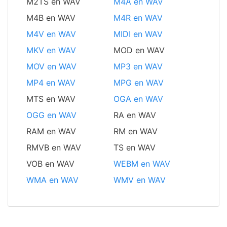
M2TS en WAV
M4A en WAV
M4B en WAV
M4R en WAV
M4V en WAV
MIDI en WAV
MKV en WAV
MOD en WAV
MOV en WAV
MP3 en WAV
MP4 en WAV
MPG en WAV
MTS en WAV
OGA en WAV
OGG en WAV
RA en WAV
RAM en WAV
RM en WAV
RMVB en WAV
TS en WAV
VOB en WAV
WEBM en WAV
WMA en WAV
WMV en WAV