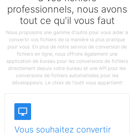
professionnels, nous avons
tout ce qu'il vous faut
Nous proposons une gamme d'outils pour vous aider à
convertir vos fichiers de la manière la plus pratique
pour vous. En plus de notre service de conversion de
fichiers en ligne, nous offrons également une
application de bureau pour les conversions de fichiers
directement depuis votre bureau et une API pour les
conversions de fichiers automatisées pour les
développeurs. Le choix de l'outil vous appartient!
Vous souhaitez convertir